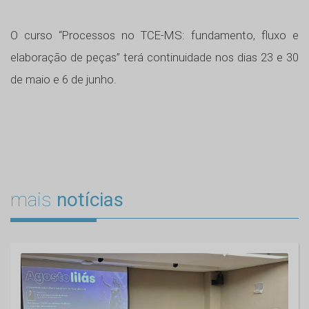
O curso “Processos no TCE-MS: fundamento, fluxo e
elaboração de peças” terá continuidade nos dias 23 e 30
de maio e 6 de junho.
mais
notícias