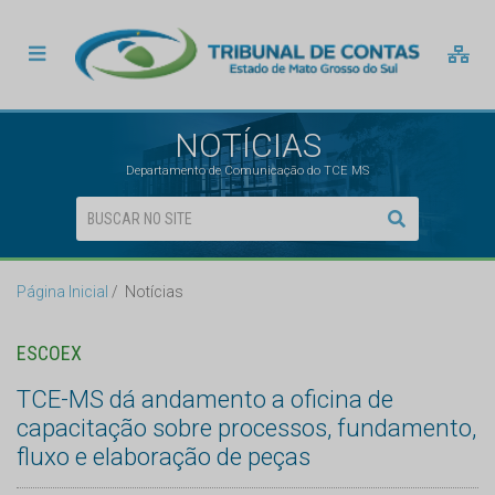
NOTÍCIAS
Departamento de Comunicação do TCE MS
Página Inicial
Notícias
ESCOEX
TCE-MS dá andamento a oficina de
capacitação sobre processos, fundamento,
fluxo e elaboração de peças