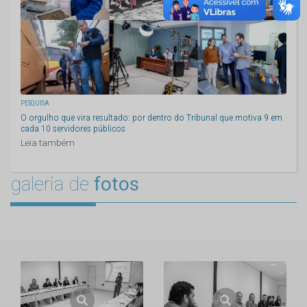
PESQUISA
O orgulho que vira resultado: por dentro do Tribunal que motiva 9 em
cada 10 servidores públicos
Leia também
galeria de
fotos