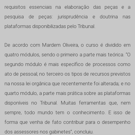
requisitos essenciais na elaboração das peças e a
pesquisa de peças: jurisprudência e doutrina nas
plataformas disponibilizadas pelo Tribunal.
De acordo com Mardem Oliveira, o curso é dividido em
quatro módulos, sendo o primeiro a parte mais teórica. “O
segundo módulo é mais específico de processos como
ato de pessoal; no terceiro os tipos de recursos previstos
na nossa lei orgânica que recentemente foi alterada; e no
quarto módulo, a parte mais prática sobre as plataformas
disponíveis no Tribunal. Muitas ferramentas que, nem
sempre, todo mundo tem o conhecimento. E isso de
forma que venha de fato contribuir para o desempenho
dos assessores nos gabinetes”, concluiu.