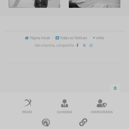
Página Inicial
Todas as Notícias
Voltar
Não imprima, compartilhe
ESCOEX
OUVIDORIA
CORREGEDORIA