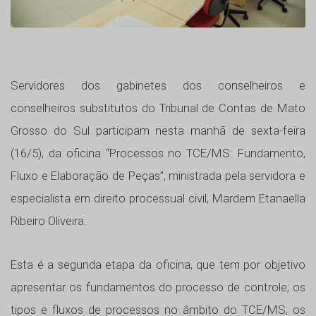
Servidores dos gabinetes dos conselheiros e
conselheiros substitutos do Tribunal de Contas de Mato
Grosso do Sul participam nesta manhã de sexta-feira
(16/5), da oficina “Processos no TCE/MS: Fundamento,
Fluxo e Elaboração de Peças”, ministrada pela servidora e
especialista em direito processual civil, Mardem Etanaella
Ribeiro Oliveira.
Esta é a segunda etapa da oficina, que tem por objetivo
apresentar os fundamentos do processo de controle; os
tipos e fluxos de processos no âmbito do TCE/MS; os