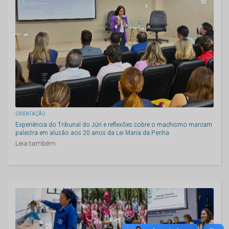
ORIENTAÇÃO
Experiência do Tribunal do Júri e reflexões sobre o machismo marcam
palestra em alusão aos 20 anos da Lei Maria da Penha
Leia também