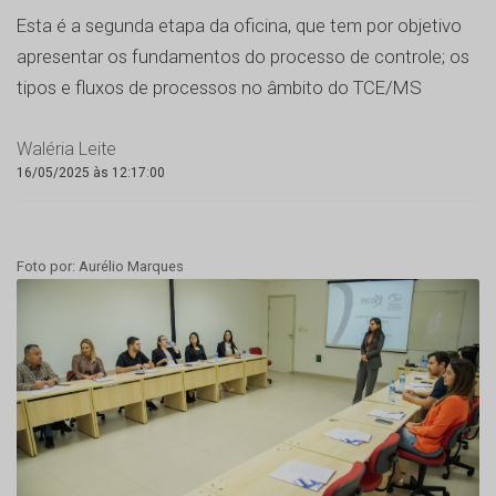
Esta é a segunda etapa da oficina, que tem por objetivo
apresentar os fundamentos do processo de controle; os
tipos e fluxos de processos no âmbito do TCE/MS
Waléria Leite
16/05/2025 às 12:17:00
Foto por: Aurélio Marques