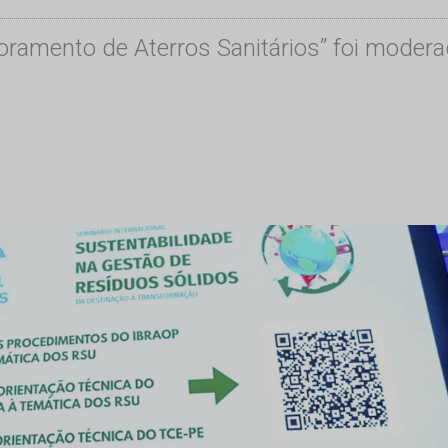
oramento de Aterros Sanitários” foi moder