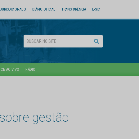
JURISDICIONADO
DIÁRIO OFICIAL
TRANSPARÊNCIA
E-SIC
TCE AO VIVO
RÁDIO
 sobre gestão