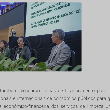
 também discutiram linhas de financiamento para 
cionais e internacionais de consórcios públicos para 
ade econômico-financeira dos serviços de limpeza u