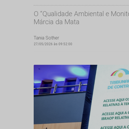
O “Qualidade Ambiental e Monit
Márcia da Mata
Tania Sother
27/05/2026 às 09:52:00