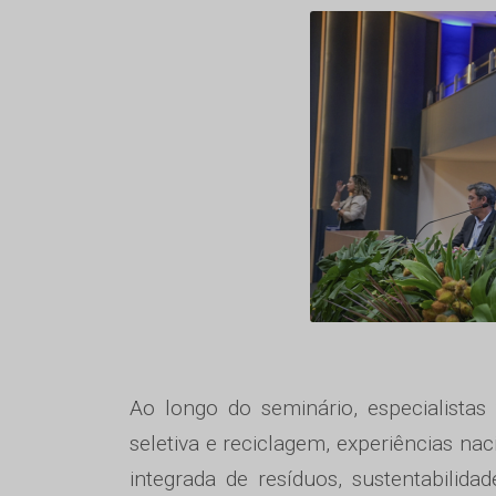
Ao longo do seminário, especialistas
seletiva e reciclagem, experiências na
integrada de resíduos, sustentabilid