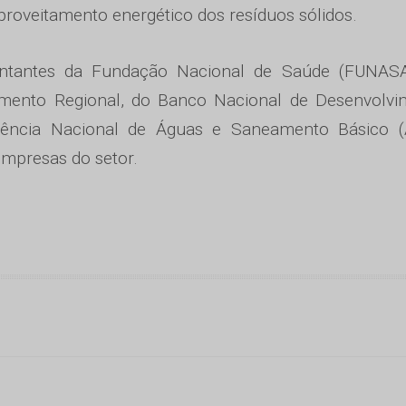
roveitamento energético dos resíduos sólidos.
ntantes da Fundação Nacional de Saúde (FUNASA
vimento Regional, do Banco Nacional de Desenvolvi
ência Nacional de Águas e Saneamento Básico (
empresas do setor.