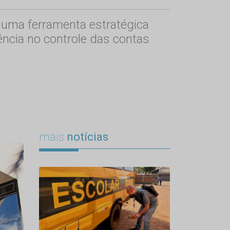
 uma ferramenta estratégica
iência no controle das contas
mais
notícias