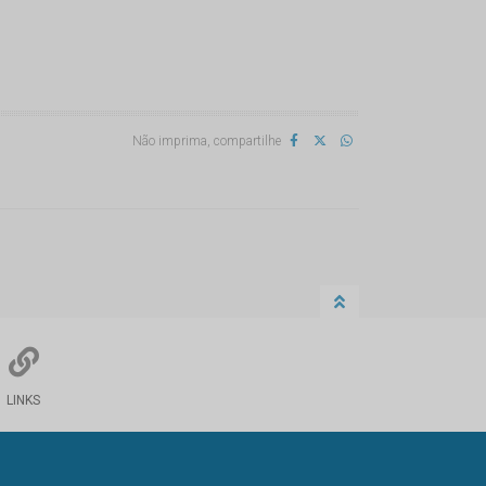
Não imprima, compartilhe
LINKS