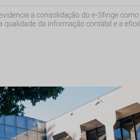
 evidencia a consolidação do e-Sfinge como
a qualidade da informação contábil e a efic