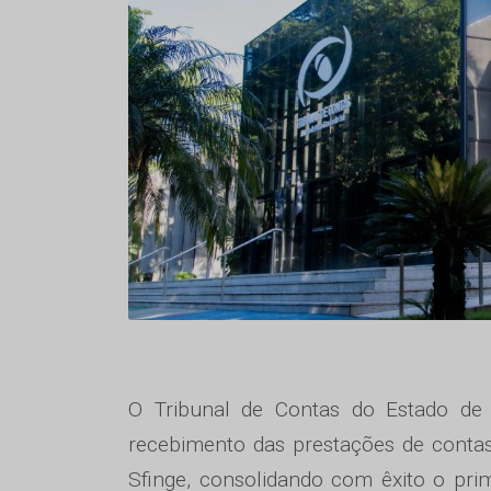
O Tribunal de Contas do Estado de 
recebimento das prestações de contas
Sfinge, consolidando com êxito o pri