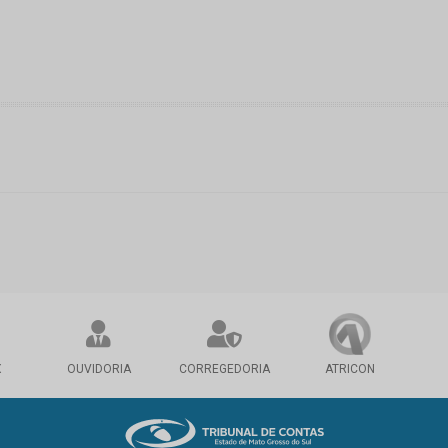
X
OUVIDORIA
CORREGEDORIA
ATRICON