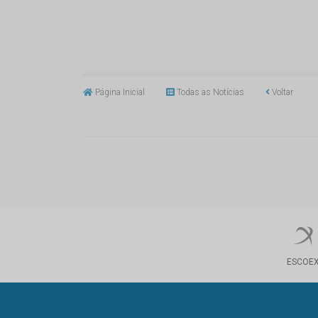
Página Inicial
Todas as Notícias
Voltar
ESCOE