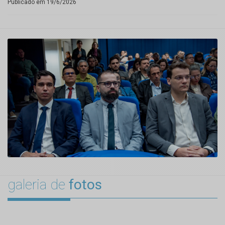
Publicado em 19/6/2026
galeria de
fotos