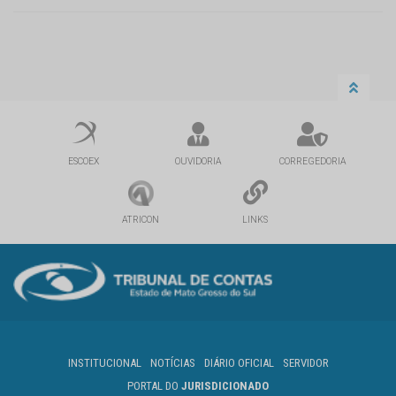
ESCOEX
OUVIDORIA
CORREGEDORIA
ATRICON
LINKS
INSTITUCIONAL
NOTÍCIAS
DIÁRIO OFICIAL
SERVIDOR
PORTAL DO
JURISDICIONADO