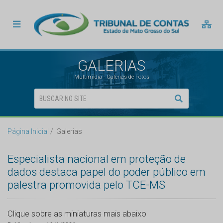
GALERIAS
Multimídia - Galerias de Fotos
Página Inicial
Galerias
Especialista nacional em proteção de
dados destaca papel do poder público em
palestra promovida pelo TCE-MS
Clique sobre as miniaturas mais abaixo