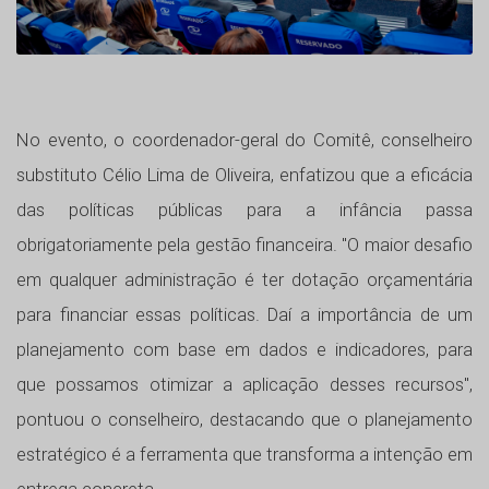
No evento, o coordenador-geral do Comitê, conselheiro
substituto Célio Lima de Oliveira, enfatizou que a eficácia
das políticas públicas para a infância passa
obrigatoriamente pela gestão financeira. "O maior desafio
em qualquer administração é ter dotação orçamentária
para financiar essas políticas. Daí a importância de um
planejamento com base em dados e indicadores, para
que possamos otimizar a aplicação desses recursos",
pontuou o conselheiro, destacando que o planejamento
estratégico é a ferramenta que transforma a intenção em