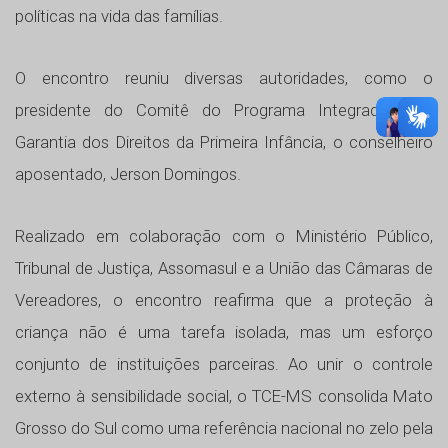
políticas na vida das famílias.
O encontro reuniu diversas autoridades, como o
presidente do Comitê do Programa Integrado Pela
Garantia dos Direitos da Primeira Infância, o conselheiro
aposentado, Jerson Domingos.
Realizado em colaboração com o Ministério Público,
Tribunal de Justiça, Assomasul e a União das Câmaras de
Vereadores, o encontro reafirma que a proteção à
criança não é uma tarefa isolada, mas um esforço
conjunto de instituições parceiras. Ao unir o controle
externo à sensibilidade social, o TCE-MS consolida Mato
Grosso do Sul como uma referência nacional no zelo pela