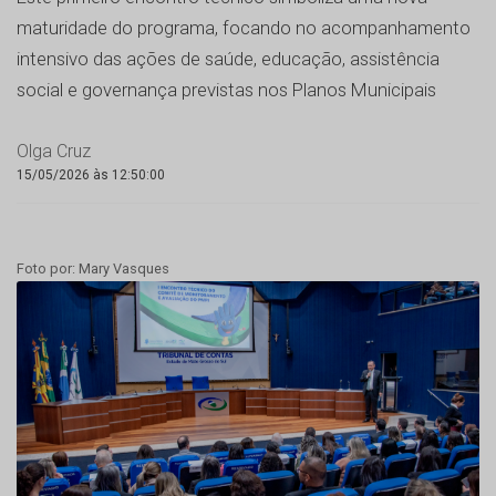
maturidade do programa, focando no acompanhamento
intensivo das ações de saúde, educação, assistência
social e governança previstas nos Planos Municipais
Olga Cruz
15/05/2026 às 12:50:00
Foto por: Mary Vasques