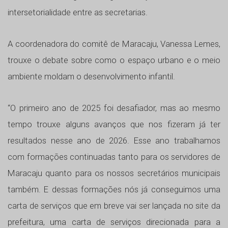
intersetorialidade entre as secretarias.
A coordenadora do comitê de Maracaju, Vanessa Lemes,
trouxe o debate sobre como o espaço urbano e o meio
ambiente moldam o desenvolvimento infantil.
“O primeiro ano de 2025 foi desafiador, mas ao mesmo
tempo trouxe alguns avanços que nos fizeram já ter
resultados nesse ano de 2026. Esse ano trabalhamos
com formações continuadas tanto para os servidores de
Maracaju quanto para os nossos secretários municipais
também. E dessas formações nós já conseguimos uma
carta de serviços que em breve vai ser lançada no site da
prefeitura, uma carta de serviços direcionada para a