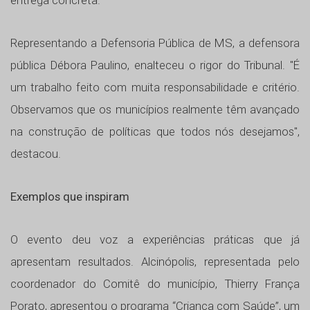
entrega concreta.
Representando a Defensoria Pública de MS, a defensora
pública Débora Paulino, enalteceu o rigor do Tribunal. "É
um trabalho feito com muita responsabilidade e critério.
Observamos que os municípios realmente têm avançado
na construção de políticas que todos nós desejamos",
destacou.
Exemplos que inspiram
O evento deu voz a experiências práticas que já
apresentam resultados. Alcinópolis, representada pelo
coordenador do Comitê do município, Thierry França
Porato, apresentou o programa “Criança com Saúde”, um