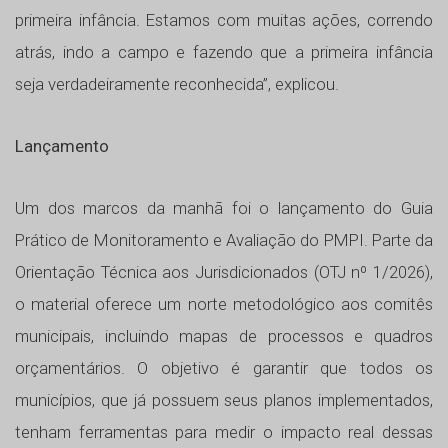
primeira infância. Estamos com muitas ações, correndo
atrás, indo a campo e fazendo que a primeira infância
seja verdadeiramente reconhecida”, explicou.
Lançamento
Um dos marcos da manhã foi o lançamento do Guia
Prático de Monitoramento e Avaliação do PMPI. Parte da
Orientação Técnica aos Jurisdicionados (OTJ nº 1/2026),
o material oferece um norte metodológico aos comitês
municipais, incluindo mapas de processos e quadros
orçamentários. O objetivo é garantir que todos os
municípios, que já possuem seus planos implementados,
tenham ferramentas para medir o impacto real dessas