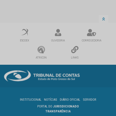
ESCOEX
OUVIDORIA
CORREGEDORIA
ATRICON
LINKS
INSTITUCIONAL
NOTÍCIAS
DIÁRIO OFICIAL
SERVIDOR
PORTAL DO
JURISDICIONADO
TRANSPARÊNCIA