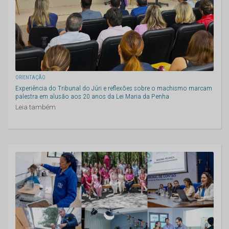
ORIENTAÇÃO
Experiência do Tribunal do Júri e reflexões sobre o machismo marcam
palestra em alusão aos 20 anos da Lei Maria da Penha
Leia também