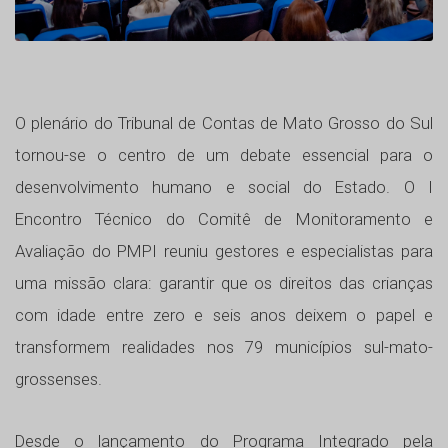
O plenário do Tribunal de Contas de Mato Grosso do Sul
tornou-se o centro de um debate essencial para o
desenvolvimento humano e social do Estado. O I
Encontro Técnico do Comitê de Monitoramento e
Avaliação do PMPI reuniu gestores e especialistas para
uma missão clara: garantir que os direitos das crianças
com idade entre zero e seis anos deixem o papel e
transformem realidades nos 79 municípios sul-mato-
grossenses.
Desde o lançamento do Programa Integrado pela