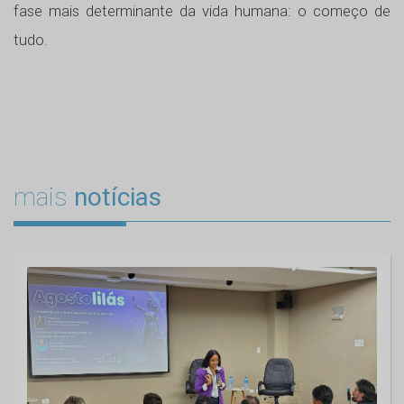
fase mais determinante da vida humana: o começo de
tudo.
mais
notícias