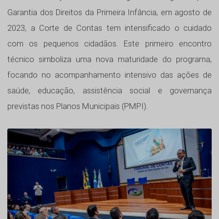
Garantia dos Direitos da Primeira Infância, em agosto de
2023, a Corte de Contas tem intensificado o cuidado
com os pequenos cidadãos. Este primeiro encontro
técnico simboliza uma nova maturidade do programa,
focando no acompanhamento intensivo das ações de
saúde, educação, assistência social e governança
previstas nos Planos Municipais (PMPI).