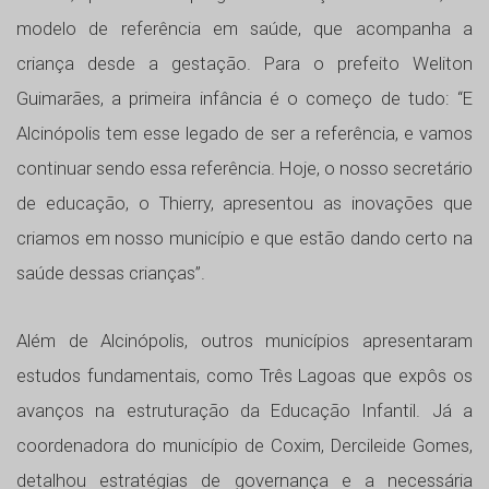
modelo de referência em saúde, que acompanha a
criança desde a gestação. Para o prefeito Weliton
Guimarães, a primeira infância é o começo de tudo: “E
Alcinópolis tem esse legado de ser a referência, e vamos
continuar sendo essa referência. Hoje, o nosso secretário
de educação, o Thierry, apresentou as inovações que
criamos em nosso município e que estão dando certo na
saúde dessas crianças”.
Além de Alcinópolis, outros municípios apresentaram
estudos fundamentais, como Três Lagoas que expôs os
avanços na estruturação da Educação Infantil. Já a
coordenadora do município de Coxim, Dercileide Gomes,
detalhou estratégias de governança e a necessária