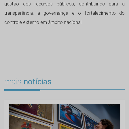
gestão dos recursos públicos, contribuindo para a
transparência, a governança e o fortalecimento do
controle externo em âmbito nacional.
mais
notícias