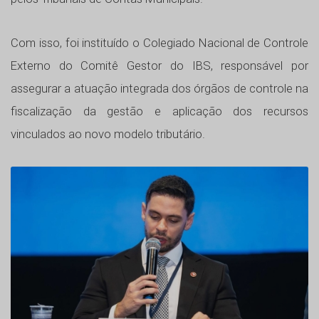
Com isso, foi instituído o Colegiado Nacional de Controle
Externo do Comitê Gestor do IBS, responsável por
assegurar a atuação integrada dos órgãos de controle na
fiscalização da gestão e aplicação dos recursos
vinculados ao novo modelo tributário.