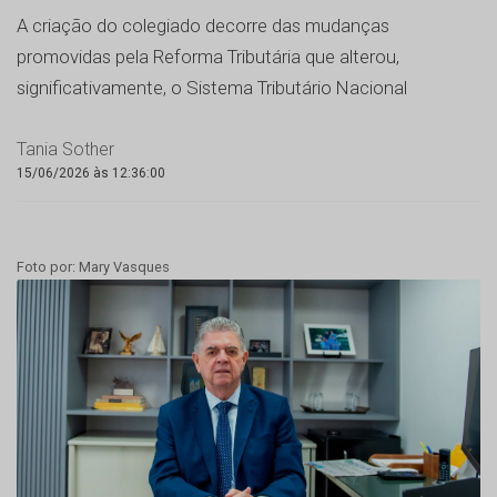
A criação do colegiado decorre das mudanças
promovidas pela Reforma Tributária que alterou,
significativamente, o Sistema Tributário Nacional
Tania Sother
15/06/2026 às 12:36:00
Foto por: Mary Vasques