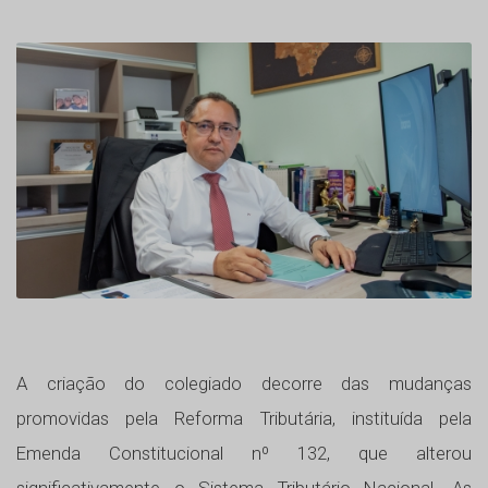
A criação do colegiado decorre das mudanças
promovidas pela Reforma Tributária, instituída pela
Emenda Constitucional nº 132, que alterou