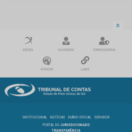
ESCOEX
OUVIDORIA
CORREGEDORIA
ATRICON
LINKS
INSTITUCIONAL
NOTÍCIAS
DIÁRIO OFICIAL
SERVIDOR
PORTAL DO
JURISDICIONADO
TRANSPARÊNCIA