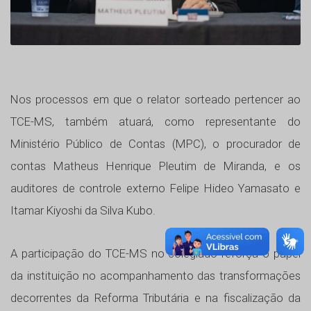
Nos processos em que o relator sorteado pertencer ao
TCE-MS, também atuará, como representante do
Ministério Público de Contas (MPC), o procurador de
contas Matheus Henrique Pleutim de Miranda, e os
auditores de controle externo Felipe Hideo Yamasato e
Itamar Kiyoshi da Silva Kubo.
A participação do TCE-MS no colegiado reforça o papel
da instituição no acompanhamento das transformações
decorrentes da Reforma Tributária e na fiscalização da