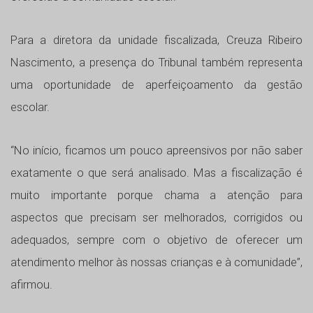
Para a diretora da unidade fiscalizada, Creuza Ribeiro
Nascimento, a presença do Tribunal também representa
uma oportunidade de aperfeiçoamento da gestão
escolar.
“No início, ficamos um pouco apreensivos por não saber
exatamente o que será analisado. Mas a fiscalização é
muito importante porque chama a atenção para
aspectos que precisam ser melhorados, corrigidos ou
adequados, sempre com o objetivo de oferecer um
atendimento melhor às nossas crianças e à comunidade”,
afirmou.