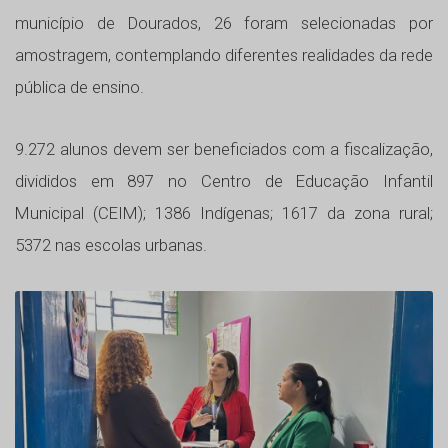
município de Dourados, 26 foram selecionadas por
amostragem, contemplando diferentes realidades da rede
pública de ensino.
9.272 alunos devem ser beneficiados com a fiscalização,
divididos em 897 no Centro de Educação Infantil
Municipal (CEIM); 1386 Indígenas; 1617 da zona rural;
5372 nas escolas urbanas.