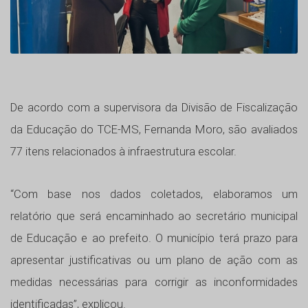
De acordo com a supervisora da Divisão de Fiscalização
da Educação do TCE-MS, Fernanda Moro, são avaliados
77 itens relacionados à infraestrutura escolar.
“Com base nos dados coletados, elaboramos um
relatório que será encaminhado ao secretário municipal
de Educação e ao prefeito. O município terá prazo para
apresentar justificativas ou um plano de ação com as
medidas necessárias para corrigir as inconformidades
identificadas”, explicou.