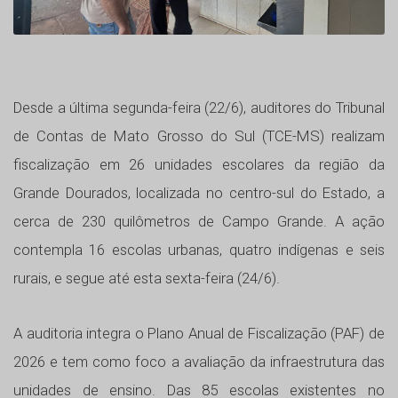
Desde a última segunda-feira (22/6), auditores do Tribunal
de Contas de Mato Grosso do Sul (TCE-MS) realizam
fiscalização em 26 unidades escolares da região da
Grande Dourados, localizada no centro-sul do Estado, a
cerca de 230 quilômetros de Campo Grande. A ação
contempla 16 escolas urbanas, quatro indígenas e seis
rurais, e segue até esta sexta-feira (24/6).
A auditoria integra o Plano Anual de Fiscalização (PAF) de
2026 e tem como foco a avaliação da infraestrutura das
unidades de ensino. Das 85 escolas existentes no