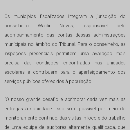
Os municípios fiscalizados integram a jurisdição do
conselheiro Waldir Neves, responsável pelo
acompanhamento das contas dessas administrações
municipais no âmbito do Tribunal. Para o conselheiro, as
inspeções presenciais permitem uma avaliação mais
precisa das condições encontradas nas unidades
escolares e contribuem para o aperfeiçoamento dos
serviços públicos oferecidos à população.
“O nosso grande desafio é aprimorar cada vez mais as
entregas à sociedade. Isso só é possível por meio do
monitoramento contínuo, das visitas in loco e do trabalho
de uma equipe de auditores altamente qualificada, que