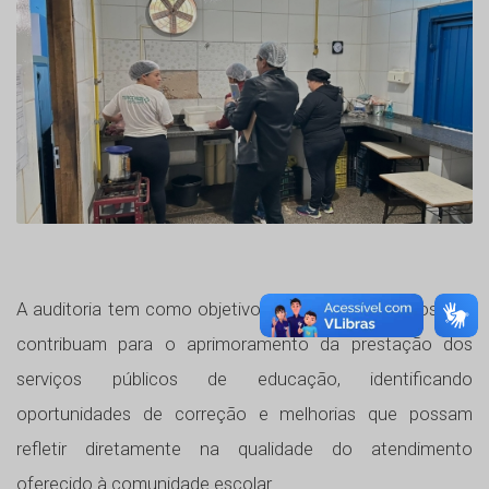
A auditoria tem como objetivo produzir diagnósticos que
contribuam para o aprimoramento da prestação dos
serviços públicos de educação, identificando
oportunidades de correção e melhorias que possam
refletir diretamente na qualidade do atendimento
oferecido à comunidade escolar.