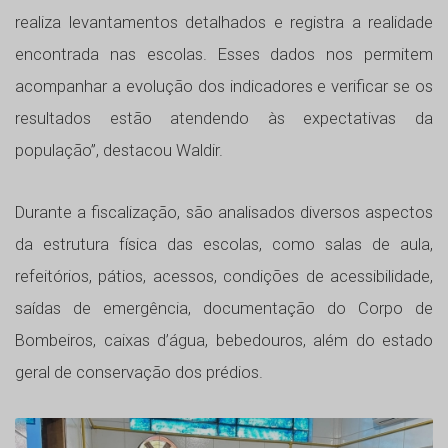
realiza levantamentos detalhados e registra a realidade
encontrada nas escolas. Esses dados nos permitem
acompanhar a evolução dos indicadores e verificar se os
resultados estão atendendo às expectativas da
população”, destacou Waldir.
Durante a fiscalização, são analisados diversos aspectos
da estrutura física das escolas, como salas de aula,
refeitórios, pátios, acessos, condições de acessibilidade,
saídas de emergência, documentação do Corpo de
Bombeiros, caixas d’água, bebedouros, além do estado
geral de conservação dos prédios.