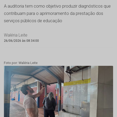
A auditoria tem como objetivo produzir diagnósticos que
contribuam para o aprimoramento da prestação dos
serviços públicos de educação
Waléria Leite
26/06/2026 às 08:34:00
Foto por: Waléria Leite