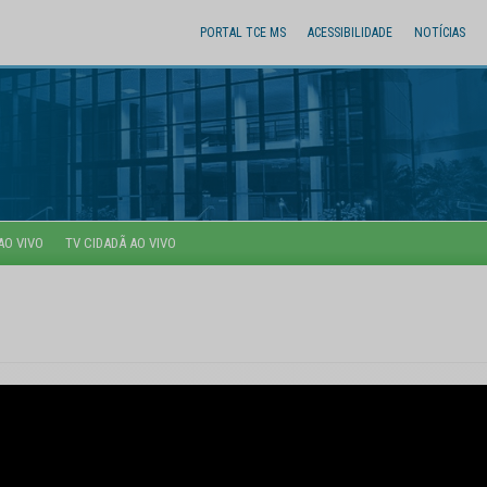
PORTAL TCE MS
ACESSIBILIDADE
NOTÍCIAS
AO VIVO
TV CIDADÃ AO VIVO