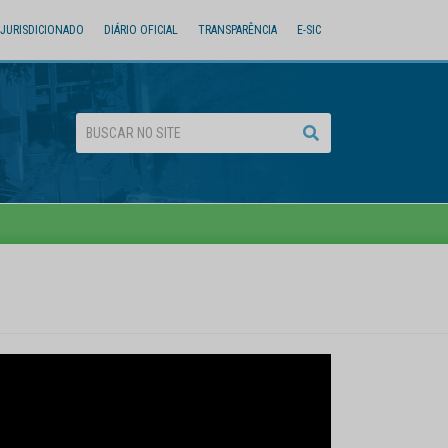
JURISDICIONADO
DIÁRIO OFICIAL
TRANSPARÊNCIA
E-SIC