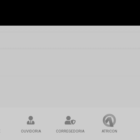
X
OUVIDORIA
CORREGEDORIA
ATRICON