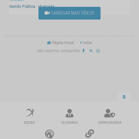
Gestão Pública - chamada
CARREGAR MAIS VÍDEOS
Página Inicial
Voltar
Não imprima, compartilhe
ESCOEX
OUVIDORIA
CORREGEDORIA