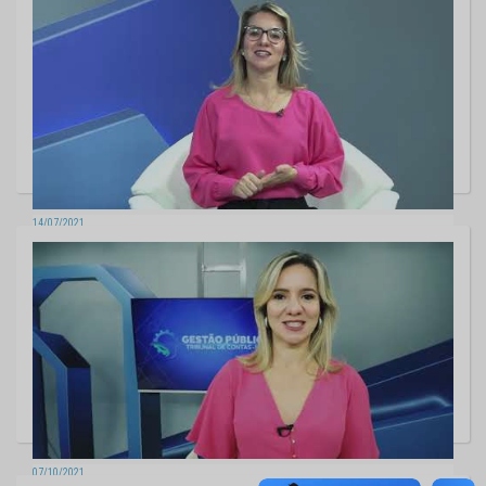
14/07/2021
Gestão Pública - Logística Reversa
07/10/2021