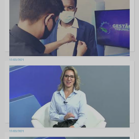
12/03/2021
Gestão Pública - Chamada
12/03/2021
Gestão Pública - Saúde