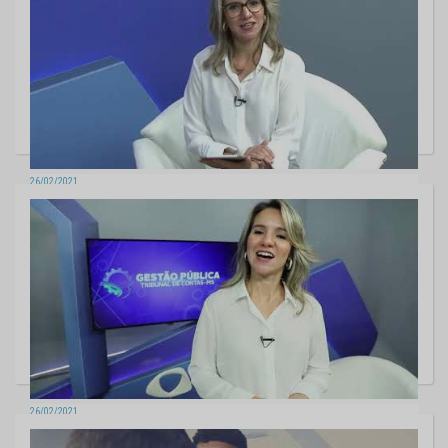
26/02/2021
Gestão Pública - Transformação Digital
26/02/2021
Gestão Pública - Chamada