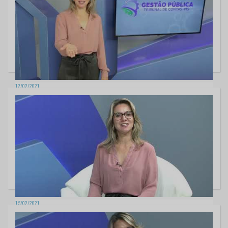
12/02/2021
Gestão Pública - chamada estreia
15/02/2021
Gestão Pública