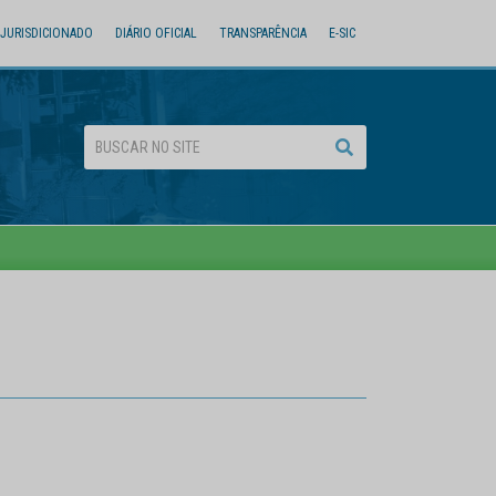
JURISDICIONADO
DIÁRIO OFICIAL
TRANSPARÊNCIA
E-SIC