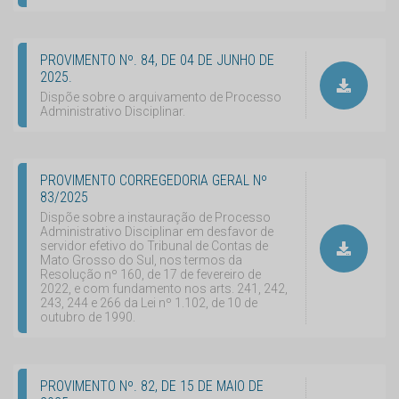
PROVIMENTO Nº. 84, DE 04 DE JUNHO DE
2025.
Dispõe sobre o arquivamento de Processo
Administrativo Disciplinar.
PROVIMENTO CORREGEDORIA GERAL Nº
83/2025
Dispõe sobre a instauração de Processo
Administrativo Disciplinar em desfavor de
servidor efetivo do Tribunal de Contas de
Mato Grosso do Sul, nos termos da
Resolução nº 160, de 17 de fevereiro de
2022, e com fundamento nos arts. 241, 242,
243, 244 e 266 da Lei nº 1.102, de 10 de
outubro de 1990.
PROVIMENTO Nº. 82, DE 15 DE MAIO DE