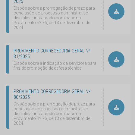
2025.
Dispõe sobre a prorrogação de prazo para
conclusão do processo administrativo
disciplinar instaurado com base no
Provimento nº 76, de 13 de dezembro de
2024
PROVIMENTO CORREGEDORIA GERAL Nº
81/2025
Dispõe sobre a indicação da servidora para
fins de promoção de defesa técnica
PROVIMENTO CORREGEDORIA GERAL Nº
80/2025
Dispõe sobre a prorrogação de prazo para
conclusão do processo administrativo
disciplinar instaurado com base no
Provimento nº 76, de 13 de dezembro de
2024.