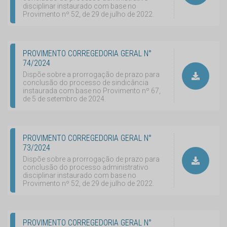
disciplinar instaurado com base no
Provimento nº 52, de 29 de julho de 2022.
PROVIMENTO CORREGEDORIA GERAL N°
74/2024
Dispõe sobre a prorrogação de prazo para
conclusão do processo de sindicância
instaurada com base no Provimento nº 67,
de 5 de setembro de 2024.
PROVIMENTO CORREGEDORIA GERAL N°
73/2024
Dispõe sobre a prorrogação de prazo para
conclusão do processo administrativo
disciplinar instaurado com base no
Provimento nº 52, de 29 de julho de 2022.
PROVIMENTO CORREGEDORIA GERAL N°