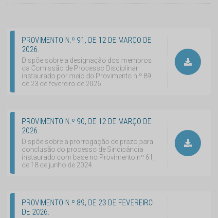
PROVIMENTO N.º 91, DE 12 DE MARÇO DE
2026.
Dispõe sobre a designação dos membros
da Comissão de Processo Disciplinar
instaurado por meio do Provimento n.º 89,
de 23 de fevereiro de 2026.
PROVIMENTO N.º 90, DE 12 DE MARÇO DE
2026.
Dispõe sobre a prorrogação de prazo para
conclusão do processo de Sindicância
instaurado com base no Provimento nº 61,
de 18 de junho de 2024.
PROVIMENTO N.º 89, DE 23 DE FEVEREIRO
DE 2026.