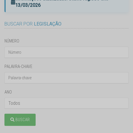
13/03/2026
BUSCAR POR
LEGISLAÇÃO
NÚMERO
PALAVRA-CHAVE
ANO
BUSCAR