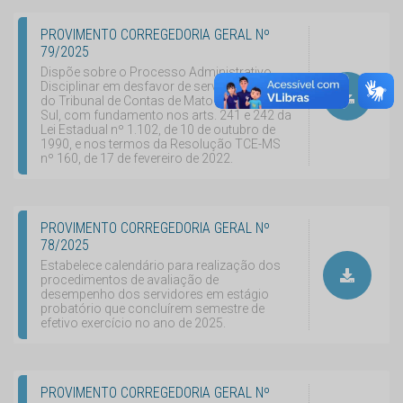
PROVIMENTO CORREGEDORIA GERAL Nº
79/2025
Dispõe sobre o Processo Administrativo
Disciplinar em desfavor de servidor efetivo
do Tribunal de Contas de Mato Grosso do
Sul, com fundamento nos arts. 241 e 242 da
Lei Estadual nº 1.102, de 10 de outubro de
1990, e nos termos da Resolução TCE-MS
nº 160, de 17 de fevereiro de 2022.
PROVIMENTO CORREGEDORIA GERAL Nº
78/2025
Estabelece calendário para realização dos
procedimentos de avaliação de
desempenho dos servidores em estágio
probatório que concluírem semestre de
efetivo exercício no ano de 2025.
PROVIMENTO CORREGEDORIA GERAL Nº