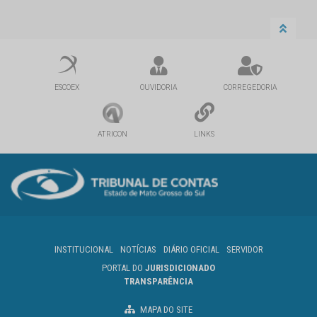
ESCOEX
OUVIDORIA
CORREGEDORIA
ATRICON
LINKS
INSTITUCIONAL
NOTÍCIAS
DIÁRIO OFICIAL
SERVIDOR
PORTAL DO
JURISDICIONADO
TRANSPARÊNCIA
MAPA DO SITE