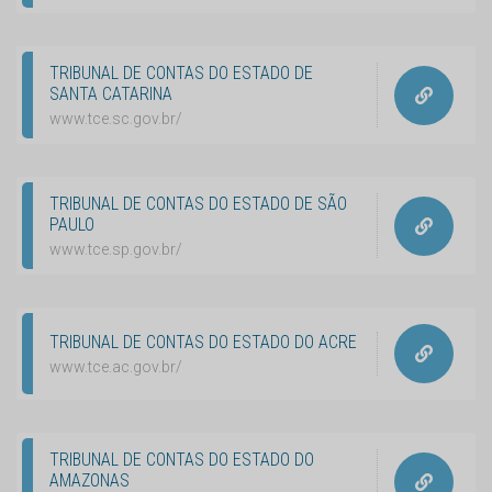
TRIBUNAL DE CONTAS DO ESTADO DE
SANTA CATARINA
www.tce.sc.gov.br/
TRIBUNAL DE CONTAS DO ESTADO DE SÃO
PAULO
www.tce.sp.gov.br/
TRIBUNAL DE CONTAS DO ESTADO DO ACRE
www.tce.ac.gov.br/
TRIBUNAL DE CONTAS DO ESTADO DO
AMAZONAS