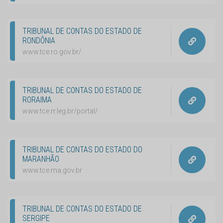
TRIBUNAL DE CONTAS DO ESTADO DE
RONDÔNIA
www.tce.ro.gov.br/
TRIBUNAL DE CONTAS DO ESTADO DE
RORAIMA
www.tce.rr.leg.br/portal/
TRIBUNAL DE CONTAS DO ESTADO DO
MARANHÃO
www.tce.ma.gov.br
TRIBUNAL DE CONTAS DO ESTADO DE
SERGIPE