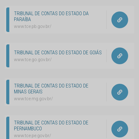
TRIBUNAL DE CONTAS DO ESTADO DA
PARAÍBA
www.tce.pb.gov.br/
TRIBUNAL DE CONTAS DO ESTADO DE GOIÁS
www.tce.go.gov.br/
TRIBUNAL DE CONTAS DO ESTADO DE
MINAS GERAIS
www.tce.mg.gov.br/
TRIBUNAL DE CONTAS DO ESTADO DE
PERNAMBUCO
www.tce.pe.gov.br/