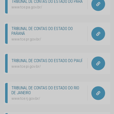
TRIBUNAL DE CONTAS DO ESTADO DO PARÁ
www.tce.pa.gov.br/
TRIBUNAL DE CONTAS DO ESTADO DO
PARANÁ
www.tce.pr.gov.br/
TRIBUNAL DE CONTAS DO ESTADO DO PIAUÍ
www.tce.pi.gov.br/
TRIBUNAL DE CONTAS DO ESTADO DO RIO
DE JANEIRO
www.tce.rj.gov.br/