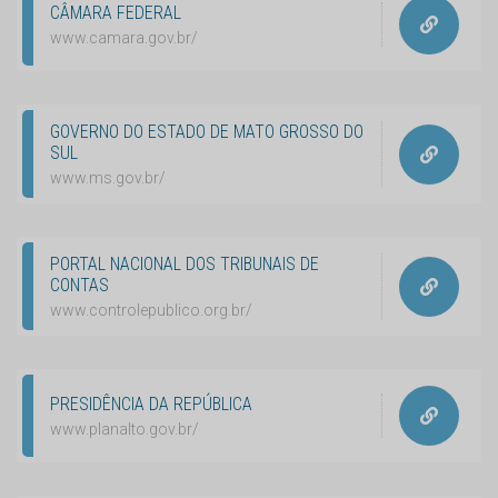
CÂMARA FEDERAL
www.camara.gov.br/
GOVERNO DO ESTADO DE MATO GROSSO DO
SUL
www.ms.gov.br/
PORTAL NACIONAL DOS TRIBUNAIS DE
CONTAS
www.controlepublico.org.br/
PRESIDÊNCIA DA REPÚBLICA
www.planalto.gov.br/