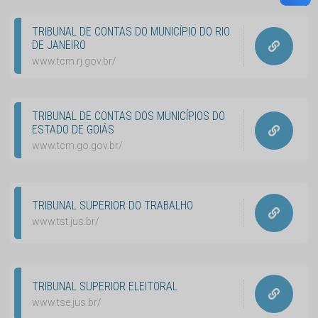
TRIBUNAL DE CONTAS DO MUNICÍPIO DO RIO
DE JANEIRO
www.tcm.rj.gov.br/
TRIBUNAL DE CONTAS DOS MUNICÍPIOS DO
ESTADO DE GOIÁS
www.tcm.go.gov.br/
TRIBUNAL SUPERIOR DO TRABALHO
www.tst.jus.br/
TRIBUNAL SUPERIOR ELEITORAL
www.tse.jus.br/