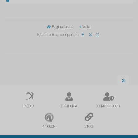
Página Inicial
Voltar
Não imprima, compartilhe
ESCOEX
OUVIDORIA
CORREGEDORIA
ATRICON
LINKS