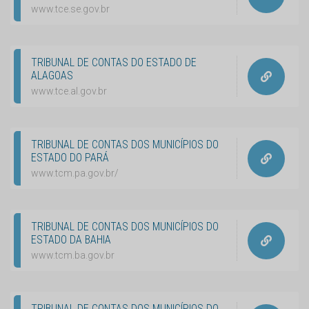
www.tce.se.gov.br
TRIBUNAL DE CONTAS DO ESTADO DE
ALAGOAS
www.tce.al.gov.br
TRIBUNAL DE CONTAS DOS MUNICÍPIOS DO
ESTADO DO PARÁ
www.tcm.pa.gov.br/
TRIBUNAL DE CONTAS DOS MUNICÍPIOS DO
ESTADO DA BAHIA
www.tcm.ba.gov.br
TRIBUNAL DE CONTAS DOS MUNICÍPIOS DO