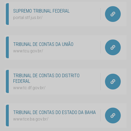
SUPREMO TRIBUNAL FEDERAL
portal.stf.jus.br/
TRIBUNAL DE CONTAS DA UNIÃO
www.tcu.gov.br/
TRIBUNAL DE CONTAS DO DISTRITO
FEDERAL
www.tc.df.gov.br/
TRIBUNAL DE CONTAS DO ESTADO DA BAHIA
www.tce.ba.gov.br/