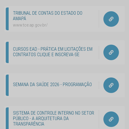
TRIBUNAL DE CONTAS DO ESTADO DO
AMAPÁ
www.tce.ap.gov.br/
CURSOS EAD - PRÁTICA EM LICITAÇÕES EM
CONTRATOS CLIQUE E INSCREVA-SE
SEMANA DA SAÚDE 2026 - PROGRAMAÇÃO
SISTEMA DE CONTROLE INTERNO NO SETOR
PÚBLICO - A ARQUITETURA DA
TRANSPARÊNCIA