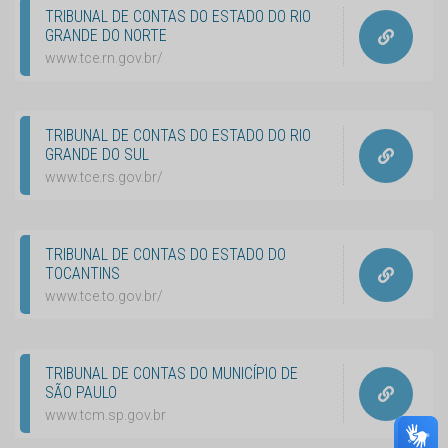
TRIBUNAL DE CONTAS DO ESTADO DO RIO
GRANDE DO NORTE
www.tce.rn.gov.br/
TRIBUNAL DE CONTAS DO ESTADO DO RIO
GRANDE DO SUL
www.tce.rs.gov.br/
TRIBUNAL DE CONTAS DO ESTADO DO
TOCANTINS
www.tce.to.gov.br/
TRIBUNAL DE CONTAS DO MUNICÍPIO DE
SÃO PAULO
www.tcm.sp.gov.br