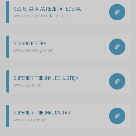
SECRETARIA DA RECEITA FEDERAL
www.receita.fazenda.gov.br/
SENADO FEDERAL
www.senado.gov.br/
SUPERIOR TRIBUNAL DE JUSTIÇA
www.stj.jus.br/
SUPERIOR TRIBUNAL MILITAR
www.stm.gov.br/