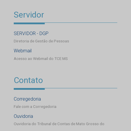
Servidor
SERVIDOR - DGP
Diretoria de Gestão de Pessoas
Webmail
Acesso ao Webmail do TCE MS
Contato
Corregedoria
Fale com a Corregedoria
Ouvidoria
Ouvidoria do Tribunal de Contas de Mato Grosso do