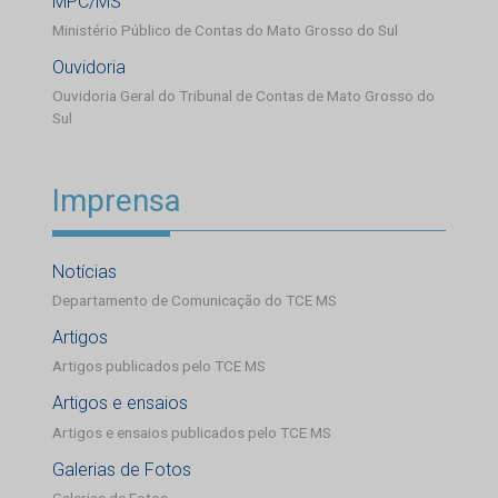
MPC/MS
Ministério Público de Contas do Mato Grosso do Sul
Ouvidoria
Ouvidoria Geral do Tribunal de Contas de Mato Grosso do
Sul
Imprensa
Notícias
Departamento de Comunicação do TCE MS
Artigos
Artigos publicados pelo TCE MS
Artigos e ensaios
Artigos e ensaios publicados pelo TCE MS
Galerias de Fotos
Galerias de Fotos