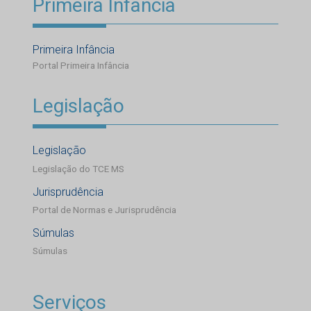
Primeira Infância
Primeira Infância
Portal Primeira Infância
Legislação
Legislação
Legislação do TCE MS
Jurisprudência
Portal de Normas e Jurisprudência
Súmulas
Súmulas
Serviços