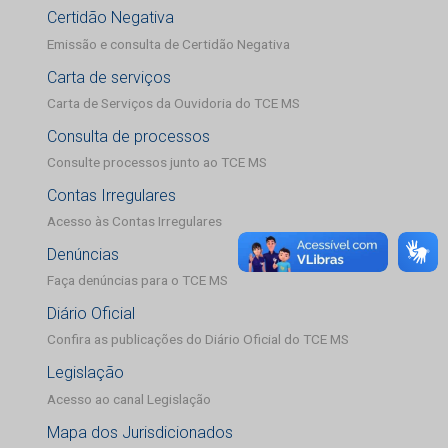
Certidão Negativa
Emissão e consulta de Certidão Negativa
Carta de serviços
Carta de Serviços da Ouvidoria do TCE MS
Consulta de processos
Consulte processos junto ao TCE MS
Contas Irregulares
Acesso às Contas Irregulares
Denúncias
Faça denúncias para o TCE MS
Diário Oficial
Confira as publicações do Diário Oficial do TCE MS
Legislação
Acesso ao canal Legislação
Mapa dos Jurisdicionados