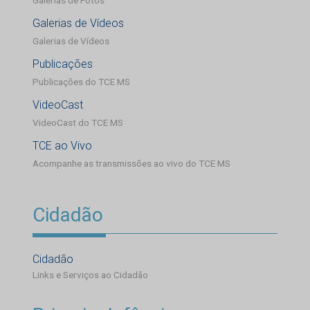
Galerias de Vídeos
Galerias de Vídeos
Publicações
Publicações do TCE MS
VideoCast
VideoCast do TCE MS
TCE ao Vivo
Acompanhe as transmissões ao vivo do TCE MS
Cidadão
Cidadão
Links e Serviços ao Cidadão