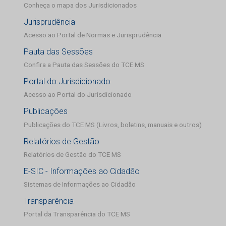
Conheça o mapa dos Jurisdicionados
Jurisprudência
Acesso ao Portal de Normas e Jurisprudência
Pauta das Sessões
Confira a Pauta das Sessões do TCE MS
Portal do Jurisdicionado
Acesso ao Portal do Jurisdicionado
Publicações
Publicações do TCE MS (Livros, boletins, manuais e outros)
Relatórios de Gestão
Relatórios de Gestão do TCE MS
E-SIC - Informações ao Cidadão
Sistemas de Informações ao Cidadão
Transparência
Portal da Transparência do TCE MS