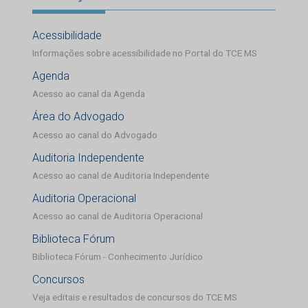
Acessibilidade
Informações sobre acessibilidade no Portal do TCE MS
Agenda
Acesso ao canal da Agenda
Área do Advogado
Acesso ao canal do Advogado
Auditoria Independente
Acesso ao canal de Auditoria Independente
Auditoria Operacional
Acesso ao canal de Auditoria Operacional
Biblioteca Fórum
Biblioteca Fórum - Conhecimento Jurídico
Concursos
Veja editais e resultados de concursos do TCE MS