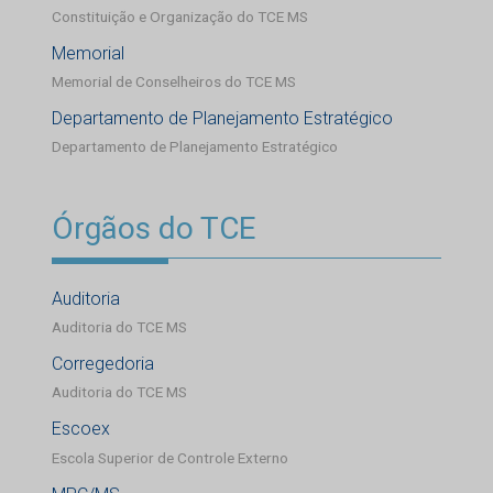
Constituição e Organização do TCE MS
Memorial
Memorial de Conselheiros do TCE MS
Departamento de Planejamento Estratégico
Departamento de Planejamento Estratégico
Órgãos do TCE
Auditoria
Auditoria do TCE MS
Corregedoria
Auditoria do TCE MS
Escoex
Escola Superior de Controle Externo