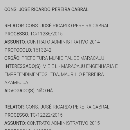
CONS. JOSÉ RICARDO PEREIRA CABRAL
RELATOR:
CONS. JOSÉ RICARDO PEREIRA CABRAL
PROCESSO:
TC/11286/2015
ASSUNTO:
CONTRATO ADMINISTRATIVO 2014
PROTOCOLO:
1613242
ORGÃO:
PREFEITURA MUNICIPAL DE MARACAJU
INTERESSADO(S):
M E E L - MARACAJU ENGENHARIA E
EMPREENDIMENTOS LTDA, MAURILIO FERREIRA
AZAMBUJA
ADVOGADO(S):
NÃO HÁ
RELATOR:
CONS. JOSÉ RICARDO PEREIRA CABRAL
PROCESSO:
TC/12222/2015
ASSUNTO:
CONTRATO ADMINISTRATIVO 2015