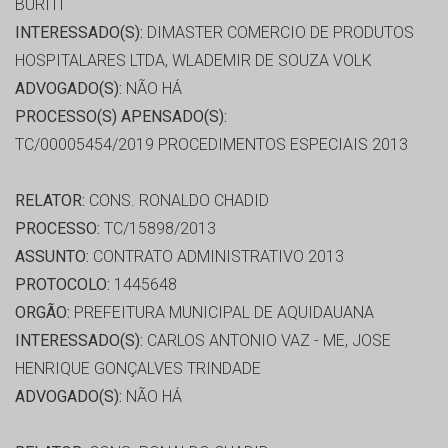
BURITI
INTERESSADO(S):
DIMASTER COMERCIO DE PRODUTOS
HOSPITALARES LTDA, WLADEMIR DE SOUZA VOLK
ADVOGADO(S):
NÃO HÁ
PROCESSO(S) APENSADO(S):
TC/00005454/2019 PROCEDIMENTOS ESPECIAIS 2013
RELATOR:
CONS. RONALDO CHADID
PROCESSO:
TC/15898/2013
ASSUNTO:
CONTRATO ADMINISTRATIVO 2013
PROTOCOLO:
1445648
ORGÃO:
PREFEITURA MUNICIPAL DE AQUIDAUANA
INTERESSADO(S):
CARLOS ANTONIO VAZ - ME, JOSE
HENRIQUE GONÇALVES TRINDADE
ADVOGADO(S):
NÃO HÁ