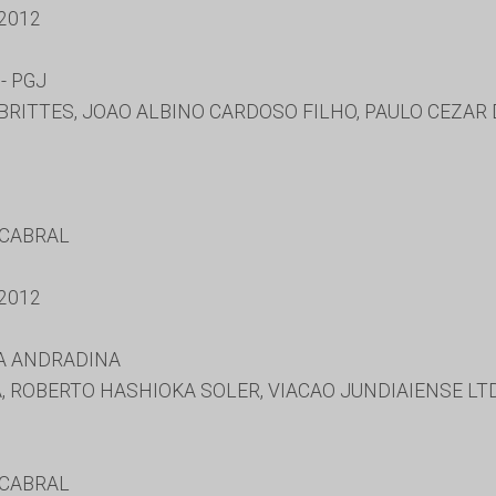
2012
- PGJ
ITTES, JOAO ALBINO CARDOSO FILHO, PAULO CEZAR 
 CABRAL
2012
A ANDRADINA
, ROBERTO HASHIOKA SOLER, VIACAO JUNDIAIENSE LT
 CABRAL