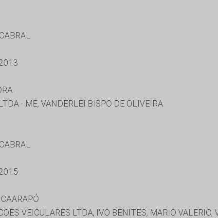
 CABRAL
2013
ORA
TDA - ME, VANDERLEI BISPO DE OLIVEIRA
 CABRAL
2015
 CAARAPÓ
S VEICULARES LTDA, IVO BENITES, MARIO VALERIO, 