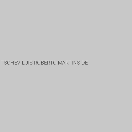
TSCHEV, LUIS ROBERTO MARTINS DE