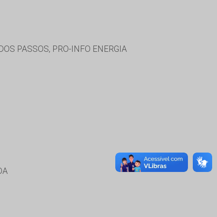
DOS PASSOS, PRO-INFO ENERGIA
DA