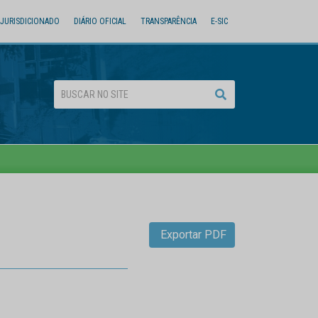
JURISDICIONADO
DIÁRIO OFICIAL
TRANSPARÊNCIA
E-SIC
Exportar PDF