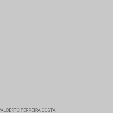
VALBERTO FERREIRA COSTA