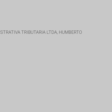
STRATIVA TRIBUTARIA LTDA, HUMBERTO