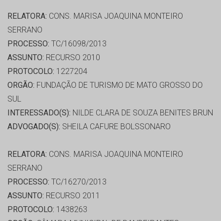
RELATORA:
CONS. MARISA JOAQUINA MONTEIRO
SERRANO
PROCESSO:
TC/16098/2013
ASSUNTO:
RECURSO 2010
PROTOCOLO:
1227204
ORGÃO:
FUNDAÇÃO DE TURISMO DE MATO GROSSO DO
SUL
INTERESSADO(S):
NILDE CLARA DE SOUZA BENITES BRUN
ADVOGADO(S):
SHEILA CAFURE BOLSSONARO
RELATORA:
CONS. MARISA JOAQUINA MONTEIRO
SERRANO
PROCESSO:
TC/16270/2013
ASSUNTO:
RECURSO 2011
PROTOCOLO:
1438263