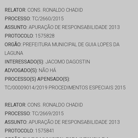
RELATOR:
CONS. RONALDO CHADID
PROCESSO:
TC/2660/2015
ASSUNTO:
APURAÇÃO DE RESPONSABILIDADE 2013
PROTOCOLO:
1575828
ORGÃO:
PREFEITURA MUNICIPAL DE GUIA LOPES DA
LAGUNA
INTERESSADO(S):
JACOMO DAGOSTIN
ADVOGADO(S):
NÃO HÁ
PROCESSO(S) APENSADO(S):
TC/00009014/2019 PROCEDIMENTOS ESPECIAIS 2015
RELATOR:
CONS. RONALDO CHADID
PROCESSO:
TC/2669/2015
ASSUNTO:
APURAÇÃO DE RESPONSABILIDADE 2013
PROTOCOLO:
1575841