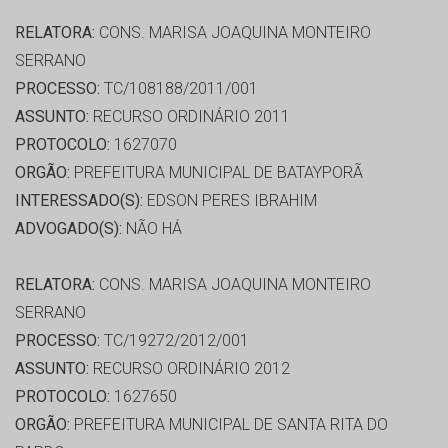
RELATORA:
CONS. MARISA JOAQUINA MONTEIRO
SERRANO
PROCESSO:
TC/108188/2011/001
ASSUNTO:
RECURSO ORDINÁRIO 2011
PROTOCOLO:
1627070
ORGÃO:
PREFEITURA MUNICIPAL DE BATAYPORÃ
INTERESSADO(S):
EDSON PERES IBRAHIM
ADVOGADO(S):
NÃO HÁ
RELATORA:
CONS. MARISA JOAQUINA MONTEIRO
SERRANO
PROCESSO:
TC/19272/2012/001
ASSUNTO:
RECURSO ORDINÁRIO 2012
PROTOCOLO:
1627650
ORGÃO:
PREFEITURA MUNICIPAL DE SANTA RITA DO