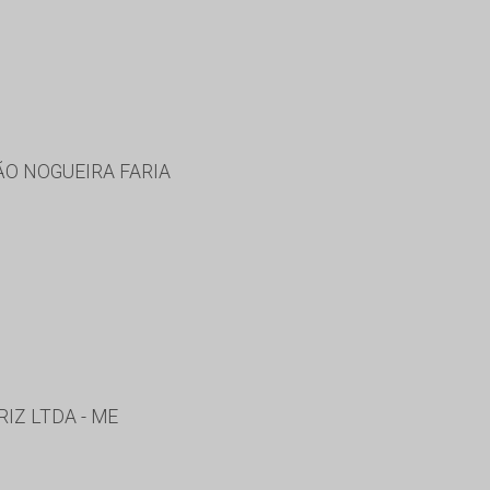
ÃO NOGUEIRA FARIA
IZ LTDA - ME