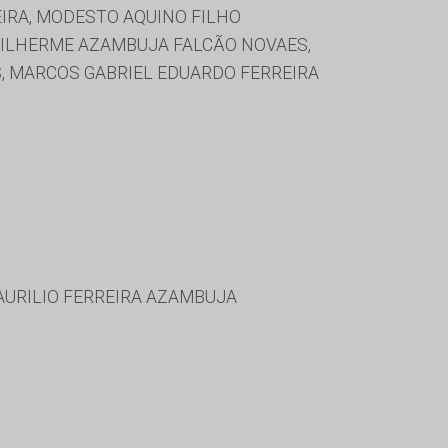
IRA, MODESTO AQUINO FILHO
 GUILHERME AZAMBUJA FALCÃO NOVAES,
S, MARCOS GABRIEL EDUARDO FERREIRA
AURILIO FERREIRA AZAMBUJA