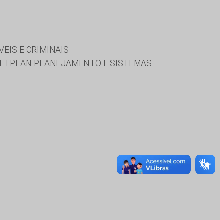
VEIS E CRIMINAIS
SOFTPLAN PLANEJAMENTO E SISTEMAS