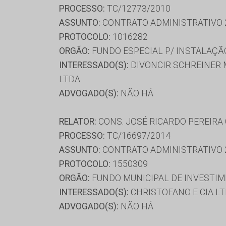
PROCESSO:
TC/12773/2010
ASSUNTO:
CONTRATO ADMINISTRATIVO 
PROTOCOLO:
1016282
ORGÃO:
FUNDO ESPECIAL P/ INSTALAÇÃO
INTERESSADO(S):
DIVONCIR SCHREINER 
LTDA
ADVOGADO(S):
NÃO HÁ
RELATOR:
CONS. JOSÉ RICARDO PEREIRA
PROCESSO:
TC/16697/2014
ASSUNTO:
CONTRATO ADMINISTRATIVO 
PROTOCOLO:
1550309
ORGÃO:
FUNDO MUNICIPAL DE INVESTIM
INTERESSADO(S):
CHRISTOFANO E CIA LT
ADVOGADO(S):
NÃO HÁ