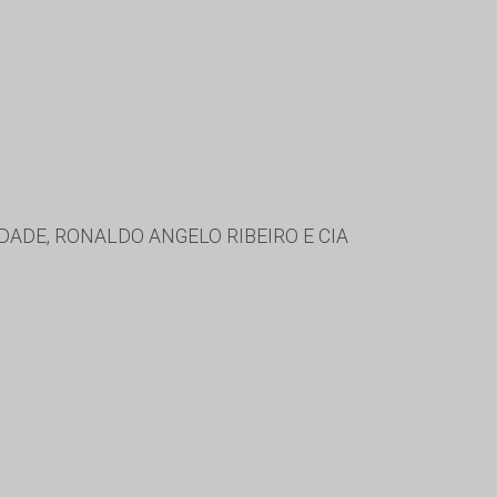
ADE, RONALDO ANGELO RIBEIRO E CIA