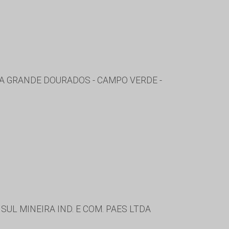
A GRANDE DOURADOS - CAMPO VERDE -
SUL MINEIRA IND. E COM. PAES LTDA