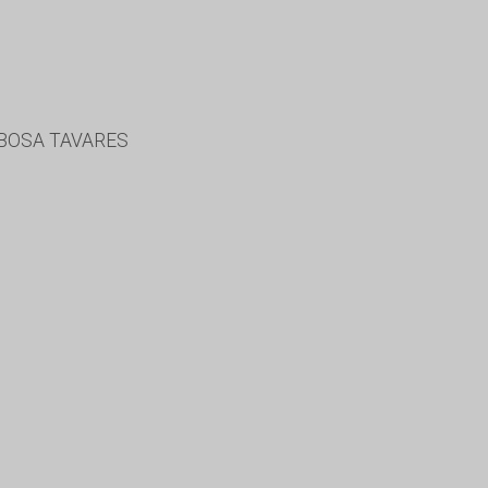
RBOSA TAVARES