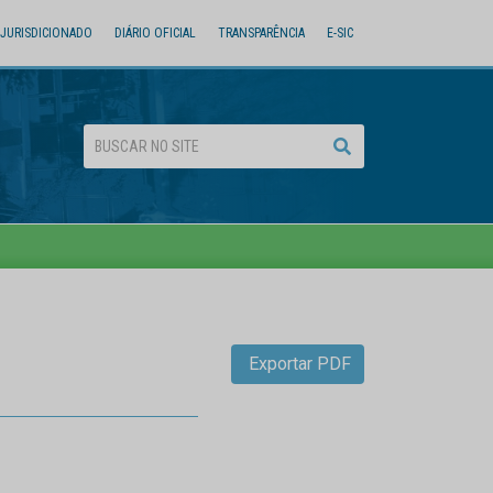
JURISDICIONADO
DIÁRIO OFICIAL
TRANSPARÊNCIA
E-SIC
Exportar PDF