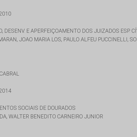
2010
, DESENV. E APERFEIÇOAMENTO DOS JUIZADOS ESP. CÍ
MARAN, JOAO MARIA LOS, PAULO ALFEU PUCCINELLI, 
 CABRAL
2014
ENTOS SOCIAIS DE DOURADOS
DA, WALTER BENEDITO CARNEIRO JUNIOR