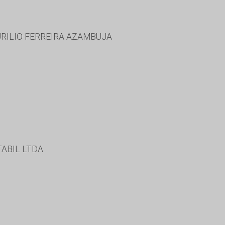
RILIO FERREIRA AZAMBUJA
TABIL LTDA