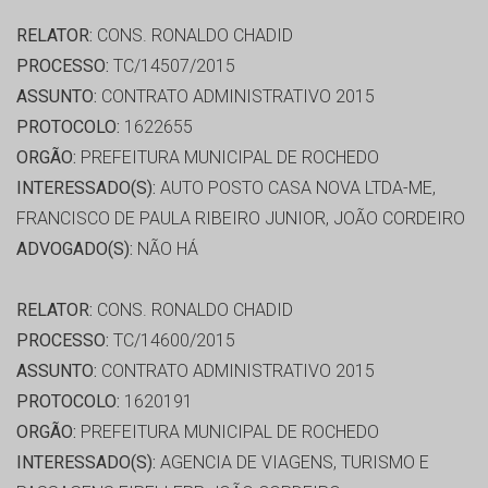
RELATOR:
CONS. RONALDO CHADID
PROCESSO:
TC/14507/2015
ASSUNTO:
CONTRATO ADMINISTRATIVO 2015
PROTOCOLO:
1622655
ORGÃO:
PREFEITURA MUNICIPAL DE ROCHEDO
INTERESSADO(S):
AUTO POSTO CASA NOVA LTDA-ME,
FRANCISCO DE PAULA RIBEIRO JUNIOR, JOÃO CORDEIRO
ADVOGADO(S):
NÃO HÁ
RELATOR:
CONS. RONALDO CHADID
PROCESSO:
TC/14600/2015
ASSUNTO:
CONTRATO ADMINISTRATIVO 2015
PROTOCOLO:
1620191
ORGÃO:
PREFEITURA MUNICIPAL DE ROCHEDO
INTERESSADO(S):
AGENCIA DE VIAGENS, TURISMO E