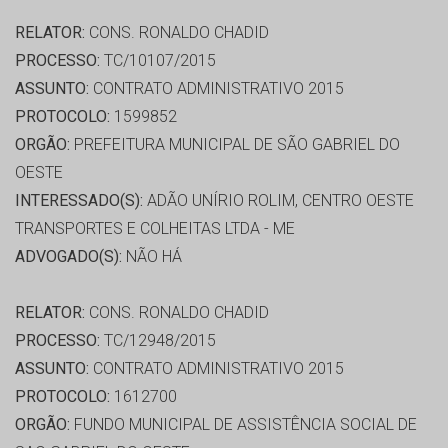
RELATOR:
CONS. RONALDO CHADID
PROCESSO:
TC/10107/2015
ASSUNTO:
CONTRATO ADMINISTRATIVO 2015
PROTOCOLO:
1599852
ORGÃO:
PREFEITURA MUNICIPAL DE SÃO GABRIEL DO
OESTE
INTERESSADO(S):
ADÃO UNÍRIO ROLIM, CENTRO OESTE
TRANSPORTES E COLHEITAS LTDA - ME
ADVOGADO(S):
NÃO HÁ
RELATOR:
CONS. RONALDO CHADID
PROCESSO:
TC/12948/2015
ASSUNTO:
CONTRATO ADMINISTRATIVO 2015
PROTOCOLO:
1612700
ORGÃO:
FUNDO MUNICIPAL DE ASSISTÊNCIA SOCIAL DE