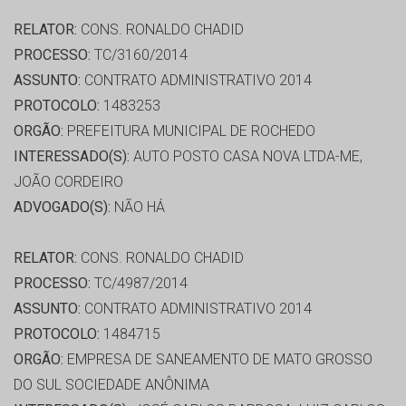
RELATOR:
CONS. RONALDO CHADID
PROCESSO:
TC/3160/2014
ASSUNTO:
CONTRATO ADMINISTRATIVO 2014
PROTOCOLO:
1483253
ORGÃO:
PREFEITURA MUNICIPAL DE ROCHEDO
INTERESSADO(S):
AUTO POSTO CASA NOVA LTDA-ME,
JOÃO CORDEIRO
ADVOGADO(S):
NÃO HÁ
RELATOR:
CONS. RONALDO CHADID
PROCESSO:
TC/4987/2014
ASSUNTO:
CONTRATO ADMINISTRATIVO 2014
PROTOCOLO:
1484715
ORGÃO:
EMPRESA DE SANEAMENTO DE MATO GROSSO
DO SUL SOCIEDADE ANÔNIMA