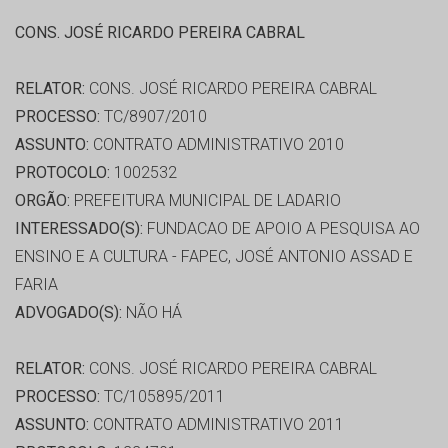
CONS. JOSÉ RICARDO PEREIRA CABRAL
RELATOR:
CONS. JOSÉ RICARDO PEREIRA CABRAL
PROCESSO:
TC/8907/2010
ASSUNTO:
CONTRATO ADMINISTRATIVO 2010
PROTOCOLO:
1002532
ORGÃO:
PREFEITURA MUNICIPAL DE LADARIO
INTERESSADO(S):
FUNDACAO DE APOIO A PESQUISA AO
ENSINO E A CULTURA - FAPEC, JOSÉ ANTONIO ASSAD E
FARIA
ADVOGADO(S):
NÃO HÁ
RELATOR:
CONS. JOSÉ RICARDO PEREIRA CABRAL
PROCESSO:
TC/105895/2011
ASSUNTO:
CONTRATO ADMINISTRATIVO 2011