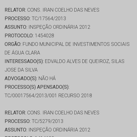
RELATOR:
CONS. IRAN COELHO DAS NEVES
PROCESSO:
TC/17564/2013
ASSUNTO:
INSPEÇÃO ORDINÁRIA 2012
PROTOCOLO:
1454028
ORGÃO:
FUNDO MUNICIPAL DE INVESTIMENTOS SOCIAIS
DE ÁGUA CLARA
INTERESSADO(S):
EDVALDO ALVES DE QUEIROZ, SILAS
JOSE DA SILVA
ADVOGADO(S):
NÃO HÁ
PROCESSO(S) APENSADO(S):
TC/00017564/2013/001 RECURSO 2018
RELATOR:
CONS. IRAN COELHO DAS NEVES
PROCESSO:
TC/5279/2013
ASSUNTO:
INSPEÇÃO ORDINÁRIA 2012