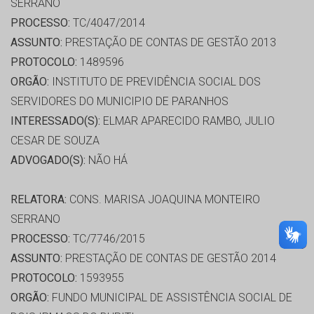
SERRANO
PROCESSO:
TC/4047/2014
ASSUNTO:
PRESTAÇÃO DE CONTAS DE GESTÃO 2013
PROTOCOLO:
1489596
ORGÃO:
INSTITUTO DE PREVIDÊNCIA SOCIAL DOS
SERVIDORES DO MUNICIPIO DE PARANHOS
INTERESSADO(S):
ELMAR APARECIDO RAMBO, JULIO
CESAR DE SOUZA
ADVOGADO(S):
NÃO HÁ
RELATORA:
CONS. MARISA JOAQUINA MONTEIRO
SERRANO
PROCESSO:
TC/7746/2015
ASSUNTO:
PRESTAÇÃO DE CONTAS DE GESTÃO 2014
PROTOCOLO:
1593955
ORGÃO:
FUNDO MUNICIPAL DE ASSISTÊNCIA SOCIAL DE