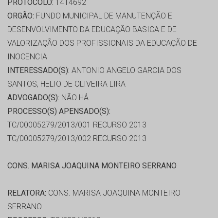
PROTOCOLO:
1414692
ORGÃO:
FUNDO MUNICIPAL DE MANUTENÇÃO E
DESENVOLVIMENTO DA EDUCAÇÃO BASICA E DE
VALORIZAÇÃO DOS PROFISSIONAIS DA EDUCAÇÃO DE
INOCENCIA
INTERESSADO(S):
ANTONIO ANGELO GARCIA DOS
SANTOS, HELIO DE OLIVEIRA LIRA
ADVOGADO(S):
NÃO HÁ
PROCESSO(S) APENSADO(S):
TC/00005279/2013/001 RECURSO 2013
TC/00005279/2013/002 RECURSO 2013
CONS. MARISA JOAQUINA MONTEIRO SERRANO
RELATORA:
CONS. MARISA JOAQUINA MONTEIRO
SERRANO