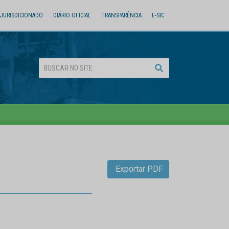
JURISDICIONADO
DIÁRIO OFICIAL
TRANSPARÊNCIA
E-SIC
Exportar PDF