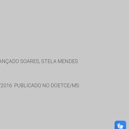
 CANÇADO SOARES, STELA MENDES
/2016. PUBLICADO NO DOETCE/MS