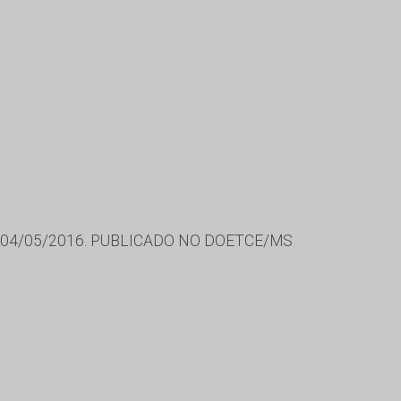
04/05/2016. PUBLICADO NO DOETCE/MS