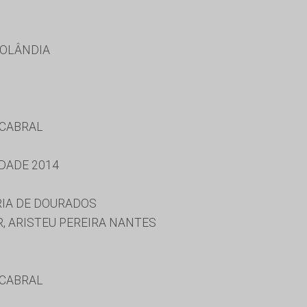
ROLÂNDIA
 CABRAL
DADE 2014
RIA DE DOURADOS
, ARISTEU PEREIRA NANTES
 CABRAL