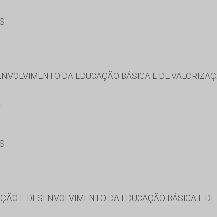
ES
NVOLVIMENTO DA EDUCAÇÃO BÁSICA E DE VALORIZAÇ
A
ES
ÃO E DESENVOLVIMENTO DA EDUCAÇÃO BÁSICA E DE 