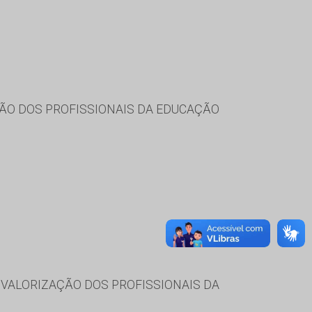
ÃO DOS PROFISSIONAIS DA EDUCAÇÃO
VALORIZAÇÃO DOS PROFISSIONAIS DA