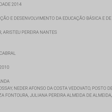
DADE 2014
ÃO E DESENVOLVIMENTO DA EDUCAÇÃO BÁSICA E DE 
, ARISTEU PEREIRA NANTES
 CABRAL
2010
ANDA
SSAY, NEDER AFONSO DA COSTA VEDOVATO, POSTO DE
ZA FONTOURA, JULIANA PEREIRA ALMEIDA DE ALMEIDA