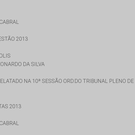
 CABRAL
ESTÃO 2013
OLIS
ONARDO DA SILVA
ELATADO NA 10ª SESSÃO ORD.DO TRIBUNAL PLENO DE 
TAS 2013
 CABRAL