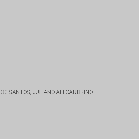
DOS SANTOS, JULIANO ALEXANDRINO