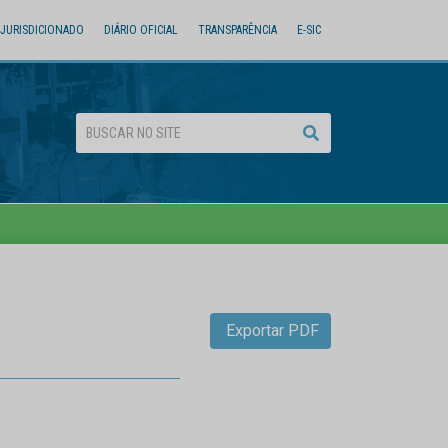
JURISDICIONADO
DIÁRIO OFICIAL
TRANSPARÊNCIA
E-SIC
Exportar PDF