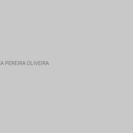
A PEREIRA OLIVEIRA