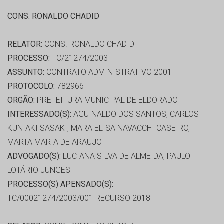
CONS. RONALDO CHADID
RELATOR:
CONS. RONALDO CHADID
PROCESSO:
TC/21274/2003
ASSUNTO:
CONTRATO ADMINISTRATIVO 2001
PROTOCOLO:
782966
ORGÃO:
PREFEITURA MUNICIPAL DE ELDORADO
INTERESSADO(S):
AGUINALDO DOS SANTOS, CARLOS
KUNIAKI SASAKI, MARA ELISA NAVACCHI CASEIRO,
MARTA MARIA DE ARAUJO
ADVOGADO(S):
LUCIANA SILVA DE ALMEIDA, PAULO
LOTÁRIO JUNGES
PROCESSO(S) APENSADO(S):
TC/00021274/2003/001 RECURSO 2018