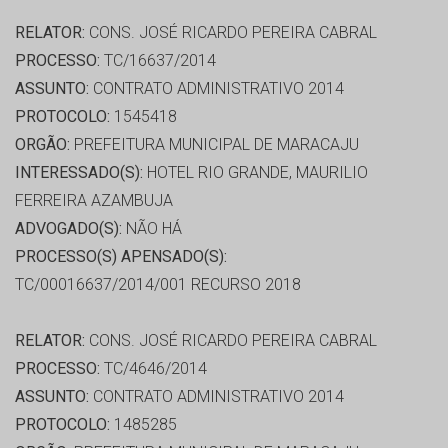
RELATOR:
CONS. JOSÉ RICARDO PEREIRA CABRAL
PROCESSO:
TC/16637/2014
ASSUNTO:
CONTRATO ADMINISTRATIVO 2014
PROTOCOLO:
1545418
ORGÃO:
PREFEITURA MUNICIPAL DE MARACAJU
INTERESSADO(S):
HOTEL RIO GRANDE, MAURILIO
FERREIRA AZAMBUJA
ADVOGADO(S):
NÃO HÁ
PROCESSO(S) APENSADO(S):
TC/00016637/2014/001 RECURSO 2018
RELATOR:
CONS. JOSÉ RICARDO PEREIRA CABRAL
PROCESSO:
TC/4646/2014
ASSUNTO:
CONTRATO ADMINISTRATIVO 2014
PROTOCOLO:
1485285