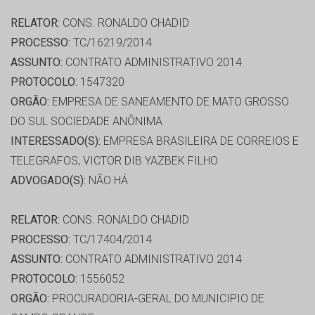
RELATOR:
CONS. RONALDO CHADID
PROCESSO:
TC/16219/2014
ASSUNTO:
CONTRATO ADMINISTRATIVO 2014
PROTOCOLO:
1547320
ORGÃO:
EMPRESA DE SANEAMENTO DE MATO GROSSO
DO SUL SOCIEDADE ANÔNIMA
INTERESSADO(S):
EMPRESA BRASILEIRA DE CORREIOS E
TELEGRAFOS, VICTOR DIB YAZBEK FILHO
ADVOGADO(S):
NÃO HÁ
RELATOR:
CONS. RONALDO CHADID
PROCESSO:
TC/17404/2014
ASSUNTO:
CONTRATO ADMINISTRATIVO 2014
PROTOCOLO:
1556052
ORGÃO:
PROCURADORIA-GERAL DO MUNICIPIO DE