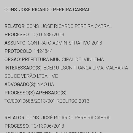
CONS. JOSÉ RICARDO PEREIRA CABRAL
RELATOR:
CONS. JOSÉ RICARDO PEREIRA CABRAL
PROCESSO:
TC/10688/2013
ASSUNTO:
CONTRATO ADMINISTRATIVO 2013
PROTOCOLO:
1424844
ORGÃO:
PREFEITURA MUNICIPAL DE IVINHEMA
INTERESSADO(S):
EDER UILSON FRANÇA LIMA, MALHARIA
SOL DE VERÃO LTDA - ME
ADVOGADO(S):
NÃO HÁ
PROCESSO(S) APENSADO(S):
TC/00010688/2013/001 RECURSO 2013
RELATOR:
CONS. JOSÉ RICARDO PEREIRA CABRAL
PROCESSO:
TC/13906/2013