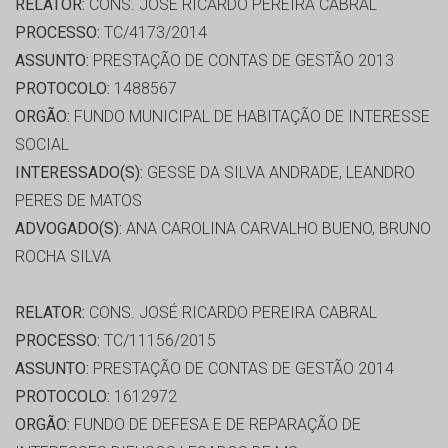
RELATOR:
CONS. JOSÉ RICARDO PEREIRA CABRAL
PROCESSO:
TC/4173/2014
ASSUNTO:
PRESTAÇÃO DE CONTAS DE GESTÃO 2013
PROTOCOLO:
1488567
ORGÃO:
FUNDO MUNICIPAL DE HABITAÇÃO DE INTERESSE
SOCIAL
INTERESSADO(S):
GESSE DA SILVA ANDRADE, LEANDRO
PERES DE MATOS
ADVOGADO(S):
ANA CAROLINA CARVALHO BUENO, BRUNO
ROCHA SILVA
RELATOR:
CONS. JOSÉ RICARDO PEREIRA CABRAL
PROCESSO:
TC/11156/2015
ASSUNTO:
PRESTAÇÃO DE CONTAS DE GESTÃO 2014
PROTOCOLO:
1612972
ORGÃO:
FUNDO DE DEFESA E DE REPARAÇÃO DE