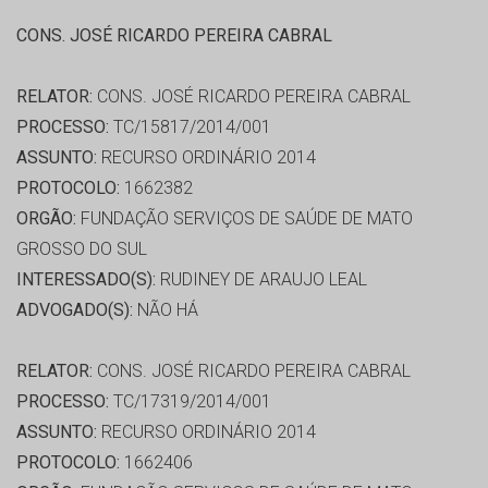
CONS. JOSÉ RICARDO PEREIRA CABRAL
RELATOR:
CONS. JOSÉ RICARDO PEREIRA CABRAL
PROCESSO:
TC/15817/2014/001
ASSUNTO:
RECURSO ORDINÁRIO 2014
PROTOCOLO:
1662382
ORGÃO:
FUNDAÇÃO SERVIÇOS DE SAÚDE DE MATO
GROSSO DO SUL
INTERESSADO(S):
RUDINEY DE ARAUJO LEAL
ADVOGADO(S):
NÃO HÁ
RELATOR:
CONS. JOSÉ RICARDO PEREIRA CABRAL
PROCESSO:
TC/17319/2014/001
ASSUNTO:
RECURSO ORDINÁRIO 2014
PROTOCOLO:
1662406