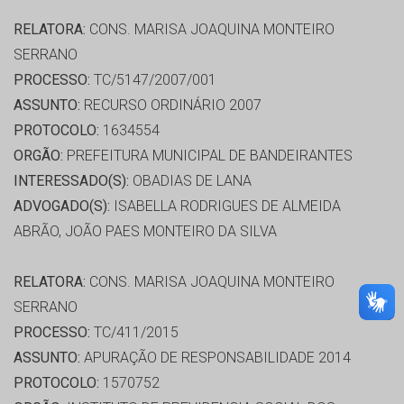
RELATORA:
CONS. MARISA JOAQUINA MONTEIRO
SERRANO
PROCESSO:
TC/5147/2007/001
ASSUNTO:
RECURSO ORDINÁRIO 2007
PROTOCOLO:
1634554
ORGÃO:
PREFEITURA MUNICIPAL DE BANDEIRANTES
INTERESSADO(S):
OBADIAS DE LANA
ADVOGADO(S):
ISABELLA RODRIGUES DE ALMEIDA
ABRÃO, JOÃO PAES MONTEIRO DA SILVA
RELATORA:
CONS. MARISA JOAQUINA MONTEIRO
SERRANO
PROCESSO:
TC/411/2015
ASSUNTO:
APURAÇÃO DE RESPONSABILIDADE 2014
PROTOCOLO:
1570752