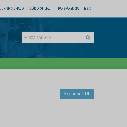
JURISDICIONADO
DIÁRIO OFICIAL
TRANSPARÊNCIA
E-SIC
Exportar PDF