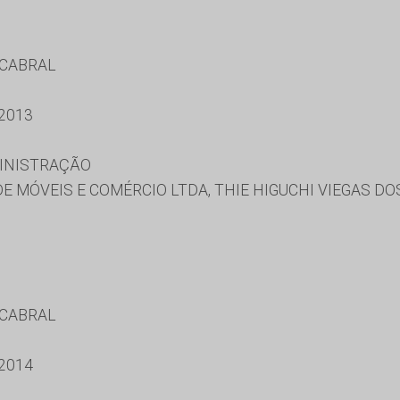
 CABRAL
2013
MINISTRAÇÃO
E MÓVEIS E COMÉRCIO LTDA, THIE HIGUCHI VIEGAS D
 CABRAL
2014