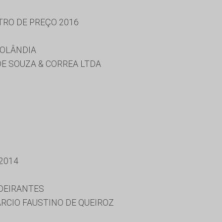
TRO DE PREÇO 2016
ROLÂNDIA
DE SOUZA & CORREA LTDA
2014
DEIRANTES
MARCIO FAUSTINO DE QUEIROZ