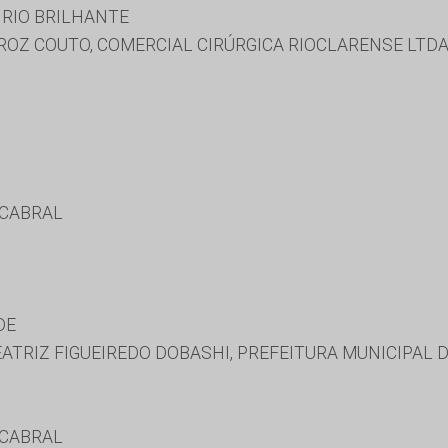
 RIO BRILHANTE
IROZ COUTO, COMERCIAL CIRÚRGICA RIOCLARENSE LTD
 CABRAL
DE
ATRIZ FIGUEIREDO DOBASHI, PREFEITURA MUNICIPAL 
 CABRAL