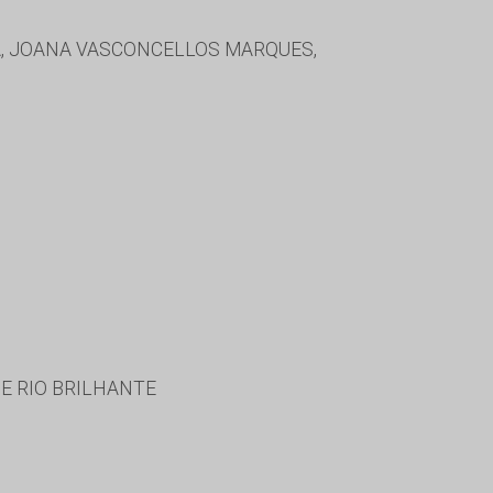
A, JOANA VASCONCELLOS MARQUES,
DE RIO BRILHANTE