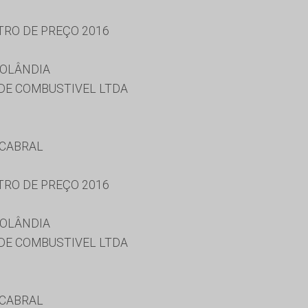
TRO DE PREÇO 2016
ROLÂNDIA
. DE COMBUSTIVEL LTDA
 CABRAL
TRO DE PREÇO 2016
ROLÂNDIA
. DE COMBUSTIVEL LTDA
 CABRAL