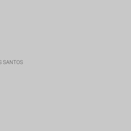
OS SANTOS