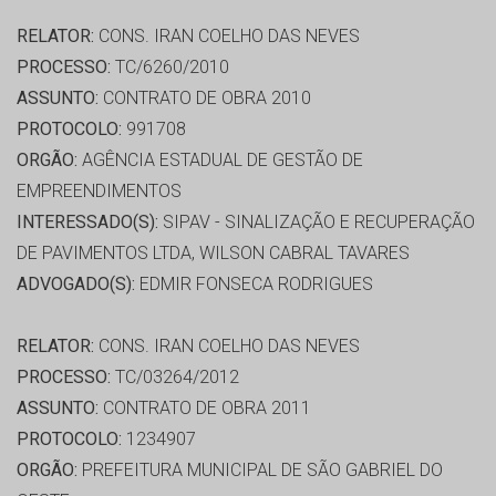
RELATOR:
CONS. IRAN COELHO DAS NEVES
PROCESSO:
TC/6260/2010
ASSUNTO:
CONTRATO DE OBRA 2010
PROTOCOLO:
991708
ORGÃO:
AGÊNCIA ESTADUAL DE GESTÃO DE
EMPREENDIMENTOS
INTERESSADO(S):
SIPAV - SINALIZAÇÃO E RECUPERAÇÃO
DE PAVIMENTOS LTDA, WILSON CABRAL TAVARES
ADVOGADO(S):
EDMIR FONSECA RODRIGUES
RELATOR:
CONS. IRAN COELHO DAS NEVES
PROCESSO:
TC/03264/2012
ASSUNTO:
CONTRATO DE OBRA 2011
PROTOCOLO:
1234907
ORGÃO:
PREFEITURA MUNICIPAL DE SÃO GABRIEL DO