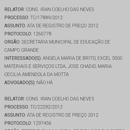
RELATOR:
CONS. IRAN COELHO DAS NEVES
PROCESSO:
TC/17889/2012
ASSUNTO:
ATA DE REGISTRO DE PREÇO 2012
PROTOCOLO:
1260778
ORGÃO:
SECRETARIA MUNICIPAL DE EDUCAÇÃO DE
CAMPO GRANDE
INTERESSADO(S):
ANGELA MARIA DE BRITO, EXCEL 3000
MATERIAIS E SERVIÇOS LTDA, JOSE CHADID, MARIA
CECILIA AMENDOLA DA MOTTA
ADVOGADO(S):
NÃO HÁ
RELATOR:
CONS. IRAN COELHO DAS NEVES
PROCESSO:
TC/22292/2012
ASSUNTO:
ATA DE REGISTRO DE PREÇO 2012
PROTOCOLO:
1297456