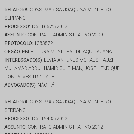
RELATORA:
CONS. MARISA JOAQUINA MONTEIRO
SERRANO
PROCESSO:
TC/116622/2012
ASSUNTO:
CONTRATO ADMINISTRATIVO 2009
PROTOCOLO:
1383872
ORGÃO:
PREFEITURA MUNICIPAL DE AQUIDAUANA
INTERESSADO(S):
ELVIA ANTUNES MORAES, FAUZI
MUHAMAD ABDUL HAMID SULEIMAN, JOSE HENRIQUE
GONÇALVES TRINDADE
ADVOGADO(S):
NÃO HÁ
RELATORA:
CONS. MARISA JOAQUINA MONTEIRO
SERRANO
PROCESSO:
TC/119435/2012
ASSUNTO:
CONTRATO ADMINISTRATIVO 2012