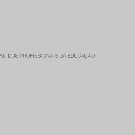
ÃO DOS PROFISSIONAIS DA EDUCAÇÃO