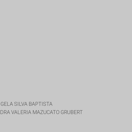
GELA SILVA BAPTISTA
NDRA VALERIA MAZUCATO GRUBERT