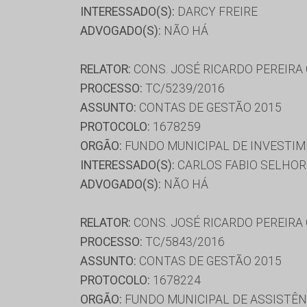
INTERESSADO(S):
DARCY FREIRE
ADVOGADO(S):
NÃO HÁ
RELATOR:
CONS. JOSÉ RICARDO PEREIRA
PROCESSO:
TC/5239/2016
ASSUNTO:
CONTAS DE GESTÃO 2015
PROTOCOLO:
1678259
ORGÃO:
FUNDO MUNICIPAL DE INVESTIM
INTERESSADO(S):
CARLOS FABIO SELHO
ADVOGADO(S):
NÃO HÁ
RELATOR:
CONS. JOSÉ RICARDO PEREIRA
PROCESSO:
TC/5843/2016
ASSUNTO:
CONTAS DE GESTÃO 2015
PROTOCOLO:
1678224
ORGÃO:
FUNDO MUNICIPAL DE ASSISTÊN