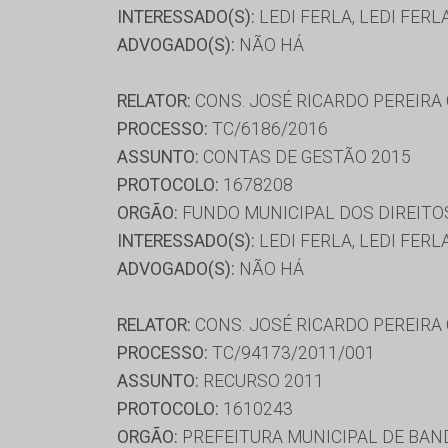
INTERESSADO(S):
LEDI FERLA, LEDI FERL
ADVOGADO(S):
NÃO HÁ
RELATOR:
CONS. JOSÉ RICARDO PEREIRA
PROCESSO:
TC/6186/2016
ASSUNTO:
CONTAS DE GESTÃO 2015
PROTOCOLO:
1678208
ORGÃO:
FUNDO MUNICIPAL DOS DIREITO
INTERESSADO(S):
LEDI FERLA, LEDI FERL
ADVOGADO(S):
NÃO HÁ
RELATOR:
CONS. JOSÉ RICARDO PEREIRA
PROCESSO:
TC/94173/2011/001
ASSUNTO:
RECURSO 2011
PROTOCOLO:
1610243
ORGÃO:
PREFEITURA MUNICIPAL DE BAN