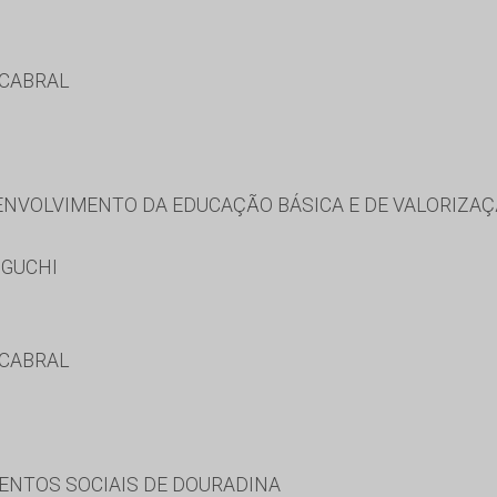
 CABRAL
NVOLVIMENTO DA EDUCAÇÃO BÁSICA E DE VALORIZAÇ
OGUCHI
 CABRAL
ENTOS SOCIAIS DE DOURADINA