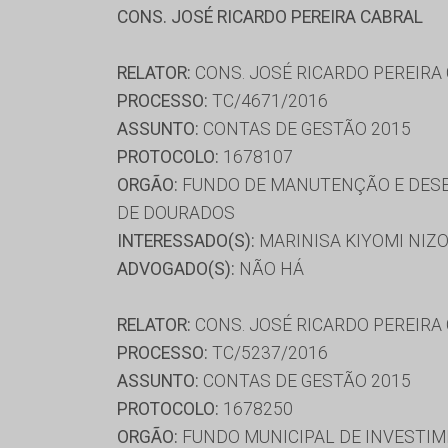
CONS. JOSÉ RICARDO PEREIRA CABRAL
RELATOR:
CONS. JOSÉ RICARDO PEREIRA
PROCESSO:
TC/4671/2016
ASSUNTO:
CONTAS DE GESTÃO 2015
PROTOCOLO:
1678107
ORGÃO:
FUNDO DE MANUTENÇÃO E DESE
DE DOURADOS
INTERESSADO(S):
MARINISA KIYOMI NIZ
ADVOGADO(S):
NÃO HÁ
RELATOR:
CONS. JOSÉ RICARDO PEREIRA
PROCESSO:
TC/5237/2016
ASSUNTO:
CONTAS DE GESTÃO 2015
PROTOCOLO:
1678250
ORGÃO:
FUNDO MUNICIPAL DE INVESTIM