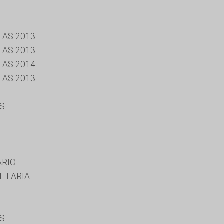
TAS 2013
TAS 2013
TAS 2014
TAS 2013
ES
ARIO
E FARIA
ES