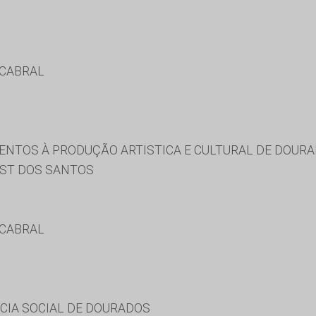
 CABRAL
ENTOS À PRODUÇÃO ARTISTICA E CULTURAL DE DOUR
RST DOS SANTOS
 CABRAL
CIA SOCIAL DE DOURADOS