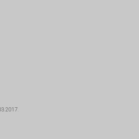
3.2017.