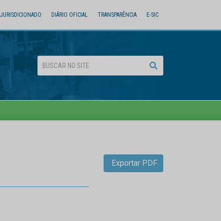
JURISDICIONADO
DIÁRIO OFICIAL
TRANSPARÊNCIA
E-SIC
Exportar PDF