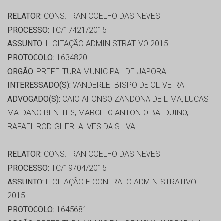
RELATOR:
CONS. IRAN COELHO DAS NEVES
PROCESSO:
TC/17421/2015
ASSUNTO:
LICITAÇÃO ADMINISTRATIVO 2015
PROTOCOLO:
1634820
ORGÃO:
PREFEITURA MUNICIPAL DE JAPORA
INTERESSADO(S):
VANDERLEI BISPO DE OLIVEIRA
ADVOGADO(S):
CAIO AFONSO ZANDONA DE LIMA, LUCAS
MAIDANO BENITES, MARCELO ANTONIO BALDUINO,
RAFAEL RODIGHERI ALVES DA SILVA
RELATOR:
CONS. IRAN COELHO DAS NEVES
PROCESSO:
TC/19704/2015
ASSUNTO:
LICITAÇÃO E CONTRATO ADMINISTRATIVO
2015
PROTOCOLO:
1645681