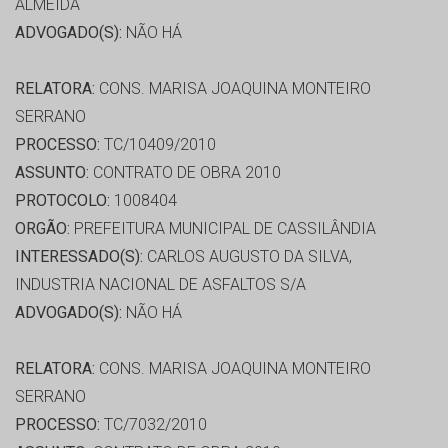
ALMEIDA
ADVOGADO(S):
NÃO HÁ
RELATORA:
CONS. MARISA JOAQUINA MONTEIRO
SERRANO
PROCESSO:
TC/10409/2010
ASSUNTO:
CONTRATO DE OBRA 2010
PROTOCOLO:
1008404
ORGÃO:
PREFEITURA MUNICIPAL DE CASSILÂNDIA
INTERESSADO(S):
CARLOS AUGUSTO DA SILVA,
INDUSTRIA NACIONAL DE ASFALTOS S/A
ADVOGADO(S):
NÃO HÁ
RELATORA:
CONS. MARISA JOAQUINA MONTEIRO
SERRANO
PROCESSO:
TC/7032/2010