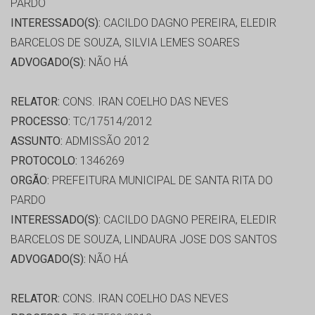
PARDO
INTERESSADO(S):
CACILDO DAGNO PEREIRA, ELEDIR
BARCELOS DE SOUZA, SILVIA LEMES SOARES
ADVOGADO(S):
NÃO HÁ
RELATOR:
CONS. IRAN COELHO DAS NEVES
PROCESSO:
TC/17514/2012
ASSUNTO:
ADMISSÃO 2012
PROTOCOLO:
1346269
ORGÃO:
PREFEITURA MUNICIPAL DE SANTA RITA DO
PARDO
INTERESSADO(S):
CACILDO DAGNO PEREIRA, ELEDIR
BARCELOS DE SOUZA, LINDAURA JOSE DOS SANTOS
ADVOGADO(S):
NÃO HÁ
RELATOR:
CONS. IRAN COELHO DAS NEVES