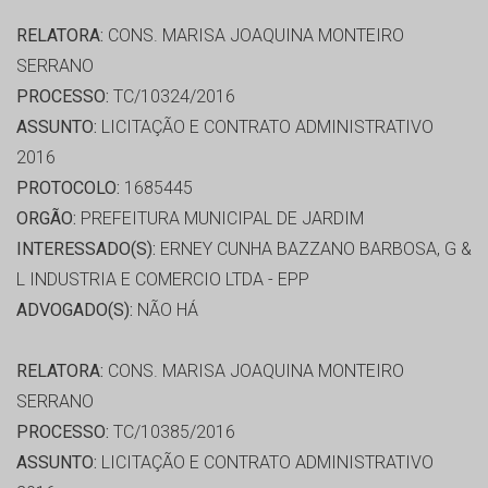
RELATORA:
CONS. MARISA JOAQUINA MONTEIRO
SERRANO
PROCESSO:
TC/10324/2016
ASSUNTO:
LICITAÇÃO E CONTRATO ADMINISTRATIVO
2016
PROTOCOLO:
1685445
ORGÃO:
PREFEITURA MUNICIPAL DE JARDIM
INTERESSADO(S):
ERNEY CUNHA BAZZANO BARBOSA, G &
L INDUSTRIA E COMERCIO LTDA - EPP
ADVOGADO(S):
NÃO HÁ
RELATORA:
CONS. MARISA JOAQUINA MONTEIRO
SERRANO
PROCESSO:
TC/10385/2016
ASSUNTO:
LICITAÇÃO E CONTRATO ADMINISTRATIVO