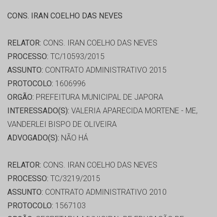
CONS. IRAN COELHO DAS NEVES
RELATOR:
CONS. IRAN COELHO DAS NEVES
PROCESSO:
TC/10593/2015
ASSUNTO:
CONTRATO ADMINISTRATIVO 2015
PROTOCOLO:
1606996
ORGÃO:
PREFEITURA MUNICIPAL DE JAPORA
INTERESSADO(S):
VALERIA APARECIDA MORTENE - ME,
VANDERLEI BISPO DE OLIVEIRA
ADVOGADO(S):
NÃO HÁ
RELATOR:
CONS. IRAN COELHO DAS NEVES
PROCESSO:
TC/3219/2015
ASSUNTO:
CONTRATO ADMINISTRATIVO 2010
PROTOCOLO:
1567103