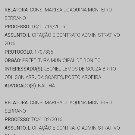
RELATORA:
CONS. MARISA JOAQUINA MONTEIRO
SERRANO
PROCESSO:
TC/11719/2016
ASSUNTO:
LICITAÇÃO E CONTRATO ADMINISTRATIVO
2016
PROTOCOLO:
1707335
ORGÃO:
PREFEITURA MUNICIPAL DE BONITO
INTERESSADO(S):
LEONEL LEMOS DE SOUZA BRITO,
ODILSON ARRUDA SOARES, POSTO AROEIRA
ADVOGADO(S):
NÃO HÁ
RELATORA:
CONS. MARISA JOAQUINA MONTEIRO
SERRANO
PROCESSO:
TC/4182/2016
ASSUNTO:
LICITAÇÃO E CONTRATO ADMINISTRATIVO