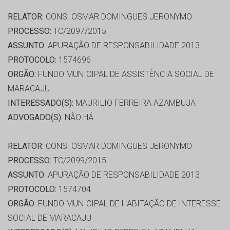
RELATOR:
CONS. OSMAR DOMINGUES JERONYMO
PROCESSO:
TC/2097/2015
ASSUNTO:
APURAÇÃO DE RESPONSABILIDADE 2013
PROTOCOLO:
1574696
ORGÃO:
FUNDO MUNICIPAL DE ASSISTÊNCIA SOCIAL DE
MARACAJU
INTERESSADO(S):
MAURILIO FERREIRA AZAMBUJA
ADVOGADO(S):
NÃO HÁ
RELATOR:
CONS. OSMAR DOMINGUES JERONYMO
PROCESSO:
TC/2099/2015
ASSUNTO:
APURAÇÃO DE RESPONSABILIDADE 2013
PROTOCOLO:
1574704
ORGÃO:
FUNDO MUNICIPAL DE HABITAÇÃO DE INTERESSE
SOCIAL DE MARACAJU