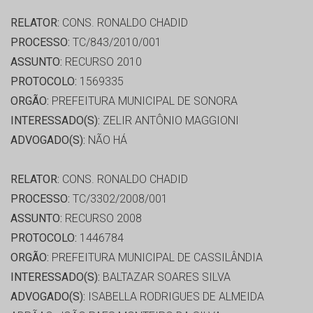
RELATOR:
CONS. RONALDO CHADID
PROCESSO:
TC/843/2010/001
ASSUNTO:
RECURSO 2010
PROTOCOLO:
1569335
ORGÃO:
PREFEITURA MUNICIPAL DE SONORA
INTERESSADO(S):
ZELIR ANTÔNIO MAGGIONI
ADVOGADO(S):
NÃO HÁ
RELATOR:
CONS. RONALDO CHADID
PROCESSO:
TC/3302/2008/001
ASSUNTO:
RECURSO 2008
PROTOCOLO:
1446784
ORGÃO:
PREFEITURA MUNICIPAL DE CASSILÂNDIA
INTERESSADO(S):
BALTAZAR SOARES SILVA
ADVOGADO(S):
ISABELLA RODRIGUES DE ALMEIDA