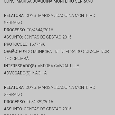
CONS. MARISA JOAQUINA MONTEIRO SERRANO
RELATORA:
CONS. MARISA JOAQUINA MONTEIRO
SERRANO
PROCESSO:
TC/4644/2016
ASSUNTO:
CONTAS DE GESTÃO 2015
PROTOCOLO:
1677496
ORGÃO:
FUNDO MUNICIPAL DE DEFESA DO CONSUMIDOR
DE CORUMBÁ
INTERESSADO(S):
ANDREA CABRAL ULLE
ADVOGADO(S):
NÃO HÁ
RELATORA:
CONS. MARISA JOAQUINA MONTEIRO
SERRANO
PROCESSO:
TC/4929/2016
ASSUNTO:
CONTAS DE GESTÃO 2016