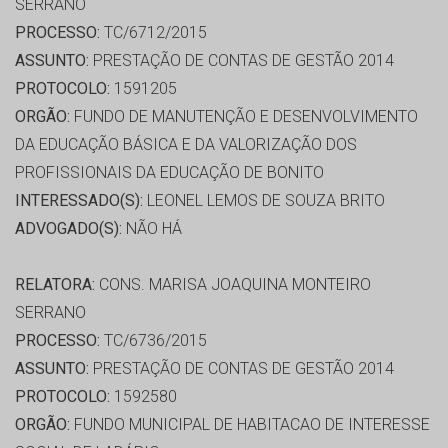
SERRANO
PROCESSO:
TC/6712/2015
ASSUNTO:
PRESTAÇÃO DE CONTAS DE GESTÃO 2014
PROTOCOLO:
1591205
ORGÃO:
FUNDO DE MANUTENÇÃO E DESENVOLVIMENTO
DA EDUCAÇÃO BÁSICA E DA VALORIZAÇÃO DOS
PROFISSIONAIS DA EDUCAÇÃO DE BONITO
INTERESSADO(S):
LEONEL LEMOS DE SOUZA BRITO
ADVOGADO(S):
NÃO HÁ
RELATORA:
CONS. MARISA JOAQUINA MONTEIRO
SERRANO
PROCESSO:
TC/6736/2015
ASSUNTO:
PRESTAÇÃO DE CONTAS DE GESTÃO 2014
PROTOCOLO:
1592580
ORGÃO:
FUNDO MUNICIPAL DE HABITACAO DE INTERESSE