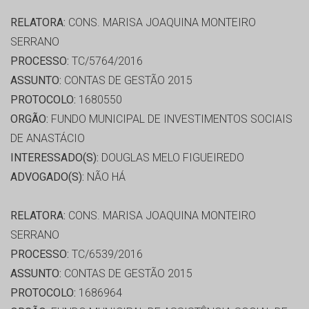
RELATORA:
CONS. MARISA JOAQUINA MONTEIRO
SERRANO
PROCESSO:
TC/5764/2016
ASSUNTO:
CONTAS DE GESTÃO 2015
PROTOCOLO:
1680550
ORGÃO:
FUNDO MUNICIPAL DE INVESTIMENTOS SOCIAIS
DE ANASTÁCIO
INTERESSADO(S):
DOUGLAS MELO FIGUEIREDO
ADVOGADO(S):
NÃO HÁ
RELATORA:
CONS. MARISA JOAQUINA MONTEIRO
SERRANO
PROCESSO:
TC/6539/2016
ASSUNTO:
CONTAS DE GESTÃO 2015
PROTOCOLO:
1686964