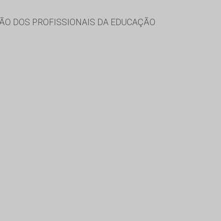
ÃO DOS PROFISSIONAIS DA EDUCAÇÃO