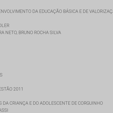
NVOLVIMENTO DA EDUCAÇÃO BÁSICA E DE VALORIZAÇ
OLER
A NETO, BRUNO ROCHA SILVA
ES
ESTÃO 2011
S DA CRIANÇA E DO ADOLESCENTE DE CORGUINHO
ASSI