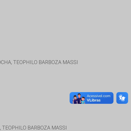
OCHA, TEOPHILO BARBOZA MASSI
, TEOPHILO BARBOZA MASSI