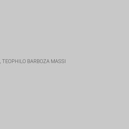
, TEOPHILO BARBOZA MASSI