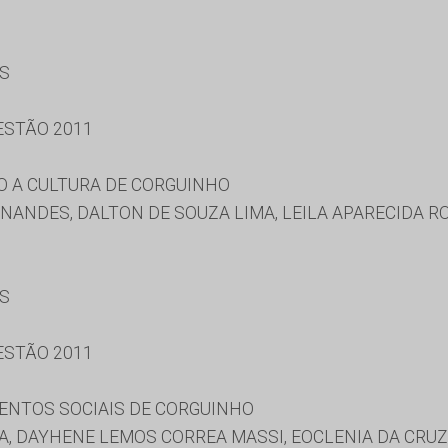
ES
ESTÃO 2011
O A CULTURA DE CORGUINHO
NANDES, DALTON DE SOUZA LIMA, LEILA APARECIDA R
ES
ESTÃO 2011
ENTOS SOCIAIS DE CORGUINHO
A, DAYHENE LEMOS CORREA MASSI, EOCLENIA DA CRUZ