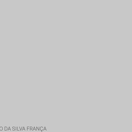
O DA SILVA FRANÇA