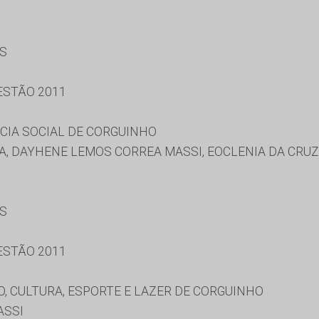
ES
ESTÃO 2011
CIA SOCIAL DE CORGUINHO
A, DAYHENE LEMOS CORREA MASSI, EOCLENIA DA CRUZ
ES
ESTÃO 2011
, CULTURA, ESPORTE E LAZER DE CORGUINHO
ASSI