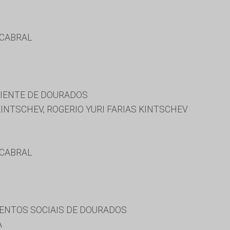
 CABRAL
BIENTE DE DOURADOS
KINTSCHEV, ROGERIO YURI FARIAS KINTSCHEV
 CABRAL
ENTOS SOCIAIS DE DOURADOS
A