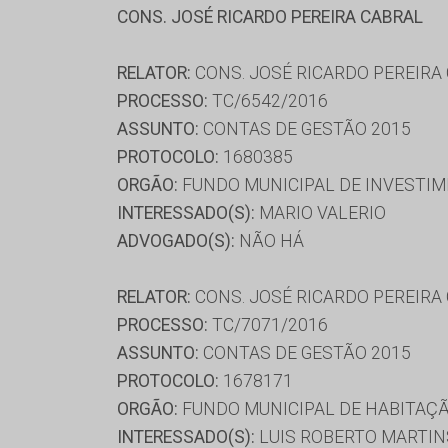
CONS. JOSÉ RICARDO PEREIRA CABRAL
RELATOR:
CONS. JOSÉ RICARDO PEREIRA
PROCESSO:
TC/6542/2016
ASSUNTO:
CONTAS DE GESTÃO 2015
PROTOCOLO:
1680385
ORGÃO:
FUNDO MUNICIPAL DE INVESTIM
INTERESSADO(S):
MARIO VALERIO
ADVOGADO(S):
NÃO HÁ
RELATOR:
CONS. JOSÉ RICARDO PEREIRA
PROCESSO:
TC/7071/2016
ASSUNTO:
CONTAS DE GESTÃO 2015
PROTOCOLO:
1678171
ORGÃO:
FUNDO MUNICIPAL DE HABITAÇÃ
INTERESSADO(S):
LUIS ROBERTO MARTINS