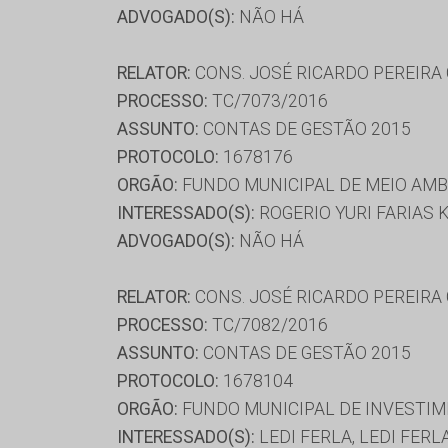
ADVOGADO(S):
NÃO HÁ
RELATOR:
CONS. JOSÉ RICARDO PEREIRA
PROCESSO:
TC/7073/2016
ASSUNTO:
CONTAS DE GESTÃO 2015
PROTOCOLO:
1678176
ORGÃO:
FUNDO MUNICIPAL DE MEIO AM
INTERESSADO(S):
ROGERIO YURI FARIAS 
ADVOGADO(S):
NÃO HÁ
RELATOR:
CONS. JOSÉ RICARDO PEREIRA
PROCESSO:
TC/7082/2016
ASSUNTO:
CONTAS DE GESTÃO 2015
PROTOCOLO:
1678104
ORGÃO:
FUNDO MUNICIPAL DE INVESTIM
INTERESSADO(S):
LEDI FERLA, LEDI FERL