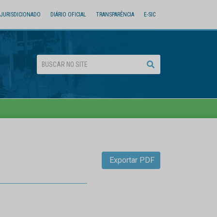
JURISDICIONADO
DIÁRIO OFICIAL
TRANSPARÊNCIA
E-SIC
Exportar PDF