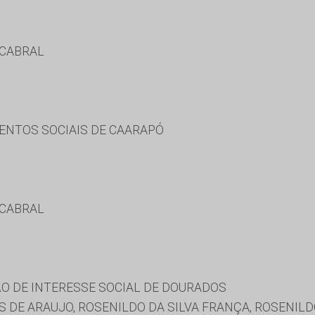
 CABRAL
ENTOS SOCIAIS DE CAARAPÓ
 CABRAL
O DE INTERESSE SOCIAL DE DOURADOS
 DE ARAUJO, ROSENILDO DA SILVA FRANÇA, ROSENILD