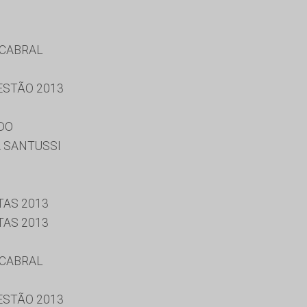
 CABRAL
ESTÃO 2013
DO
A SANTUSSI
TAS 2013
TAS 2013
 CABRAL
ESTÃO 2013