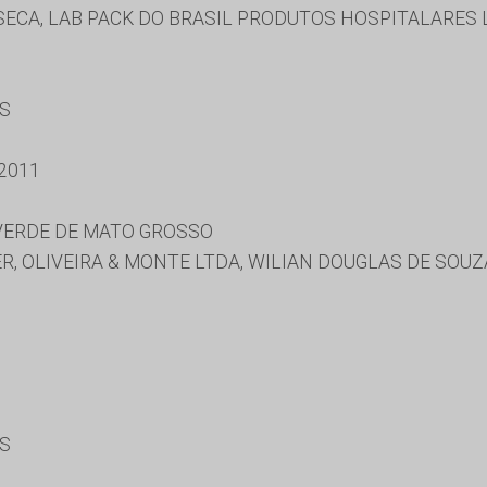
ECA, LAB PACK DO BRASIL PRODUTOS HOSPITALARES 
ES
2011
 VERDE DE MATO GROSSO
, OLIVEIRA & MONTE LTDA, WILIAN DOUGLAS DE SOUZ
ES