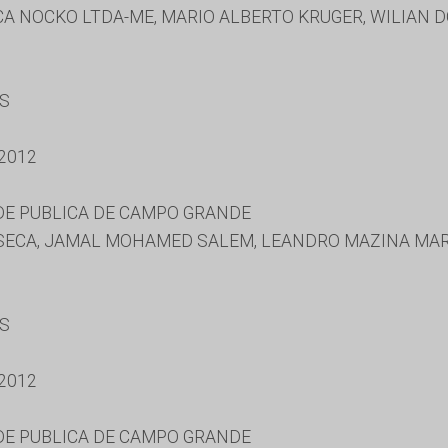
A NOCKO LTDA-ME, MARIO ALBERTO KRUGER, WILIAN 
ES
2012
DE PUBLICA DE CAMPO GRANDE
ECA, JAMAL MOHAMED SALEM, LEANDRO MAZINA MART
ES
2012
DE PUBLICA DE CAMPO GRANDE