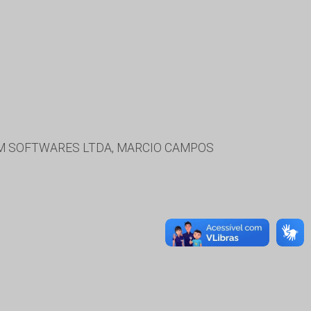
EM SOFTWARES LTDA, MARCIO CAMPOS