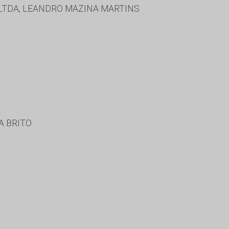
LTDA, LEANDRO MAZINA MARTINS
A BRITO