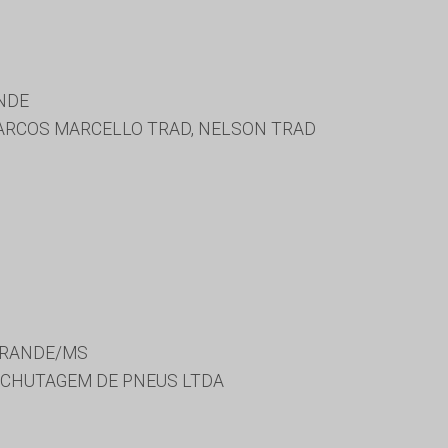
NDE
 MARCOS MARCELLO TRAD, NELSON TRAD
GRANDE/MS
UCHUTAGEM DE PNEUS LTDA