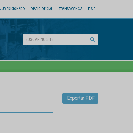
JURISDICIONADO
DIÁRIO OFICIAL
TRANSPARÊNCIA
E-SIC
Exportar PDF