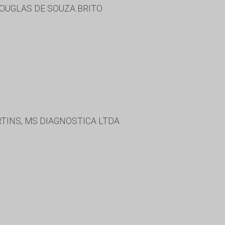
DOUGLAS DE SOUZA BRITO
INS, MS DIAGNOSTICA LTDA