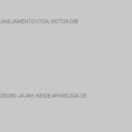
LANEJAMENTO LTDA, VICTOR DIB
ODORO JAJAH, NEIDE APARECIDA DE