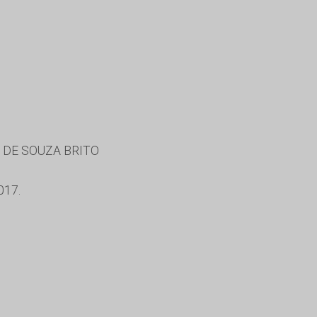
 DE SOUZA BRITO
017.