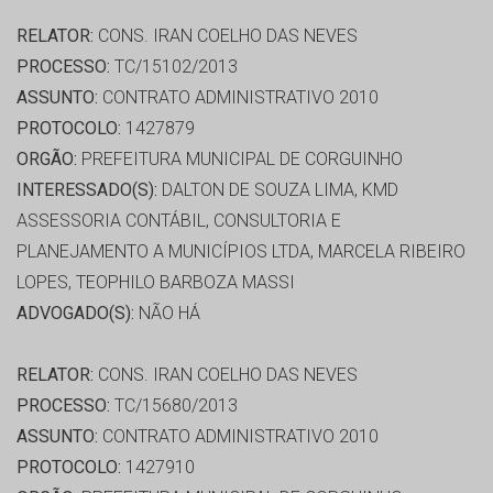
RELATOR:
CONS. IRAN COELHO DAS NEVES
PROCESSO:
TC/15102/2013
ASSUNTO:
CONTRATO ADMINISTRATIVO 2010
PROTOCOLO:
1427879
ORGÃO:
PREFEITURA MUNICIPAL DE CORGUINHO
INTERESSADO(S):
DALTON DE SOUZA LIMA, KMD
ASSESSORIA CONTÁBIL, CONSULTORIA E
PLANEJAMENTO A MUNICÍPIOS LTDA, MARCELA RIBEIRO
LOPES, TEOPHILO BARBOZA MASSI
ADVOGADO(S):
NÃO HÁ
RELATOR:
CONS. IRAN COELHO DAS NEVES
PROCESSO:
TC/15680/2013
ASSUNTO:
CONTRATO ADMINISTRATIVO 2010
PROTOCOLO:
1427910