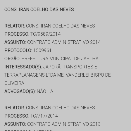
CONS. IRAN COELHO DAS NEVES
RELATOR:
CONS. IRAN COELHO DAS NEVES
PROCESSO:
TC/9589/2014
ASSUNTO:
CONTRATO ADMINISTRATIVO 2014
PROTOCOLO:
1509961
ORGÃO:
PREFEITURA MUNICIPAL DE JAPORA
INTERESSADO(S):
JAPORÃ TRANSPORTES E
TERRAPLANAGENS LTDA ME, VANDERLEI BISPO DE
OLIVEIRA
ADVOGADO(S):
NÃO HÁ
RELATOR:
CONS. IRAN COELHO DAS NEVES
PROCESSO:
TC/717/2014
ASSUNTO:
CONTRATO ADMINISTRATIVO 2013