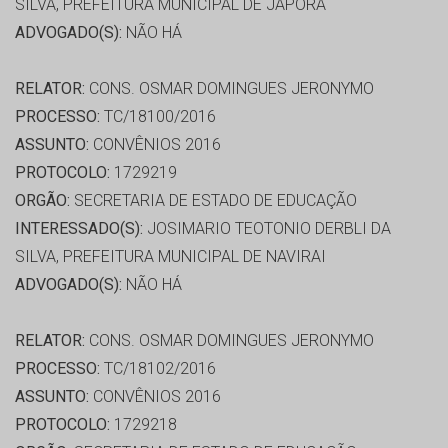
SILVA, PREFEITURA MUNICIPAL DE JAPORÃ
ADVOGADO(S):
NÃO HÁ
RELATOR:
CONS. OSMAR DOMINGUES JERONYMO
PROCESSO:
TC/18100/2016
ASSUNTO:
CONVÊNIOS 2016
PROTOCOLO:
1729219
ORGÃO:
SECRETARIA DE ESTADO DE EDUCAÇÃO
INTERESSADO(S):
JOSIMARIO TEOTONIO DERBLI DA
SILVA, PREFEITURA MUNICIPAL DE NAVIRAI
ADVOGADO(S):
NÃO HÁ
RELATOR:
CONS. OSMAR DOMINGUES JERONYMO
PROCESSO:
TC/18102/2016
ASSUNTO:
CONVÊNIOS 2016
PROTOCOLO:
1729218