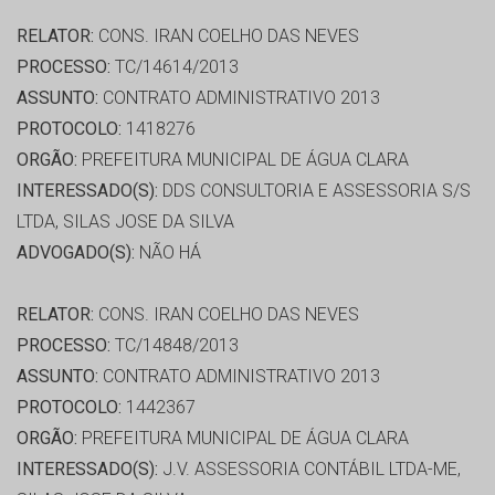
RELATOR:
CONS. IRAN COELHO DAS NEVES
PROCESSO:
TC/14614/2013
ASSUNTO:
CONTRATO ADMINISTRATIVO 2013
PROTOCOLO:
1418276
ORGÃO:
PREFEITURA MUNICIPAL DE ÁGUA CLARA
INTERESSADO(S):
DDS CONSULTORIA E ASSESSORIA S/S
LTDA, SILAS JOSE DA SILVA
ADVOGADO(S):
NÃO HÁ
RELATOR:
CONS. IRAN COELHO DAS NEVES
PROCESSO:
TC/14848/2013
ASSUNTO:
CONTRATO ADMINISTRATIVO 2013
PROTOCOLO:
1442367
ORGÃO:
PREFEITURA MUNICIPAL DE ÁGUA CLARA
INTERESSADO(S):
J.V. ASSESSORIA CONTÁBIL LTDA-ME,