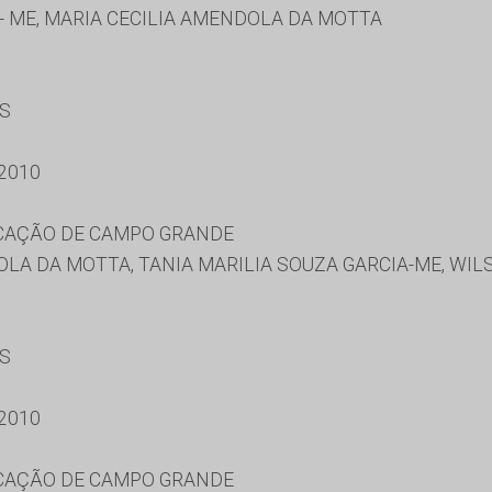
- ME, MARIA CECILIA AMENDOLA DA MOTTA
ES
2010
UCAÇÃO DE CAMPO GRANDE
LA DA MOTTA, TANIA MARILIA SOUZA GARCIA-ME, WI
ES
2010
UCAÇÃO DE CAMPO GRANDE