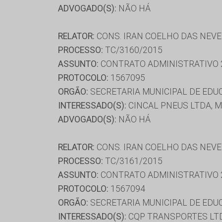
ADVOGADO(S):
NÃO HÁ
RELATOR:
CONS. IRAN COELHO DAS NEV
PROCESSO:
TC/3160/2015
ASSUNTO:
CONTRATO ADMINISTRATIVO 
PROTOCOLO:
1567095
ORGÃO:
SECRETARIA MUNICIPAL DE ED
INTERESSADO(S):
CINCAL PNEUS LTDA, 
ADVOGADO(S):
NÃO HÁ
RELATOR:
CONS. IRAN COELHO DAS NEV
PROCESSO:
TC/3161/2015
ASSUNTO:
CONTRATO ADMINISTRATIVO 
PROTOCOLO:
1567094
ORGÃO:
SECRETARIA MUNICIPAL DE ED
INTERESSADO(S):
CQP TRANSPORTES LTD