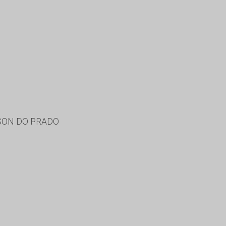
LSON DO PRADO