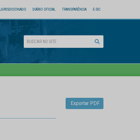
JURISDICIONADO
DIÁRIO OFICIAL
TRANSPARÊNCIA
E-SIC
Exportar PDF