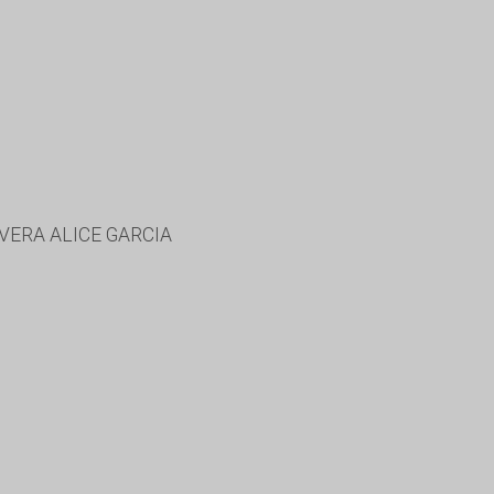
VERA ALICE GARCIA