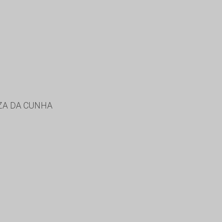
UZA DA CUNHA