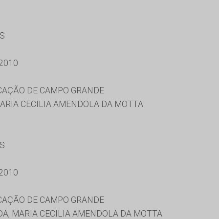
ES
2010
UCAÇÃO DE CAMPO GRANDE
MARIA CECILIA AMENDOLA DA MOTTA
ES
2010
UCAÇÃO DE CAMPO GRANDE
A, MARIA CECILIA AMENDOLA DA MOTTA