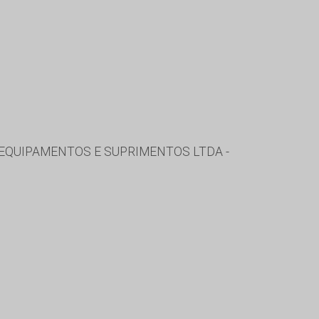
 EQUIPAMENTOS E SUPRIMENTOS LTDA -