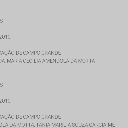
ES
2010
UCAÇÃO DE CAMPO GRANDE
A, MARIA CECILIA AMENDOLA DA MOTTA
ES
2010
UCAÇÃO DE CAMPO GRANDE
LA DA MOTTA, TANIA MARILIA SOUZA GARCIA-ME