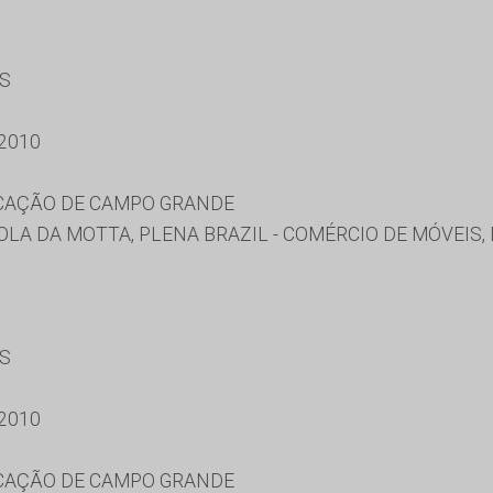
ES
2010
UCAÇÃO DE CAMPO GRANDE
LA DA MOTTA, PLENA BRAZIL - COMÉRCIO DE MÓVEIS,
ES
2010
UCAÇÃO DE CAMPO GRANDE