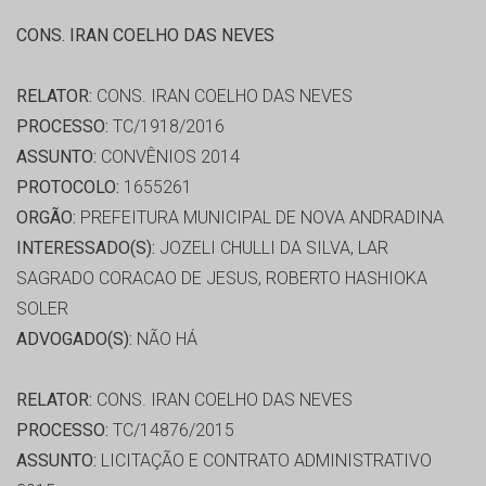
CONS. IRAN COELHO DAS NEVES
RELATOR:
CONS. IRAN COELHO DAS NEVES
PROCESSO:
TC/1918/2016
ASSUNTO:
CONVÊNIOS 2014
PROTOCOLO:
1655261
ORGÃO:
PREFEITURA MUNICIPAL DE NOVA ANDRADINA
INTERESSADO(S):
JOZELI CHULLI DA SILVA, LAR
SAGRADO CORACAO DE JESUS, ROBERTO HASHIOKA
SOLER
ADVOGADO(S):
NÃO HÁ
RELATOR:
CONS. IRAN COELHO DAS NEVES
PROCESSO:
TC/14876/2015
ASSUNTO:
LICITAÇÃO E CONTRATO ADMINISTRATIVO