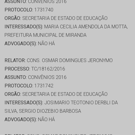
ASSUNTO:
CONVÊNIOS 2016
PROTOCOLO:
1731740
ORGÃO:
SECRETARIA DE ESTADO DE EDUCAÇÃO
INTERESSADO(S):
MARIA CECILIA AMENDOLA DA MOTTA,
PREFEITURA MUNICIPAL DE MIRANDA
ADVOGADO(S):
NÃO HÁ
RELATOR:
CONS. OSMAR DOMINGUES JERONYMO
PROCESSO:
TC/18162/2016
ASSUNTO:
CONVÊNIOS 2016
PROTOCOLO:
1731742
ORGÃO:
SECRETARIA DE ESTADO DE EDUCAÇÃO
INTERESSADO(S):
JOSIMARIO TEOTONIO DERBLI DA
SILVA, SERGIO DIOZEBIO BARBOSA
ADVOGADO(S):
NÃO HÁ