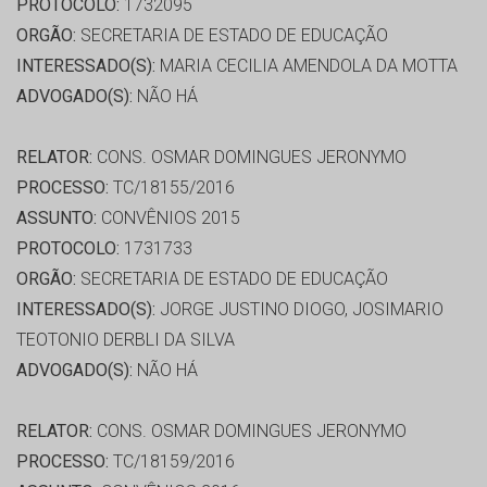
PROTOCOLO:
1732095
ORGÃO:
SECRETARIA DE ESTADO DE EDUCAÇÃO
INTERESSADO(S):
MARIA CECILIA AMENDOLA DA MOTTA
ADVOGADO(S):
NÃO HÁ
RELATOR:
CONS. OSMAR DOMINGUES JERONYMO
PROCESSO:
TC/18155/2016
ASSUNTO:
CONVÊNIOS 2015
PROTOCOLO:
1731733
ORGÃO:
SECRETARIA DE ESTADO DE EDUCAÇÃO
INTERESSADO(S):
JORGE JUSTINO DIOGO, JOSIMARIO
TEOTONIO DERBLI DA SILVA
ADVOGADO(S):
NÃO HÁ
RELATOR:
CONS. OSMAR DOMINGUES JERONYMO
PROCESSO:
TC/18159/2016