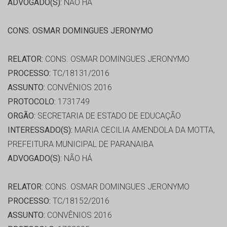
ADVOGADO(S):
NÃO HÁ
CONS. OSMAR DOMINGUES JERONYMO
RELATOR:
CONS. OSMAR DOMINGUES JERONYMO
PROCESSO:
TC/18131/2016
ASSUNTO:
CONVÊNIOS 2016
PROTOCOLO:
1731749
ORGÃO:
SECRETARIA DE ESTADO DE EDUCAÇÃO
INTERESSADO(S):
MARIA CECILIA AMENDOLA DA MOTTA,
PREFEITURA MUNICIPAL DE PARANAIBA
ADVOGADO(S):
NÃO HÁ
RELATOR:
CONS. OSMAR DOMINGUES JERONYMO
PROCESSO:
TC/18152/2016
ASSUNTO:
CONVÊNIOS 2016