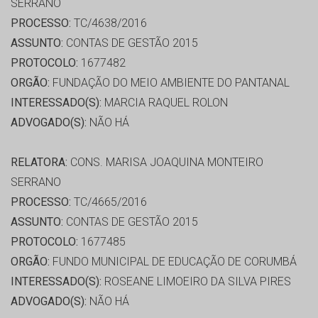
SERRANO
PROCESSO:
TC/4638/2016
ASSUNTO:
CONTAS DE GESTÃO 2015
PROTOCOLO:
1677482
ORGÃO:
FUNDAÇÃO DO MEIO AMBIENTE DO PANTANAL
INTERESSADO(S):
MARCIA RAQUEL ROLON
ADVOGADO(S):
NÃO HÁ
RELATORA:
CONS. MARISA JOAQUINA MONTEIRO
SERRANO
PROCESSO:
TC/4665/2016
ASSUNTO:
CONTAS DE GESTÃO 2015
PROTOCOLO:
1677485
ORGÃO:
FUNDO MUNICIPAL DE EDUCAÇÃO DE CORUMBÁ
INTERESSADO(S):
ROSEANE LIMOEIRO DA SILVA PIRES
ADVOGADO(S):
NÃO HÁ