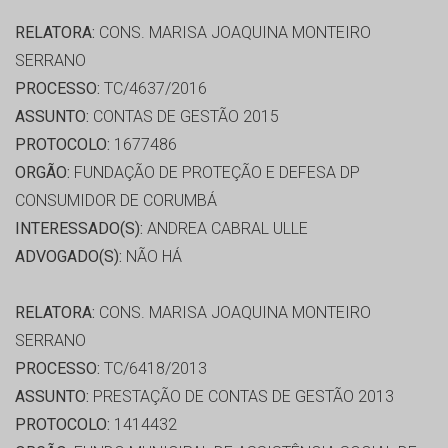
RELATORA:
CONS. MARISA JOAQUINA MONTEIRO
SERRANO
PROCESSO:
TC/4637/2016
ASSUNTO:
CONTAS DE GESTÃO 2015
PROTOCOLO:
1677486
ORGÃO:
FUNDAÇÃO DE PROTEÇÃO E DEFESA DP
CONSUMIDOR DE CORUMBÁ
INTERESSADO(S):
ANDREA CABRAL ULLE
ADVOGADO(S):
NÃO HÁ
RELATORA:
CONS. MARISA JOAQUINA MONTEIRO
SERRANO
PROCESSO:
TC/6418/2013
ASSUNTO:
PRESTAÇÃO DE CONTAS DE GESTÃO 2013
PROTOCOLO:
1414432