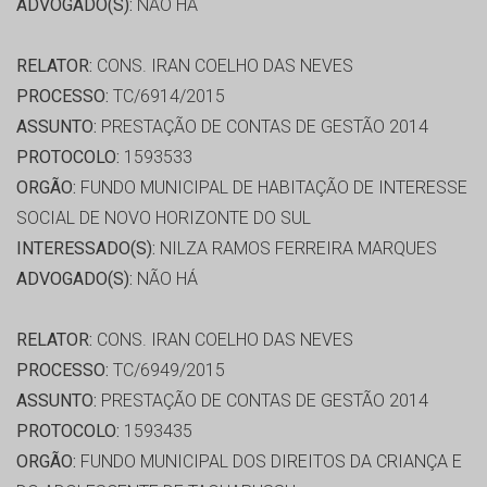
ADVOGADO(S):
NÃO HÁ
RELATOR:
CONS. IRAN COELHO DAS NEVES
PROCESSO:
TC/6914/2015
ASSUNTO:
PRESTAÇÃO DE CONTAS DE GESTÃO 2014
PROTOCOLO:
1593533
ORGÃO:
FUNDO MUNICIPAL DE HABITAÇÃO DE INTERESSE
SOCIAL DE NOVO HORIZONTE DO SUL
INTERESSADO(S):
NILZA RAMOS FERREIRA MARQUES
ADVOGADO(S):
NÃO HÁ
RELATOR:
CONS. IRAN COELHO DAS NEVES
PROCESSO:
TC/6949/2015
ASSUNTO:
PRESTAÇÃO DE CONTAS DE GESTÃO 2014
PROTOCOLO:
1593435
ORGÃO:
FUNDO MUNICIPAL DOS DIREITOS DA CRIANÇA E