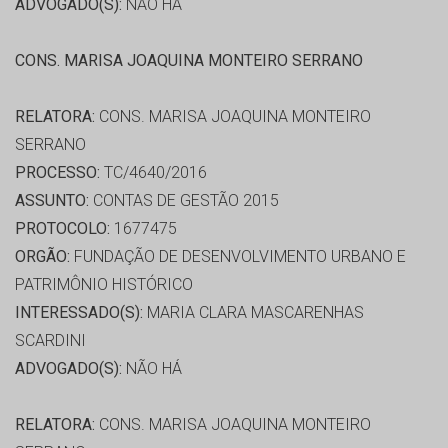
ADVOGADO(S):
NÃO HÁ
CONS. MARISA JOAQUINA MONTEIRO SERRANO
RELATORA:
CONS. MARISA JOAQUINA MONTEIRO
SERRANO
PROCESSO:
TC/4640/2016
ASSUNTO:
CONTAS DE GESTÃO 2015
PROTOCOLO:
1677475
ORGÃO:
FUNDAÇÃO DE DESENVOLVIMENTO URBANO E
PATRIMÔNIO HISTÓRICO
INTERESSADO(S):
MARIA CLARA MASCARENHAS
SCARDINI
ADVOGADO(S):
NÃO HÁ
RELATORA:
CONS. MARISA JOAQUINA MONTEIRO