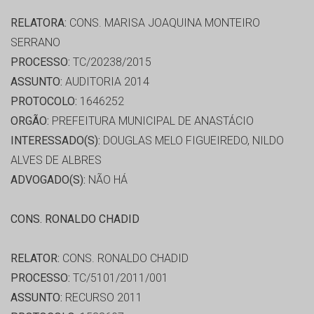
RELATORA:
CONS. MARISA JOAQUINA MONTEIRO
SERRANO
PROCESSO:
TC/20238/2015
ASSUNTO:
AUDITORIA 2014
PROTOCOLO:
1646252
ORGÃO:
PREFEITURA MUNICIPAL DE ANASTÁCIO
INTERESSADO(S):
DOUGLAS MELO FIGUEIREDO, NILDO
ALVES DE ALBRES
ADVOGADO(S):
NÃO HÁ
CONS. RONALDO CHADID
RELATOR:
CONS. RONALDO CHADID
PROCESSO:
TC/5101/2011/001
ASSUNTO:
RECURSO 2011