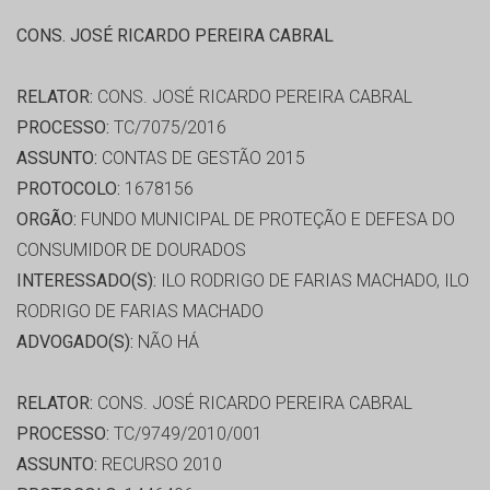
CONS. JOSÉ RICARDO PEREIRA CABRAL
RELATOR:
CONS. JOSÉ RICARDO PEREIRA CABRAL
PROCESSO:
TC/7075/2016
ASSUNTO:
CONTAS DE GESTÃO 2015
PROTOCOLO:
1678156
ORGÃO:
FUNDO MUNICIPAL DE PROTEÇÃO E DEFESA DO
CONSUMIDOR DE DOURADOS
INTERESSADO(S):
ILO RODRIGO DE FARIAS MACHADO, ILO
RODRIGO DE FARIAS MACHADO
ADVOGADO(S):
NÃO HÁ
RELATOR:
CONS. JOSÉ RICARDO PEREIRA CABRAL
PROCESSO:
TC/9749/2010/001
ASSUNTO:
RECURSO 2010