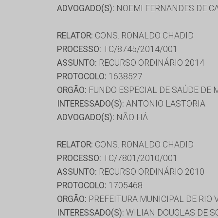
ADVOGADO(S):
NOEMI FERNANDES DE C
RELATOR:
CONS. RONALDO CHADID
PROCESSO:
TC/8745/2014/001
ASSUNTO:
RECURSO ORDINÁRIO 2014
PROTOCOLO:
1638527
ORGÃO:
FUNDO ESPECIAL DE SAÚDE DE 
INTERESSADO(S):
ANTONIO LASTORIA
ADVOGADO(S):
NÃO HÁ
RELATOR:
CONS. RONALDO CHADID
PROCESSO:
TC/7801/2010/001
ASSUNTO:
RECURSO ORDINÁRIO 2010
PROTOCOLO:
1705468
ORGÃO:
PREFEITURA MUNICIPAL DE RIO
INTERESSADO(S):
WILIAN DOUGLAS DE S