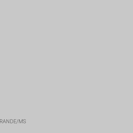
GRANDE/MS