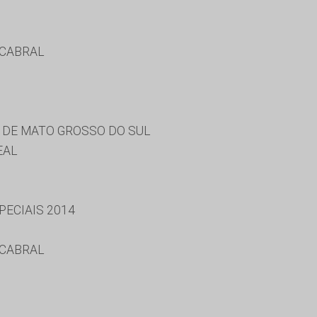
 CABRAL
 DE MATO GROSSO DO SUL
EAL
ECIAIS 2014
 CABRAL