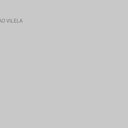
O VILELA