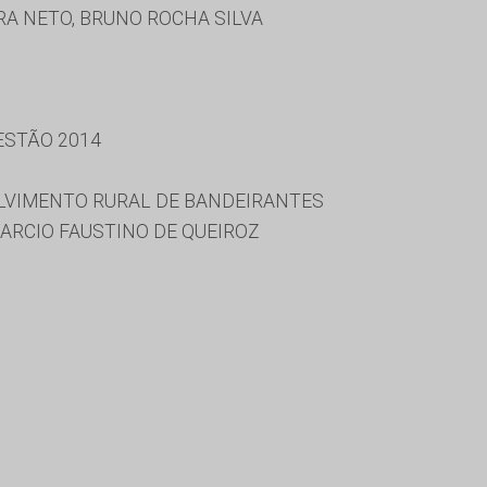
A NETO, BRUNO ROCHA SILVA
ESTÃO 2014
LVIMENTO RURAL DE BANDEIRANTES
ARCIO FAUSTINO DE QUEIROZ