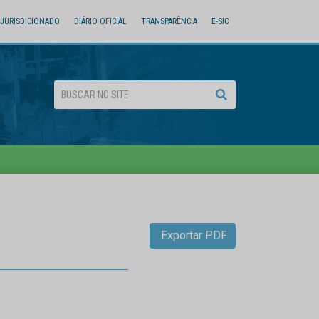
JURISDICIONADO
DIÁRIO OFICIAL
TRANSPARÊNCIA
E-SIC
Exportar PDF