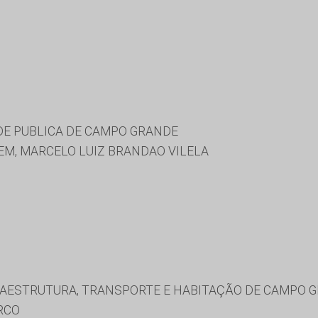
DE PUBLICA DE CAMPO GRANDE
, MARCELO LUIZ BRANDAO VILELA
RAESTRUTURA, TRANSPORTE E HABITAÇÃO DE CAMPO 
RCO