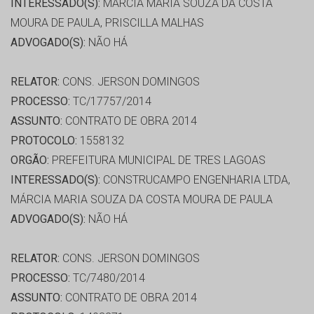
INTERESSADO(S):
MÁRCIA MARIA SOUZA DA COSTA
MOURA DE PAULA, PRISCILLA MALHAS
ADVOGADO(S):
NÃO HÁ
RELATOR:
CONS. JERSON DOMINGOS
PROCESSO:
TC/17757/2014
ASSUNTO:
CONTRATO DE OBRA 2014
PROTOCOLO:
1558132
ORGÃO:
PREFEITURA MUNICIPAL DE TRES LAGOAS
INTERESSADO(S):
CONSTRUCAMPO ENGENHARIA LTDA,
MÁRCIA MARIA SOUZA DA COSTA MOURA DE PAULA
ADVOGADO(S):
NÃO HÁ
RELATOR:
CONS. JERSON DOMINGOS
PROCESSO:
TC/7480/2014
ASSUNTO:
CONTRATO DE OBRA 2014