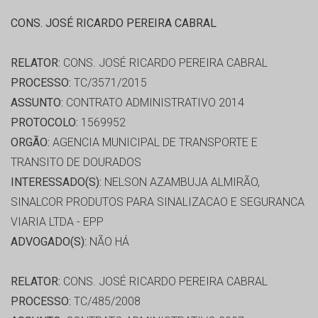
CONS. JOSÉ RICARDO PEREIRA CABRAL
RELATOR:
CONS. JOSÉ RICARDO PEREIRA CABRAL
PROCESSO:
TC/3571/2015
ASSUNTO:
CONTRATO ADMINISTRATIVO 2014
PROTOCOLO:
1569952
ORGÃO:
AGENCIA MUNICIPAL DE TRANSPORTE E
TRANSITO DE DOURADOS
INTERESSADO(S):
NELSON AZAMBUJA ALMIRÃO,
SINALCOR PRODUTOS PARA SINALIZACAO E SEGURANCA
VIARIA LTDA - EPP
ADVOGADO(S):
NÃO HÁ
RELATOR:
CONS. JOSÉ RICARDO PEREIRA CABRAL
PROCESSO:
TC/485/2008