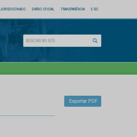
JURISDICIONADO
DIÁRIO OFICIAL
TRANSPARÊNCIA
E-SIC
Exportar PDF