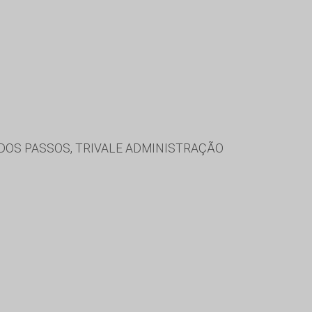
 DOS PASSOS, TRIVALE ADMINISTRAÇÃO