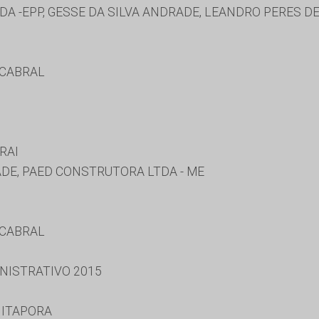
A -EPP, GESSE DA SILVA ANDRADE, LEANDRO PERES D
 CABRAL
RAI
DE, PAED CONSTRUTORA LTDA - ME
 CABRAL
NISTRATIVO 2015
 ITAPORA