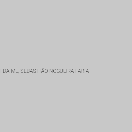
TDA-ME, SEBASTIÃO NOGUEIRA FARIA