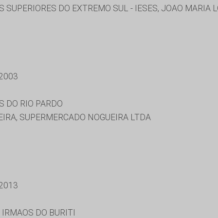
 SUPERIORES DO EXTREMO SUL - IESES, JOAO MARIA 
2003
S DO RIO PARDO
IRA, SUPERMERCADO NOGUEIRA LTDA
2013
 IRMAOS DO BURITI