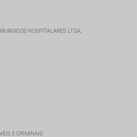
RURGICOS HOSPITALARES LTDA,
VEIS E CRIMINAIS