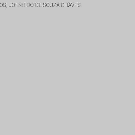
LOS, JOENILDO DE SOUZA CHAVES