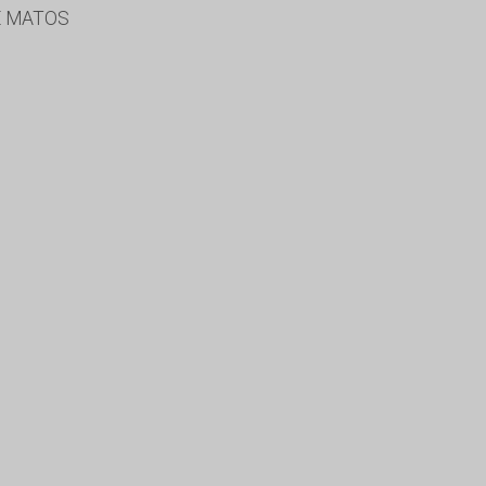
E MATOS