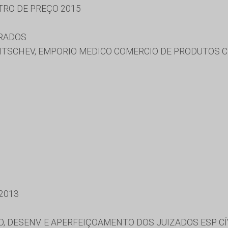
TRO DE PREÇO 2015
URADOS
TSCHEV, EMPORIO MEDICO COMERCIO DE PRODUTOS CI
2013
, DESENV. E APERFEIÇOAMENTO DOS JUIZADOS ESP. CÍ