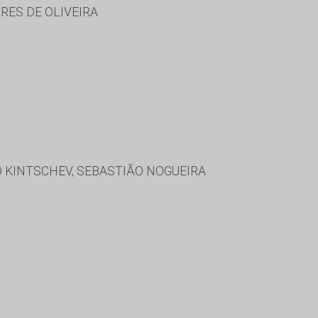
RES DE OLIVEIRA
 KINTSCHEV, SEBASTIÃO NOGUEIRA