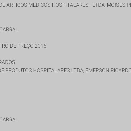
 ARTIGOS MEDICOS HOSPITALARES - LTDA, MOISES PI
 CABRAL
TRO DE PREÇO 2016
URADOS
E PRODUTOS HOSPITALARES LTDA, EMERSON RICARDO
 CABRAL