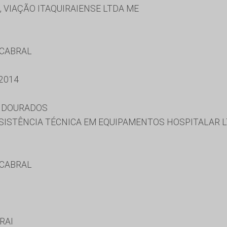
 VIAÇÃO ITAQUIRAIENSE LTDA ME
 CABRAL
2014
E DOURADOS
SISTÊNCIA TÉCNICA EM EQUIPAMENTOS HOSPITALAR L
 CABRAL
RAI