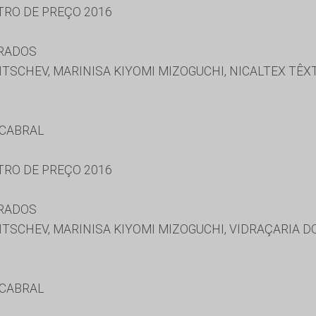
TRO DE PREÇO 2016
URADOS
SCHEV, MARINISA KIYOMI MIZOGUCHI, NICALTEX TÊXT
 CABRAL
TRO DE PREÇO 2016
URADOS
SCHEV, MARINISA KIYOMI MIZOGUCHI, VIDRAÇARIA D
 CABRAL