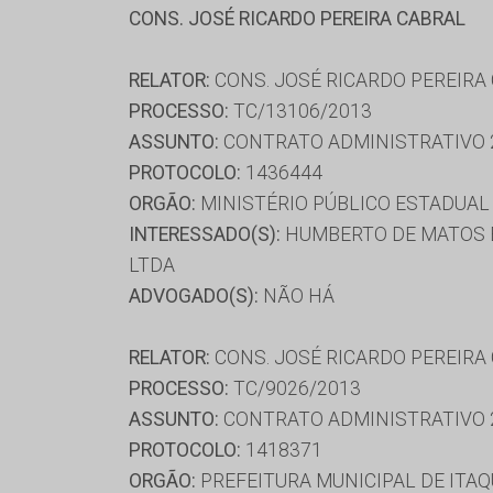
CONS. JOSÉ RICARDO PEREIRA CABRAL
RELATOR:
CONS. JOSÉ RICARDO PEREIRA
PROCESSO:
TC/13106/2013
ASSUNTO:
CONTRATO ADMINISTRATIVO 
PROTOCOLO:
1436444
ORGÃO:
MINISTÉRIO PÚBLICO ESTADUAL 
INTERESSADO(S):
HUMBERTO DE MATOS B
LTDA
ADVOGADO(S):
NÃO HÁ
RELATOR:
CONS. JOSÉ RICARDO PEREIRA
PROCESSO:
TC/9026/2013
ASSUNTO:
CONTRATO ADMINISTRATIVO 
PROTOCOLO:
1418371
ORGÃO:
PREFEITURA MUNICIPAL DE ITAQ