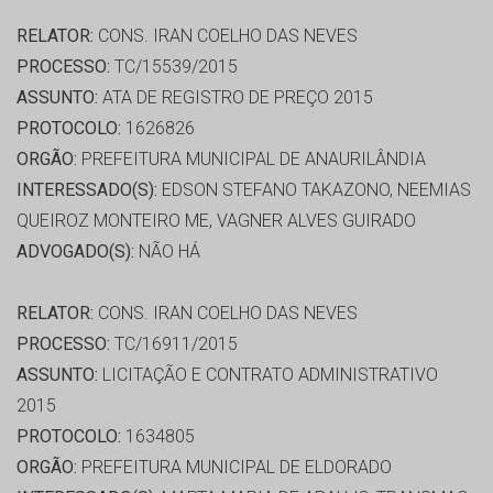
RELATOR:
CONS. IRAN COELHO DAS NEVES
PROCESSO:
TC/15539/2015
ASSUNTO:
ATA DE REGISTRO DE PREÇO 2015
PROTOCOLO:
1626826
ORGÃO:
PREFEITURA MUNICIPAL DE ANAURILÂNDIA
INTERESSADO(S):
EDSON STEFANO TAKAZONO, NEEMIAS
QUEIROZ MONTEIRO ME, VAGNER ALVES GUIRADO
ADVOGADO(S):
NÃO HÁ
RELATOR:
CONS. IRAN COELHO DAS NEVES
PROCESSO:
TC/16911/2015
ASSUNTO:
LICITAÇÃO E CONTRATO ADMINISTRATIVO
2015
PROTOCOLO:
1634805
ORGÃO:
PREFEITURA MUNICIPAL DE ELDORADO