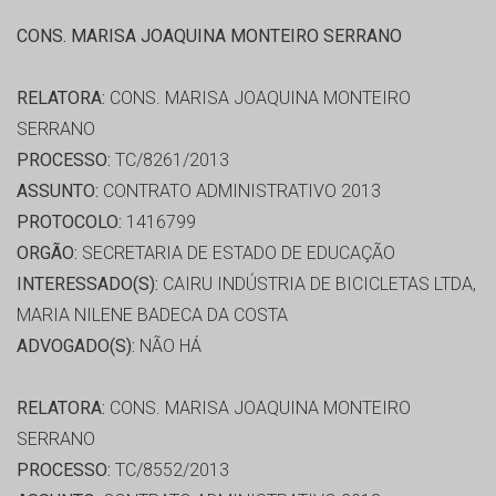
CONS. MARISA JOAQUINA MONTEIRO SERRANO
RELATORA:
CONS. MARISA JOAQUINA MONTEIRO
SERRANO
PROCESSO:
TC/8261/2013
ASSUNTO:
CONTRATO ADMINISTRATIVO 2013
PROTOCOLO:
1416799
ORGÃO:
SECRETARIA DE ESTADO DE EDUCAÇÃO
INTERESSADO(S):
CAIRU INDÚSTRIA DE BICICLETAS LTDA,
MARIA NILENE BADECA DA COSTA
ADVOGADO(S):
NÃO HÁ
RELATORA:
CONS. MARISA JOAQUINA MONTEIRO
SERRANO
PROCESSO:
TC/8552/2013