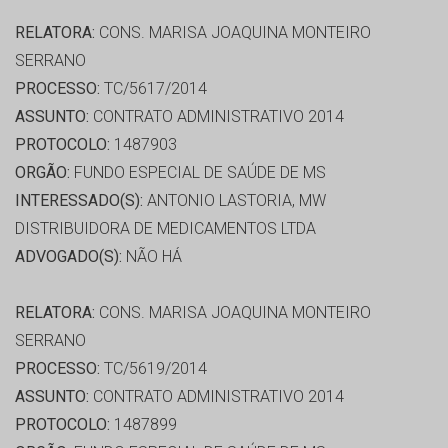
RELATORA:
CONS. MARISA JOAQUINA MONTEIRO
SERRANO
PROCESSO:
TC/5617/2014
ASSUNTO:
CONTRATO ADMINISTRATIVO 2014
PROTOCOLO:
1487903
ORGÃO:
FUNDO ESPECIAL DE SAÚDE DE MS
INTERESSADO(S):
ANTONIO LASTORIA, MW
DISTRIBUIDORA DE MEDICAMENTOS LTDA
ADVOGADO(S):
NÃO HÁ
RELATORA:
CONS. MARISA JOAQUINA MONTEIRO
SERRANO
PROCESSO:
TC/5619/2014
ASSUNTO:
CONTRATO ADMINISTRATIVO 2014
PROTOCOLO:
1487899