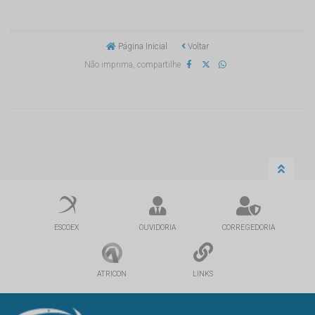
Página Inicial
Voltar
Não imprima, compartilhe
ESCOEX
OUVIDORIA
CORREGEDORIA
ATRICON
LINKS