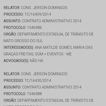
RELATOR:
CONS. JERSON DOMINGOS
PROCESSO:
TC/16409/2014
ASSUNTO:
CONTRATO ADMINISTRATIVO 2014
PROTOCOLO:
1546986
ORGÃO:
DEPARTAMENTO ESTADUAL DE TRÂNSITO DE
MATO GROSSO DO SUL
INTERESSADO(S):
ANA MATILDE GOMES, MARIA DAS
GRAÇAS FREITAS, SOM + EVENTOS - ME
ADVOGADO(S):
NÃO HÁ
RELATOR:
CONS. JERSON DOMINGOS
PROCESSO:
TC/16430/2014
ASSUNTO:
CONTRATO ADMINISTRATIVO 2014
PROTOCOLO:
1546988
ORGÃO:
DEPARTAMENTO ESTADUAL DE TRÂNSITO DE