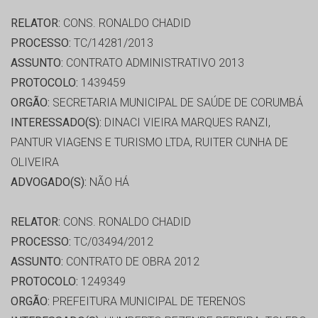
RELATOR:
CONS. RONALDO CHADID
PROCESSO:
TC/14281/2013
ASSUNTO:
CONTRATO ADMINISTRATIVO 2013
PROTOCOLO:
1439459
ORGÃO:
SECRETARIA MUNICIPAL DE SAÚDE DE CORUMBÁ
INTERESSADO(S):
DINACI VIEIRA MARQUES RANZI,
PANTUR VIAGENS E TURISMO LTDA, RUITER CUNHA DE
OLIVEIRA
ADVOGADO(S):
NÃO HÁ
RELATOR:
CONS. RONALDO CHADID
PROCESSO:
TC/03494/2012
ASSUNTO:
CONTRATO DE OBRA 2012
PROTOCOLO:
1249349
ORGÃO:
PREFEITURA MUNICIPAL DE TERENOS