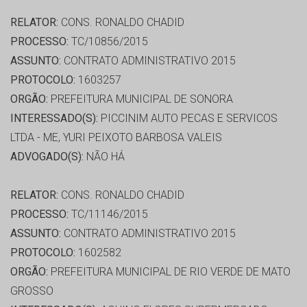
RELATOR:
CONS. RONALDO CHADID
PROCESSO:
TC/10856/2015
ASSUNTO:
CONTRATO ADMINISTRATIVO 2015
PROTOCOLO:
1603257
ORGÃO:
PREFEITURA MUNICIPAL DE SONORA
INTERESSADO(S):
PICCINIM AUTO PECAS E SERVICOS
LTDA - ME, YURI PEIXOTO BARBOSA VALEIS
ADVOGADO(S):
NÃO HÁ
RELATOR:
CONS. RONALDO CHADID
PROCESSO:
TC/11146/2015
ASSUNTO:
CONTRATO ADMINISTRATIVO 2015
PROTOCOLO:
1602582
ORGÃO:
PREFEITURA MUNICIPAL DE RIO VERDE DE MATO
GROSSO