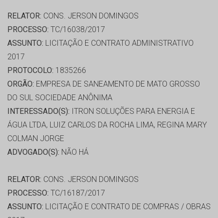
RELATOR:
CONS. JERSON DOMINGOS
PROCESSO:
TC/16038/2017
ASSUNTO:
LICITAÇÃO E CONTRATO ADMINISTRATIVO
2017
PROTOCOLO:
1835266
ORGÃO:
EMPRESA DE SANEAMENTO DE MATO GROSSO
DO SUL SOCIEDADE ANÔNIMA
INTERESSADO(S):
ITRON SOLUÇÕES PARA ENERGIA E
ÁGUA LTDA, LUIZ CARLOS DA ROCHA LIMA, REGINA MARY
COLMAN JORGE
ADVOGADO(S):
NÃO HÁ
RELATOR:
CONS. JERSON DOMINGOS
PROCESSO:
TC/16187/2017
ASSUNTO:
LICITAÇÃO E CONTRATO DE COMPRAS / OBRAS