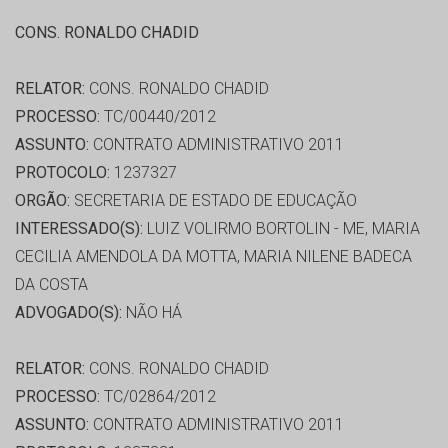
CONS. RONALDO CHADID
RELATOR:
CONS. RONALDO CHADID
PROCESSO:
TC/00440/2012
ASSUNTO:
CONTRATO ADMINISTRATIVO 2011
PROTOCOLO:
1237327
ORGÃO:
SECRETARIA DE ESTADO DE EDUCAÇÃO
INTERESSADO(S):
LUIZ VOLIRMO BORTOLIN - ME, MARIA
CECILIA AMENDOLA DA MOTTA, MARIA NILENE BADECA
DA COSTA
ADVOGADO(S):
NÃO HÁ
RELATOR:
CONS. RONALDO CHADID
PROCESSO:
TC/02864/2012
ASSUNTO:
CONTRATO ADMINISTRATIVO 2011