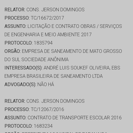
RELATOR:
CONS. JERSON DOMINGOS
PROCESSO:
TC/16672/2017
ASSUNTO:
LICITAÇÃO E CONTRATO OBRAS / SERVIÇOS
DE ENGENHARIA E MEIO AMBIENTE 2017
PROTOCOLO:
1835794
ORGÃO:
EMPRESA DE SANEAMENTO DE MATO GROSSO
DO SUL SOCIEDADE ANÔNIMA
INTERESSADO(S):
ANDRÉ LUIS SOUKEF OLIVEIRA, EBS
EMPRESA BRASILEIRA DE SANEAMENTO LTDA
ADVOGADO(S):
NÃO HÁ
RELATOR:
CONS. JERSON DOMINGOS
PROCESSO:
TC/12067/2016
ASSUNTO:
CONTRATO DE TRANSPORTE ESCOLAR 2016
PROTOCOLO:
1683234