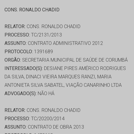
CONS. RONALDO CHADID
RELATOR:
CONS. RONALDO CHADID
PROCESSO:
TC/2131/2013
ASSUNTO:
CONTRATO ADMINISTRATIVO 2012
PROTOCOLO:
1391689
ORGÃO:
SECRETARIA MUNICIPAL DE SAÚDE DE CORUMBÁ
INTERESSADO(S):
DESIANE PIRES AMÉRICO RODRIGUES
DA SILVA, DINACI VIEIRA MARQUES RANZI, MARIA
ANTONIETA SILVA SABATEL, VIAÇÃO CANARINHO LTDA
ADVOGADO(S):
NÃO HÁ
RELATOR:
CONS. RONALDO CHADID
PROCESSO:
TC/20200/2014
ASSUNTO:
CONTRATO DE OBRA 2013