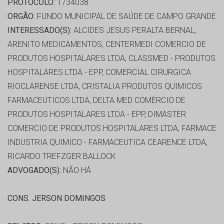
PROTOCOLO:
1734038
ORGÃO:
FUNDO MUNICIPAL DE SAÚDE DE CAMPO GRANDE
INTERESSADO(S):
ALCIDES JESUS PERALTA BERNAL,
ARENITO MEDICAMENTOS, CENTERMEDI COMERCIO DE
PRODUTOS HOSPITALARES LTDA, CLASSMED - PRODUTOS
HOSPITALARES LTDA - EPP, COMERCIAL CIRURGICA
RIOCLARENSE LTDA, CRISTALIA PRODUTOS QUIMICOS
FARMACEUTICOS LTDA, DELTA MED COMÉRCIO DE
PRODUTOS HOSPITALARES LTDA - EPP, DIMASTER
COMERCIO DE PRODUTOS HOSPITALARES LTDA, FARMACE
INDUSTRIA QUIMICO - FARMACEUTICA CEARENCE LTDA,
RICARDO TREFZGER BALLOCK
ADVOGADO(S):
NÃO HÁ
CONS. JERSON DOMINGOS