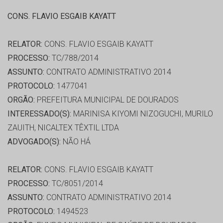
CONS. FLAVIO ESGAIB KAYATT
RELATOR:
CONS. FLAVIO ESGAIB KAYATT
PROCESSO:
TC/788/2014
ASSUNTO:
CONTRATO ADMINISTRATIVO 2014
PROTOCOLO:
1477041
ORGÃO:
PREFEITURA MUNICIPAL DE DOURADOS
INTERESSADO(S):
MARINISA KIYOMI NIZOGUCHI, MURILO
ZAUITH, NICALTEX TÊXTIL LTDA
ADVOGADO(S):
NÃO HÁ
RELATOR:
CONS. FLAVIO ESGAIB KAYATT
PROCESSO:
TC/8051/2014
ASSUNTO:
CONTRATO ADMINISTRATIVO 2014
PROTOCOLO:
1494523