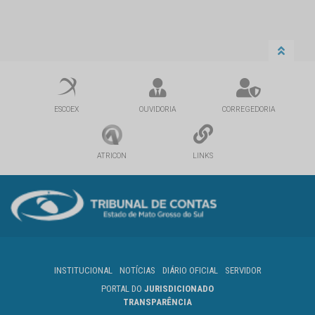
ESCOEX
OUVIDORIA
CORREGEDORIA
ATRICON
LINKS
INSTITUCIONAL
NOTÍCIAS
DIÁRIO OFICIAL
SERVIDOR
PORTAL DO
JURISDICIONADO
TRANSPARÊNCIA