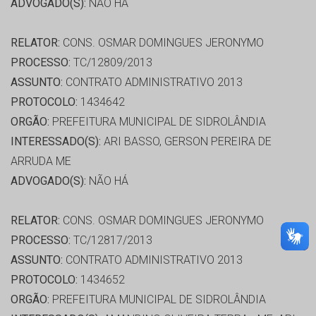
ADVOGADO(S):
NÃO HÁ
RELATOR:
CONS. OSMAR DOMINGUES JERONYMO
PROCESSO:
TC/12809/2013
ASSUNTO:
CONTRATO ADMINISTRATIVO 2013
PROTOCOLO:
1434642
ORGÃO:
PREFEITURA MUNICIPAL DE SIDROLÂNDIA
INTERESSADO(S):
ARI BASSO, GERSON PEREIRA DE
ARRUDA ME
ADVOGADO(S):
NÃO HÁ
RELATOR:
CONS. OSMAR DOMINGUES JERONYMO
PROCESSO:
TC/12817/2013
ASSUNTO:
CONTRATO ADMINISTRATIVO 2013
PROTOCOLO:
1434652
ORGÃO:
PREFEITURA MUNICIPAL DE SIDROLÂNDIA