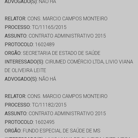
ADVOGADO(S):
NÃO HÁ
RELATOR:
CONS. MARCIO CAMPOS MONTEIRO
PROCESSO:
TC/11165/2015
ASSUNTO:
CONTRATO ADMINISTRATIVO 2015
PROTOCOLO:
1602489
ORGÃO:
SECRETARIA DE ESTADO DE SAÚDE
INTERESSADO(S):
CIRUMED COMÉRCIO LTDA, LIVIO VIANA
DE OLIVEIRA LEITE
ADVOGADO(S):
NÃO HÁ
RELATOR:
CONS. MARCIO CAMPOS MONTEIRO
PROCESSO:
TC/11182/2015
ASSUNTO:
CONTRATO ADMINISTRATIVO 2015
PROTOCOLO:
1602495
ORGÃO:
FUNDO ESPECIAL DE SAÚDE DE MS