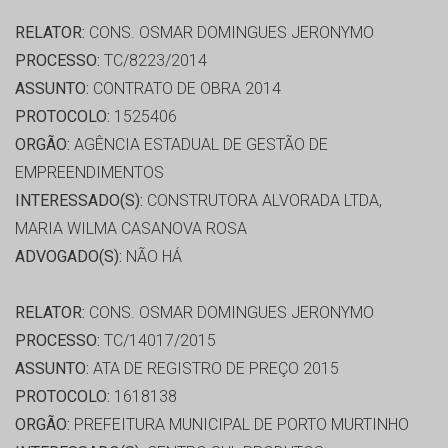
RELATOR:
CONS. OSMAR DOMINGUES JERONYMO
PROCESSO:
TC/8223/2014
ASSUNTO:
CONTRATO DE OBRA 2014
PROTOCOLO:
1525406
ORGÃO:
AGÊNCIA ESTADUAL DE GESTÃO DE
EMPREENDIMENTOS
INTERESSADO(S):
CONSTRUTORA ALVORADA LTDA,
MARIA WILMA CASANOVA ROSA
ADVOGADO(S):
NÃO HÁ
RELATOR:
CONS. OSMAR DOMINGUES JERONYMO
PROCESSO:
TC/14017/2015
ASSUNTO:
ATA DE REGISTRO DE PREÇO 2015
PROTOCOLO:
1618138
ORGÃO:
PREFEITURA MUNICIPAL DE PORTO MURTINHO