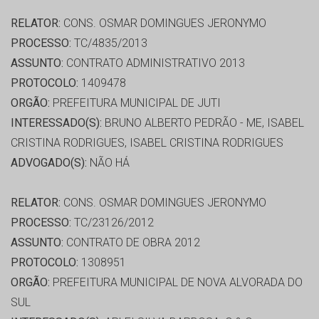
RELATOR:
CONS. OSMAR DOMINGUES JERONYMO
PROCESSO:
TC/4835/2013
ASSUNTO:
CONTRATO ADMINISTRATIVO 2013
PROTOCOLO:
1409478
ORGÃO:
PREFEITURA MUNICIPAL DE JUTI
INTERESSADO(S):
BRUNO ALBERTO PEDRÃO - ME, ISABEL
CRISTINA RODRIGUES, ISABEL CRISTINA RODRIGUES
ADVOGADO(S):
NÃO HÁ
RELATOR:
CONS. OSMAR DOMINGUES JERONYMO
PROCESSO:
TC/23126/2012
ASSUNTO:
CONTRATO DE OBRA 2012
PROTOCOLO:
1308951
ORGÃO:
PREFEITURA MUNICIPAL DE NOVA ALVORADA DO
SUL