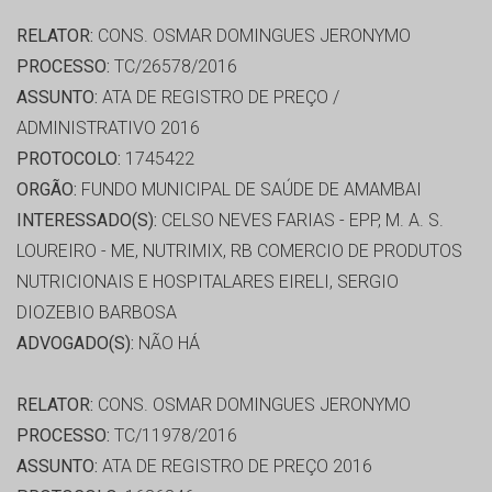
RELATOR:
CONS. OSMAR DOMINGUES JERONYMO
PROCESSO:
TC/26578/2016
ASSUNTO:
ATA DE REGISTRO DE PREÇO /
ADMINISTRATIVO 2016
PROTOCOLO:
1745422
ORGÃO:
FUNDO MUNICIPAL DE SAÚDE DE AMAMBAI
INTERESSADO(S):
CELSO NEVES FARIAS - EPP, M. A. S.
LOUREIRO - ME, NUTRIMIX, RB COMERCIO DE PRODUTOS
NUTRICIONAIS E HOSPITALARES EIRELI, SERGIO
DIOZEBIO BARBOSA
ADVOGADO(S):
NÃO HÁ
RELATOR:
CONS. OSMAR DOMINGUES JERONYMO
PROCESSO:
TC/11978/2016
ASSUNTO:
ATA DE REGISTRO DE PREÇO 2016