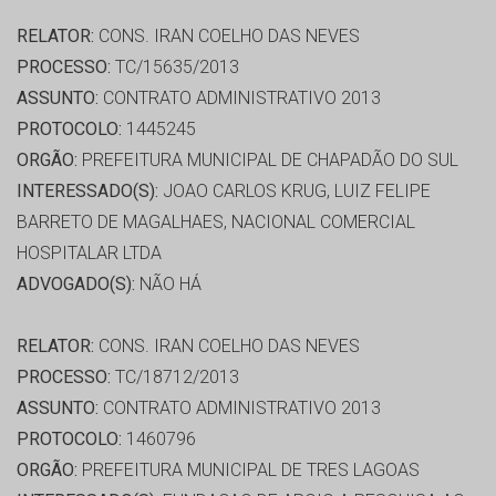
RELATOR:
CONS. IRAN COELHO DAS NEVES
PROCESSO:
TC/15635/2013
ASSUNTO:
CONTRATO ADMINISTRATIVO 2013
PROTOCOLO:
1445245
ORGÃO:
PREFEITURA MUNICIPAL DE CHAPADÃO DO SUL
INTERESSADO(S):
JOAO CARLOS KRUG, LUIZ FELIPE
BARRETO DE MAGALHAES, NACIONAL COMERCIAL
HOSPITALAR LTDA
ADVOGADO(S):
NÃO HÁ
RELATOR:
CONS. IRAN COELHO DAS NEVES
PROCESSO:
TC/18712/2013
ASSUNTO:
CONTRATO ADMINISTRATIVO 2013
PROTOCOLO:
1460796
ORGÃO:
PREFEITURA MUNICIPAL DE TRES LAGOAS