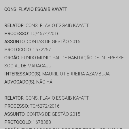
CONS. FLAVIO ESGAIB KAYATT
RELATOR:
CONS. FLAVIO ESGAIB KAYATT
PROCESSO:
TC/4674/2016
ASSUNTO:
CONTAS DE GESTÃO 2015
PROTOCOLO:
1672257
ORGÃO:
FUNDO MUNICIPAL DE HABITAÇÃO DE INTERESSE
SOCIAL DE MARACAJU
INTERESSADO(S):
MAURILIO FERREIRA AZAMBUJA
ADVOGADO(S):
NÃO HÁ
RELATOR:
CONS. FLAVIO ESGAIB KAYATT
PROCESSO:
TC/5272/2016
ASSUNTO:
CONTAS DE GESTÃO 2015
PROTOCOLO:
1678383