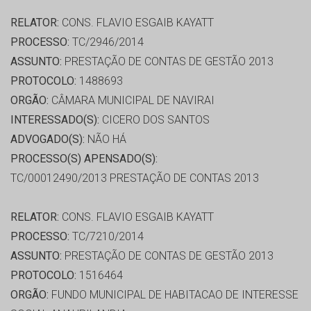
RELATOR:
CONS. FLAVIO ESGAIB KAYATT
PROCESSO:
TC/2946/2014
ASSUNTO:
PRESTAÇÃO DE CONTAS DE GESTÃO 2013
PROTOCOLO:
1488693
ORGÃO:
CÂMARA MUNICIPAL DE NAVIRAI
INTERESSADO(S):
CICERO DOS SANTOS
ADVOGADO(S):
NÃO HÁ
PROCESSO(S) APENSADO(S):
TC/00012490/2013 PRESTAÇÃO DE CONTAS 2013
RELATOR:
CONS. FLAVIO ESGAIB KAYATT
PROCESSO:
TC/7210/2014
ASSUNTO:
PRESTAÇÃO DE CONTAS DE GESTÃO 2013
PROTOCOLO:
1516464
ORGÃO:
FUNDO MUNICIPAL DE HABITACAO DE INTERESSE