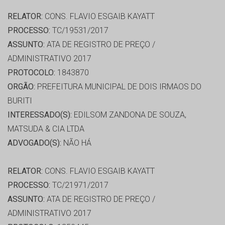
RELATOR:
CONS. FLAVIO ESGAIB KAYATT
PROCESSO:
TC/19531/2017
ASSUNTO:
ATA DE REGISTRO DE PREÇO /
ADMINISTRATIVO 2017
PROTOCOLO:
1843870
ORGÃO:
PREFEITURA MUNICIPAL DE DOIS IRMAOS DO
BURITI
INTERESSADO(S):
EDILSOM ZANDONA DE SOUZA,
MATSUDA & CIA LTDA
ADVOGADO(S):
NÃO HÁ
RELATOR:
CONS. FLAVIO ESGAIB KAYATT
PROCESSO:
TC/21971/2017
ASSUNTO:
ATA DE REGISTRO DE PREÇO /
ADMINISTRATIVO 2017