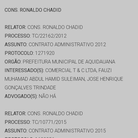
CONS. RONALDO CHADID
RELATOR:
CONS. RONALDO CHADID
PROCESSO:
TC/22162/2012
ASSUNTO:
CONTRATO ADMINISTRATIVO 2012
PROTOCOLO:
1271920
ORGÃO:
PREFEITURA MUNICIPAL DE AQUIDAUANA
INTERESSADO(S):
COMERCIAL T & C LTDA, FAUZI
MUHAMAD ABDUL HAMID SULEIMAN, JOSE HENRIQUE
GONÇALVES TRINDADE
ADVOGADO(S):
NÃO HÁ
RELATOR:
CONS. RONALDO CHADID
PROCESSO:
TC/10771/2015
ASSUNTO:
CONTRATO ADMINISTRATIVO 2015