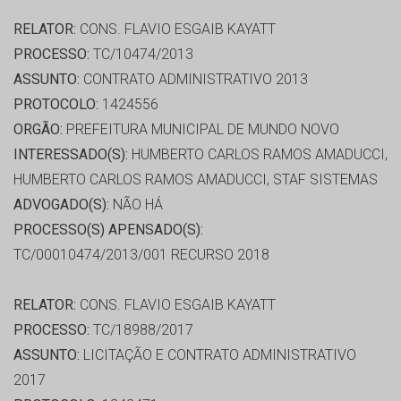
RELATOR:
CONS. FLAVIO ESGAIB KAYATT
PROCESSO:
TC/10474/2013
ASSUNTO:
CONTRATO ADMINISTRATIVO 2013
PROTOCOLO:
1424556
ORGÃO:
PREFEITURA MUNICIPAL DE MUNDO NOVO
INTERESSADO(S):
HUMBERTO CARLOS RAMOS AMADUCCI,
HUMBERTO CARLOS RAMOS AMADUCCI, STAF SISTEMAS
ADVOGADO(S):
NÃO HÁ
PROCESSO(S) APENSADO(S):
TC/00010474/2013/001 RECURSO 2018
RELATOR:
CONS. FLAVIO ESGAIB KAYATT
PROCESSO:
TC/18988/2017
ASSUNTO:
LICITAÇÃO E CONTRATO ADMINISTRATIVO
2017