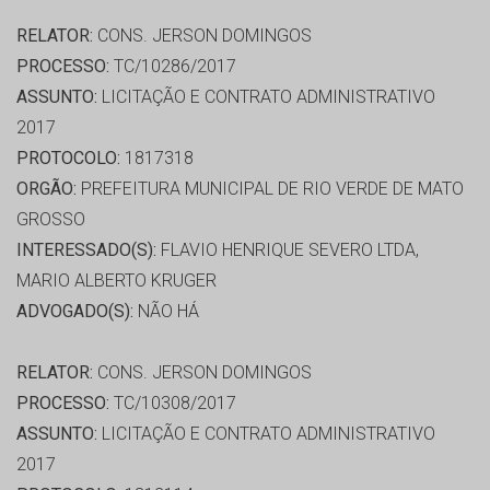
RELATOR:
CONS. JERSON DOMINGOS
PROCESSO:
TC/10286/2017
ASSUNTO:
LICITAÇÃO E CONTRATO ADMINISTRATIVO
2017
PROTOCOLO:
1817318
ORGÃO:
PREFEITURA MUNICIPAL DE RIO VERDE DE MATO
GROSSO
INTERESSADO(S):
FLAVIO HENRIQUE SEVERO LTDA,
MARIO ALBERTO KRUGER
ADVOGADO(S):
NÃO HÁ
RELATOR:
CONS. JERSON DOMINGOS
PROCESSO:
TC/10308/2017
ASSUNTO:
LICITAÇÃO E CONTRATO ADMINISTRATIVO
2017