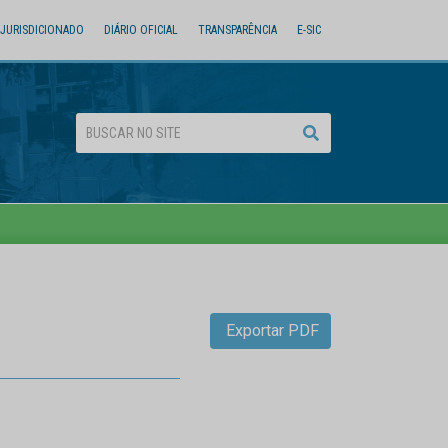
JURISDICIONADO
DIÁRIO OFICIAL
TRANSPARÊNCIA
E-SIC
Exportar PDF