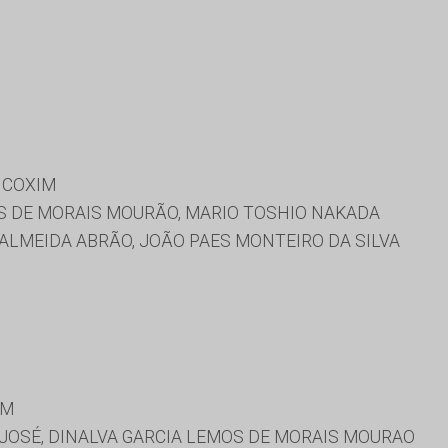
 COXIM
S DE MORAIS MOURÃO, MARIO TOSHIO NAKADA
ALMEIDA ABRÃO, JOÃO PAES MONTEIRO DA SILVA
IM
 JOSÉ, DINALVA GARCIA LEMOS DE MORAIS MOURAO