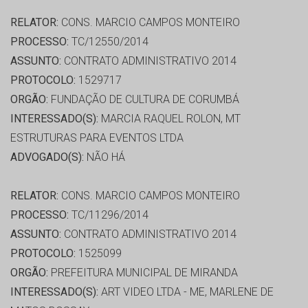
RELATOR:
CONS. MARCIO CAMPOS MONTEIRO
PROCESSO:
TC/12550/2014
ASSUNTO:
CONTRATO ADMINISTRATIVO 2014
PROTOCOLO:
1529717
ORGÃO:
FUNDAÇÃO DE CULTURA DE CORUMBÁ
INTERESSADO(S):
MARCIA RAQUEL ROLON, MT
ESTRUTURAS PARA EVENTOS LTDA
ADVOGADO(S):
NÃO HÁ
RELATOR:
CONS. MARCIO CAMPOS MONTEIRO
PROCESSO:
TC/11296/2014
ASSUNTO:
CONTRATO ADMINISTRATIVO 2014
PROTOCOLO:
1525099
ORGÃO:
PREFEITURA MUNICIPAL DE MIRANDA
INTERESSADO(S):
ART VIDEO LTDA - ME, MARLENE DE