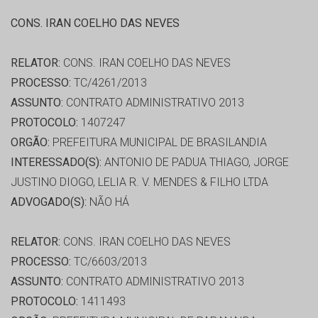
CONS. IRAN COELHO DAS NEVES
RELATOR:
CONS. IRAN COELHO DAS NEVES
PROCESSO:
TC/4261/2013
ASSUNTO:
CONTRATO ADMINISTRATIVO 2013
PROTOCOLO:
1407247
ORGÃO:
PREFEITURA MUNICIPAL DE BRASILANDIA
INTERESSADO(S):
ANTONIO DE PADUA THIAGO, JORGE
JUSTINO DIOGO, LELIA R. V. MENDES & FILHO LTDA
ADVOGADO(S):
NÃO HÁ
RELATOR:
CONS. IRAN COELHO DAS NEVES
PROCESSO:
TC/6603/2013
ASSUNTO:
CONTRATO ADMINISTRATIVO 2013
PROTOCOLO:
1411493