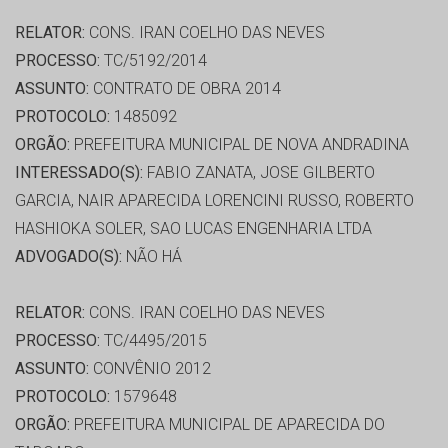
RELATOR:
CONS. IRAN COELHO DAS NEVES
PROCESSO:
TC/5192/2014
ASSUNTO:
CONTRATO DE OBRA 2014
PROTOCOLO:
1485092
ORGÃO:
PREFEITURA MUNICIPAL DE NOVA ANDRADINA
INTERESSADO(S):
FABIO ZANATA, JOSE GILBERTO
GARCIA, NAIR APARECIDA LORENCINI RUSSO, ROBERTO
HASHIOKA SOLER, SAO LUCAS ENGENHARIA LTDA
ADVOGADO(S):
NÃO HÁ
RELATOR:
CONS. IRAN COELHO DAS NEVES
PROCESSO:
TC/4495/2015
ASSUNTO:
CONVÊNIO 2012
PROTOCOLO:
1579648
ORGÃO:
PREFEITURA MUNICIPAL DE APARECIDA DO