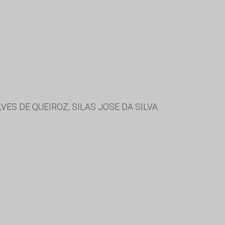
ES DE QUEIROZ, SILAS JOSE DA SILVA