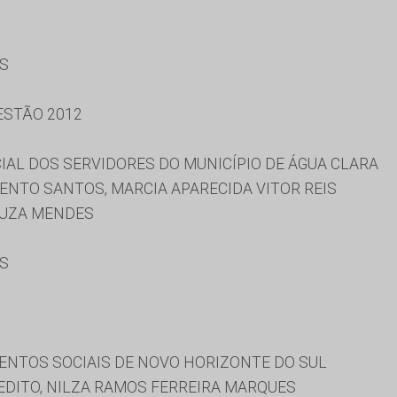
ES
ESTÃO 2012
IAL DOS SERVIDORES DO MUNICÍPIO DE ÁGUA CLARA
ENTO SANTOS, MARCIA APARECIDA VITOR REIS
OUZA MENDES
ES
ENTOS SOCIAIS DE NOVO HORIZONTE DO SUL
EDITO, NILZA RAMOS FERREIRA MARQUES