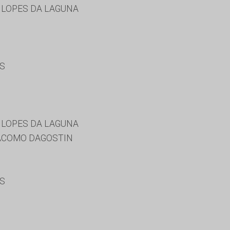
 LOPES DA LAGUNA
ES
 LOPES DA LAGUNA
ACOMO DAGOSTIN
ES