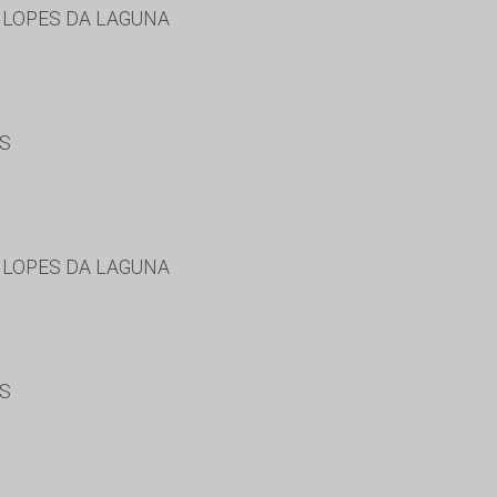
 LOPES DA LAGUNA
ES
 LOPES DA LAGUNA
ES