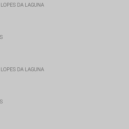
 LOPES DA LAGUNA
ES
 LOPES DA LAGUNA
ES