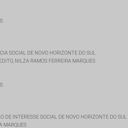
ES
CIA SOCIAL DE NOVO HORIZONTE DO SUL
EDITO, NILZA RAMOS FERREIRA MARQUES
ES
O DE INTERESSE SOCIAL DE NOVO HORIZONTE DO SUL
RA MARQUES