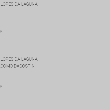
 LOPES DA LAGUNA
ES
 LOPES DA LAGUNA
ACOMO DAGOSTIN
ES