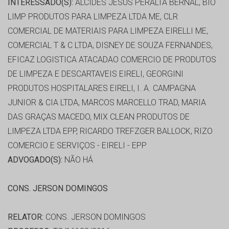
INTERESSADO(S):
ALCIDES JESUS PERALTA BERNAL, BIO
LIMP PRODUTOS PARA LIMPEZA LTDA ME, CLR
COMERCIAL DE MATERIAIS PARA LIMPEZA EIRELLI ME,
COMERCIAL T & C LTDA, DISNEY DE SOUZA FERNANDES,
EFICAZ LOGISTICA ATACADAO COMERCIO DE PRODUTOS
DE LIMPEZA E DESCARTAVEIS EIRELI, GEORGINI
PRODUTOS HOSPITALARES EIRELI, I. A. CAMPAGNA
JUNIOR & CIA LTDA, MARCOS MARCELLO TRAD, MARIA
DAS GRAÇAS MACEDO, MIX CLEAN PRODUTOS DE
LIMPEZA LTDA EPP, RICARDO TREFZGER BALLOCK, RIZO
COMERCIO E SERVIÇOS - EIRELI - EPP
ADVOGADO(S):
NÃO HÁ
CONS. JERSON DOMINGOS
RELATOR:
CONS. JERSON DOMINGOS