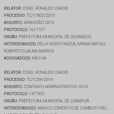
RELATOR:
CONS. RONALDO CHADID
PROCESSO:
TC/11802/2015
ASSUNTO:
ADMISSÃO 2015
PROTOCOLO:
1617707
ORGÃO:
PREFEITURA MUNICIPAL DE DOURADOS
INTERESSADO(S):
DÉLIA GODOY RAZUK, MIRNA MATSUI,
ROBERTO DJALMA BARROS
ADVOGADO(S):
NÃO HÁ
RELATOR:
CONS. RONALDO CHADID
PROCESSO:
TC/1259/2014
ASSUNTO:
CONTRATO ADMINISTRATIVO 2014
PROTOCOLO:
1477931
ORGÃO:
PREFEITURA MUNICIPAL DE CAMAPUÃ
INTERESSADO(S):
ANGICO COMERCIO DE COMBUSTIVEL,