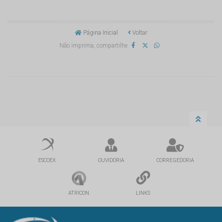
Página Inicial
Voltar
Não imprima, compartilhe
ESCOEX
OUVIDORIA
CORREGEDORIA
ATRICON
LINKS