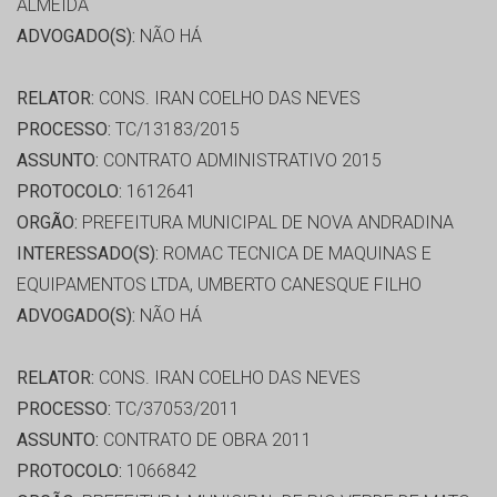
ALMEIDA
ADVOGADO(S):
NÃO HÁ
RELATOR:
CONS. IRAN COELHO DAS NEVES
PROCESSO:
TC/13183/2015
ASSUNTO:
CONTRATO ADMINISTRATIVO 2015
PROTOCOLO:
1612641
ORGÃO:
PREFEITURA MUNICIPAL DE NOVA ANDRADINA
INTERESSADO(S):
ROMAC TECNICA DE MAQUINAS E
EQUIPAMENTOS LTDA, UMBERTO CANESQUE FILHO
ADVOGADO(S):
NÃO HÁ
RELATOR:
CONS. IRAN COELHO DAS NEVES
PROCESSO:
TC/37053/2011
ASSUNTO:
CONTRATO DE OBRA 2011
PROTOCOLO:
1066842