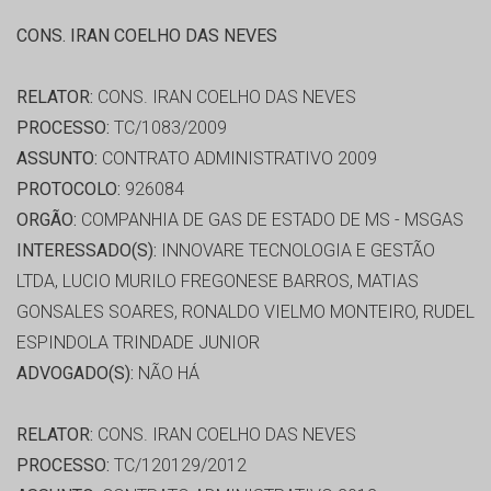
CONS. IRAN COELHO DAS NEVES
RELATOR:
CONS. IRAN COELHO DAS NEVES
PROCESSO:
TC/1083/2009
ASSUNTO:
CONTRATO ADMINISTRATIVO 2009
PROTOCOLO:
926084
ORGÃO:
COMPANHIA DE GAS DE ESTADO DE MS - MSGAS
INTERESSADO(S):
INNOVARE TECNOLOGIA E GESTÃO
LTDA, LUCIO MURILO FREGONESE BARROS, MATIAS
GONSALES SOARES, RONALDO VIELMO MONTEIRO, RUDEL
ESPINDOLA TRINDADE JUNIOR
ADVOGADO(S):
NÃO HÁ
RELATOR:
CONS. IRAN COELHO DAS NEVES
PROCESSO:
TC/120129/2012