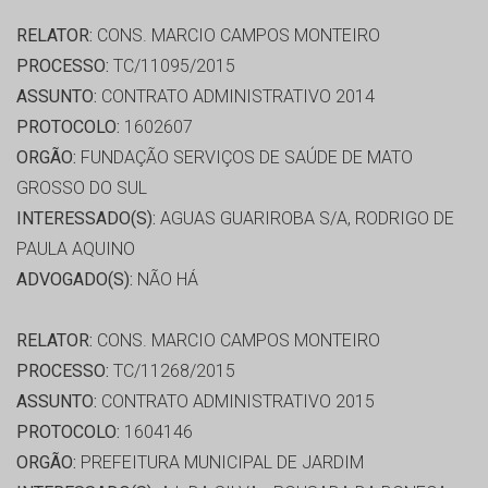
RELATOR:
CONS. MARCIO CAMPOS MONTEIRO
PROCESSO:
TC/11095/2015
ASSUNTO:
CONTRATO ADMINISTRATIVO 2014
PROTOCOLO:
1602607
ORGÃO:
FUNDAÇÃO SERVIÇOS DE SAÚDE DE MATO
GROSSO DO SUL
INTERESSADO(S):
AGUAS GUARIROBA S/A, RODRIGO DE
PAULA AQUINO
ADVOGADO(S):
NÃO HÁ
RELATOR:
CONS. MARCIO CAMPOS MONTEIRO
PROCESSO:
TC/11268/2015
ASSUNTO:
CONTRATO ADMINISTRATIVO 2015
PROTOCOLO:
1604146
ORGÃO:
PREFEITURA MUNICIPAL DE JARDIM