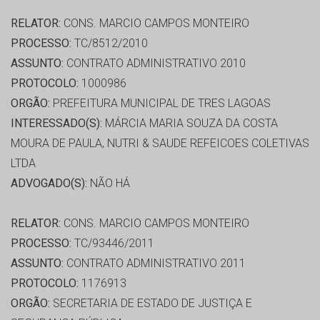
RELATOR:
CONS. MARCIO CAMPOS MONTEIRO
PROCESSO:
TC/8512/2010
ASSUNTO:
CONTRATO ADMINISTRATIVO 2010
PROTOCOLO:
1000986
ORGÃO:
PREFEITURA MUNICIPAL DE TRES LAGOAS
INTERESSADO(S):
MÁRCIA MARIA SOUZA DA COSTA
MOURA DE PAULA, NUTRI & SAUDE REFEICOES COLETIVAS
LTDA
ADVOGADO(S):
NÃO HÁ
RELATOR:
CONS. MARCIO CAMPOS MONTEIRO
PROCESSO:
TC/93446/2011
ASSUNTO:
CONTRATO ADMINISTRATIVO 2011
PROTOCOLO:
1176913
ORGÃO:
SECRETARIA DE ESTADO DE JUSTIÇA E