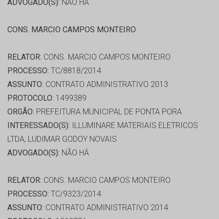
ADVOGADO(S):
NÃO HÁ
CONS. MARCIO CAMPOS MONTEIRO
RELATOR:
CONS. MARCIO CAMPOS MONTEIRO
PROCESSO:
TC/8818/2014
ASSUNTO:
CONTRATO ADMINISTRATIVO 2013
PROTOCOLO:
1499389
ORGÃO:
PREFEITURA MUNICIPAL DE PONTA PORA
INTERESSADO(S):
ILLUMINARE MATERIAIS ELETRICOS
LTDA, LUDIMAR GODOY NOVAIS
ADVOGADO(S):
NÃO HÁ
RELATOR:
CONS. MARCIO CAMPOS MONTEIRO
PROCESSO:
TC/9323/2014
ASSUNTO:
CONTRATO ADMINISTRATIVO 2014